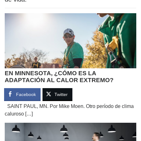
EN MINNESOTA, ¿CÓMO ES LA
ADAPTACIÓN AL CALOR EXTREMO?
Facebook
Twitter
SAINT PAUL, MN. Por Mike Moen. Otro período de clima
caluroso […]