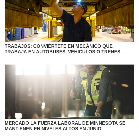
TRABAJOS: CONVIÉRTETE EN MECÁNICO QUE
TRABAJA EN AUTOBUSES, VEHICULOS O TRENES
LIGEROS CON METRO TRANSIT
MERCADO LA FUERZA LABORAL DE MINNESOTA SE
MANTIENEN EN NIVELES ALTOS EN JUNIO