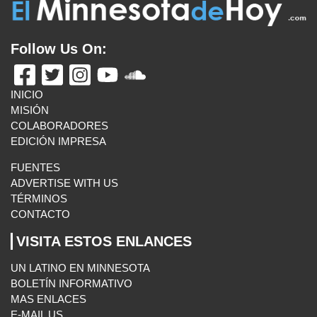
Follow Us On:
INICIO
MISIÓN
COLABORADORES
EDICIÓN IMPRESA
FUENTES
ADVERTISE WITH US
TÉRMINOS
CONTACTO
VISITA ESTOS ENLANCES
UN LATINO EN MINNESOTA
BOLETÍN INFORMATIVO
MAS ENLACES
E-MAIL US