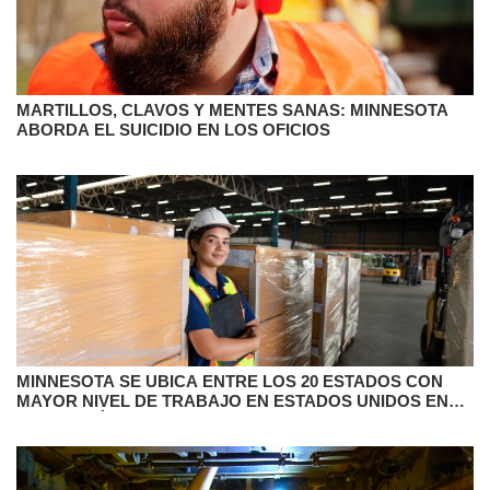
MARTILLOS, CLAVOS Y MENTES SANAS: MINNESOTA
ABORDA EL SUICIDIO EN LOS OFICIOS
MINNESOTA SE UBICA ENTRE LOS 20 ESTADOS CON
MAYOR NIVEL DE TRABAJO EN ESTADOS UNIDOS EN
2025, SEGÚN UN ESTUDIO