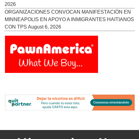
2026
ORGANIZACIONES CONVOCAN MANIFESTACIÓN EN
MINNEAPOLIS EN APOYO A INMIGRANTES HAITIANOS
CON TPS
August 6, 2026