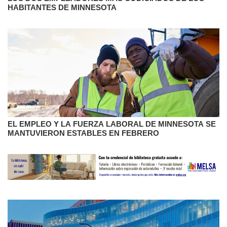
HABITANTES DE MINNESOTA
EL EMPLEO Y LA FUERZA LABORAL DE MINNESOTA SE
MANTUVIERON ESTABLES EN FEBRERO