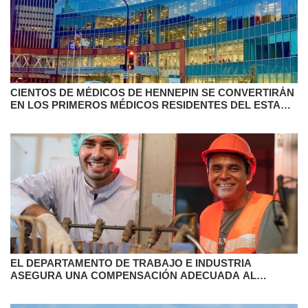
CIENTOS DE MÉDICOS DE HENNEPIN SE CONVERTIRÁN
EN LOS PRIMEROS MÉDICOS RESIDENTES DEL ESTADO
EN SINDICALIZARSE
EL DEPARTAMENTO DE TRABAJO E INDUSTRIA
ASEGURA UNA COMPENSACIÓN ADECUADA AL
TRABAJO REALIZADO