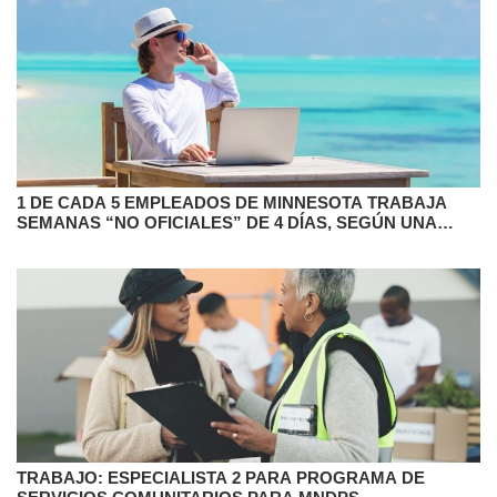
1 DE CADA 5 EMPLEADOS DE MINNESOTA TRABAJA
SEMANAS “NO OFICIALES” DE 4 DÍAS, SEGÚN UNA
ENCUESTA
TRABAJO: ESPECIALISTA 2 PARA PROGRAMA DE