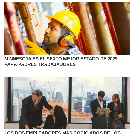
MINNESOTA ES EL SEXTO MEJOR ESTADO DE 2025
PARA PADRES TRABAJADORES
LOS DOS EMPLEADORES MÁS CODICIADOS DE LOS