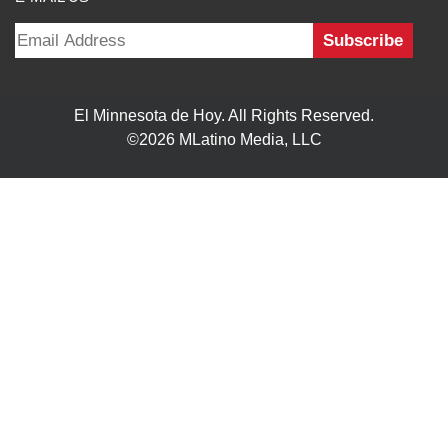
El Minnesota de Hoy. All Rights Reserved.
©2026 MLatino Media, LLC