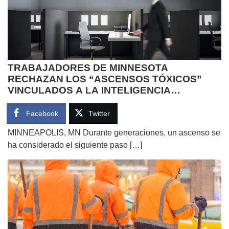
TRABAJADORES DE MINNESOTA
RECHAZAN LOS “ASCENSOS TÓXICOS”
VINCULADOS A LA INTELIGENCIA
ARTIFICIAL
Facebook
Twitter
MINNEAPOLIS, MN Durante generaciones, un ascenso se
ha considerado el siguiente paso […]