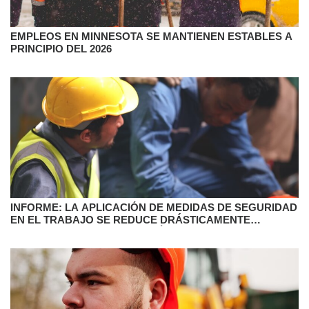
EMPLEOS EN MINNESOTA SE MANTIENEN ESTABLES A
PRINCIPIO DEL 2026
INFORME: LA APLICACIÓN DE MEDIDAS DE SEGURIDAD
EN EL TRABAJO SE REDUCE DRÁSTICAMENTE
DURANTE LA ADMINISTRACIÓN TRUMP