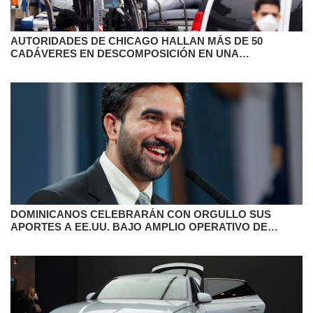
AUTORIDADES DE CHICAGO HALLAN MÁS DE 50
CADÁVERES EN DESCOMPOSICIÓN EN UNA
FUNERARIA
DOMINICANOS CELEBRARÁN CON ORGULLO SUS
APORTES A EE.UU. BAJO AMPLIO OPERATIVO DE
SEGURIDAD