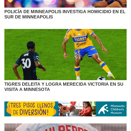
POLICÍA DE MINNEAPOLIS INVESTIGA HOMICIDIO EN EL
SUR DE MINNEAPOLIS
TIGRES DELEITA Y LOGRA MERECIDA VICTORIA EN SU
VISITA A MINNESOTA