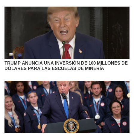
TRUMP ANUNCIA UNA INVERSIÓN DE 100 MILLONES DE
DÓLARES PARA LAS ESCUELAS DE MINERÍA