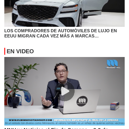
LOS COMPRADORES DE AUTOMÓVILES DE LUJO EN
EEUU MIGRAN CADA VEZ MÁS A MARCAS
CONVENCIONALES
EN VIDEO