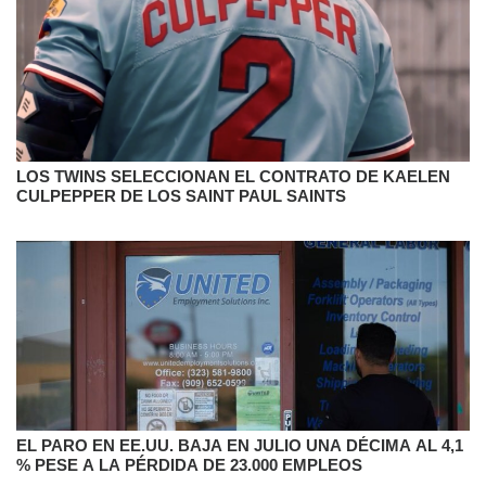
LOS TWINS SELECCIONAN EL CONTRATO DE KAELEN
CULPEPPER DE LOS SAINT PAUL SAINTS
EL PARO EN EE.UU. BAJA EN JULIO UNA DÉCIMA AL 4,1
% PESE A LA PÉRDIDA DE 23.000 EMPLEOS