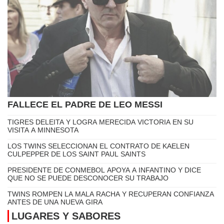
DEPORTES