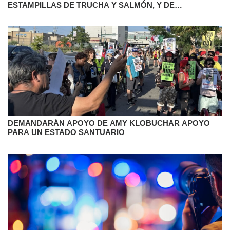
ESTAMPILLAS DE TRUCHA Y SALMÓN, Y DE
LUCIOPERCA 2027
DEMANDARÁN APOYO DE AMY KLOBUCHAR APOYO
PARA UN ESTADO SANTUARIO