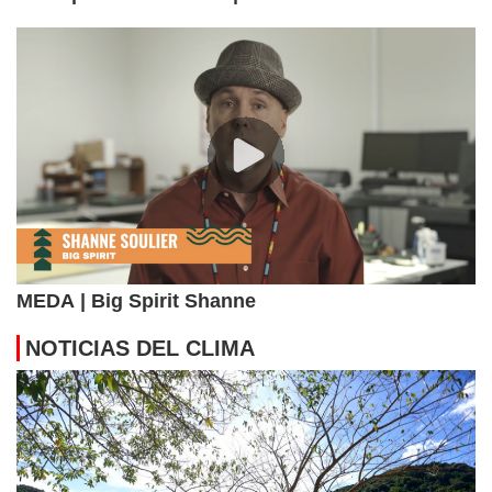
MEDA | Big Spirit Shanne
NOTICIAS DEL CLIMA