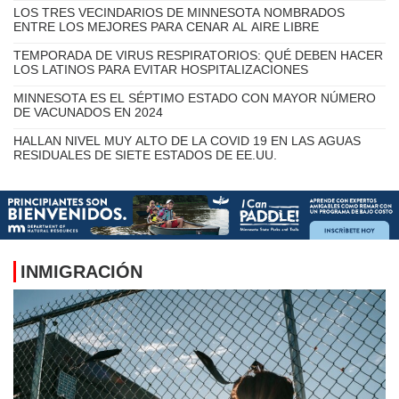
FUNCIONARIOS DE SALUD EN MN RESPALDAN
RECOMENDACIONES SOBRE VACUNAS COVID-
19
LOS TRES VECINDARIOS DE MINNESOTA NOMBRADOS
ENTRE LOS MEJORES PARA CENAR AL AIRE LIBRE
TEMPORADA DE VIRUS RESPIRATORIOS: QUÉ DEBEN HACER
LOS LATINOS PARA EVITAR HOSPITALIZACIONES