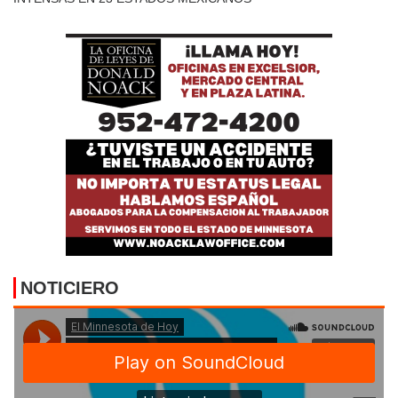
NOTICIERO