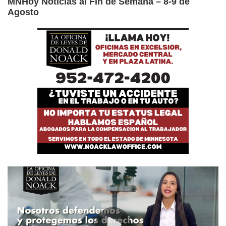
MNHoy Noticias al Fin de Semana – 8-9 de
Agosto