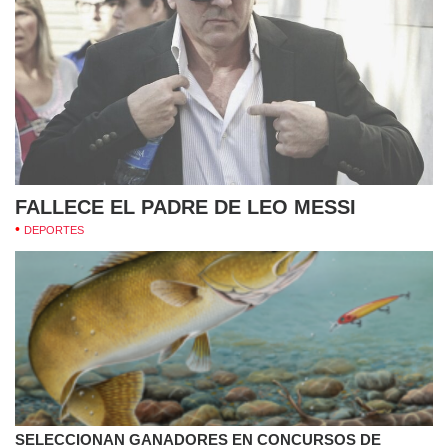
FALLECE EL PADRE DE LEO MESSI
DEPORTES
SELECCIONAN GANADORES EN CONCURSOS DE