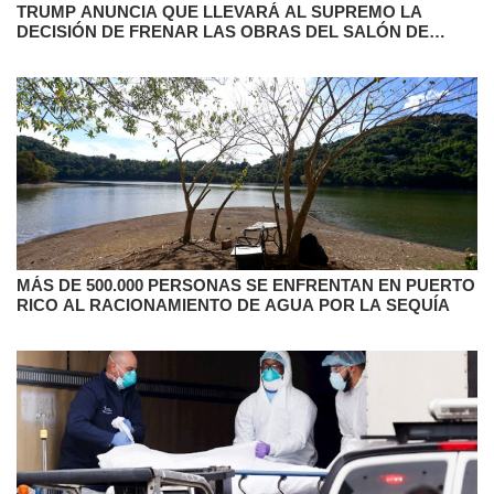
TRUMP ANUNCIA QUE LLEVARÁ AL SUPREMO LA
DECISIÓN DE FRENAR LAS OBRAS DEL SALÓN DE
BAILE
MÁS DE 500.000 PERSONAS SE ENFRENTAN EN PUERTO
RICO AL RACIONAMIENTO DE AGUA POR LA SEQUÍA