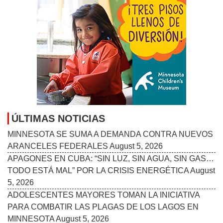
ÚLTIMAS NOTICIAS
MINNESOTA SE SUMA A DEMANDA CONTRA NUEVOS
ARANCELES FEDERALES
August 5, 2026
APAGONES EN CUBA: “SIN LUZ, SIN AGUA, SIN GAS…
TODO ESTÁ MAL” POR LA CRISIS ENERGÉTICA
August
5, 2026
ADOLESCENTES MAYORES TOMAN LA INICIATIVA
PARA COMBATIR LAS PLAGAS DE LOS LAGOS EN
MINNESOTA
August 5, 2026