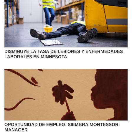
DISMINUYE LA TASA DE LESIONES Y ENFERMEDADES
LABORALES EN MINNESOTA
OPORTUNIDAD DE EMPLEO: SIEMBRA MONTESSORI
MANAGER