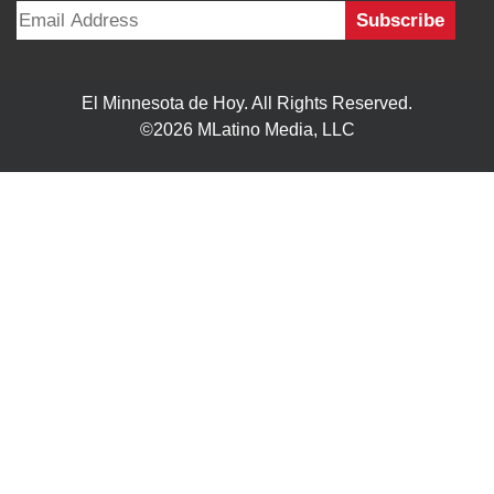
El Minnesota de Hoy. All Rights Reserved.
©2026 MLatino Media, LLC