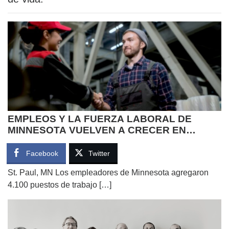
EMPLEOS Y LA FUERZA LABORAL DE
MINNESOTA VUELVEN A CRECER EN
DICIEMBRE
Facebook
Twitter
St. Paul, MN Los empleadores de Minnesota agregaron
4.100 puestos de trabajo […]