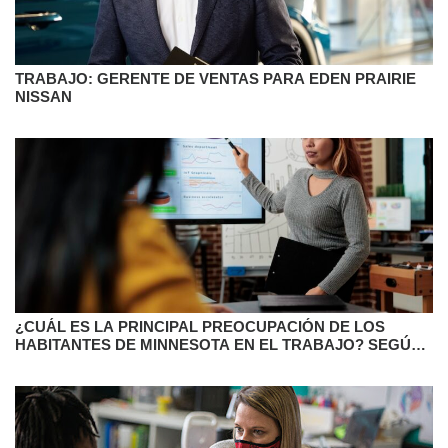
TRABAJO: GERENTE DE VENTAS PARA EDEN PRAIRIE
NISSAN
¿CUÁL ES LA PRINCIPAL PREOCUPACIÓN DE LOS
HABITANTES DE MINNESOTA EN EL TRABAJO? SEGÚN
UNA ENCUESTA, DAR PRESENTACIONES