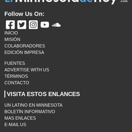
Follow Us On:
INICIO
MISIÓN
COLABORADORES
EDICIÓN IMPRESA
FUENTES
ADVERTISE WITH US
TÉRMINOS
CONTACTO
VISITA ESTOS ENLANCES
UN LATINO EN MINNESOTA
BOLETÍN INFORMATIVO
MAS ENLACES
E-MAIL US