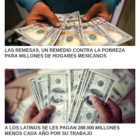
LAS REMESAS, UN REMEDIO CONTRA LA POBREZA
PARA MILLONES DE HOGARES MEXICANOS
A LOS LATINOS SE LES PAGAN 288.000 MILLONES
MENOS CADA AÑO POR SU TRABAJO