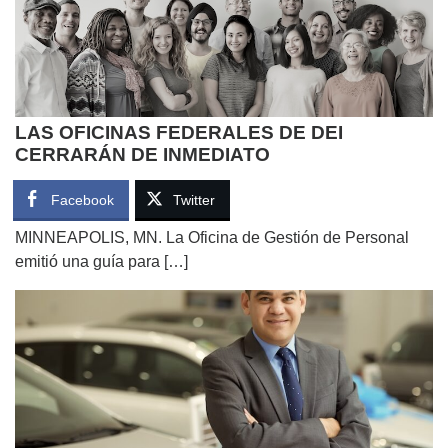
LAS OFICINAS FEDERALES DE DEI
CERRARÁN DE INMEDIATO
Facebook
Twitter
MINNEAPOLIS, MN. La Oficina de Gestión de Personal
emitió una guía para […]