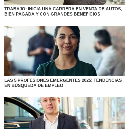
TRABAJO: INICIA UNA CARRERA EN VENTA DE AUTOS,
BIEN PAGADA Y CON GRANDES BENEFICIOS
LAS 5 PROFESIONES EMERGENTES 2025; TENDENCIAS
EN BÚSQUEDA DE EMPLEO