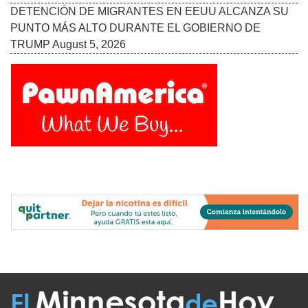
DETENCIÓN DE MIGRANTES EN EEUU ALCANZA SU
PUNTO MÁS ALTO DURANTE EL GOBIERNO DE
TRUMP
August 5, 2026