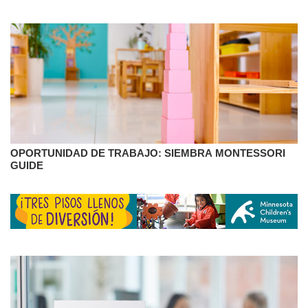
OPORTUNIDAD DE TRABAJO: SIEMBRA MONTESSORI
GUIDE