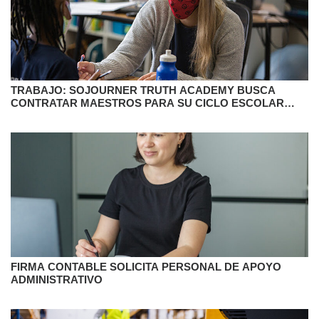
TRABAJO: SOJOURNER TRUTH ACADEMY BUSCA
CONTRATAR MAESTROS PARA SU CICLO ESCOLAR
2023-24
FIRMA CONTABLE SOLICITA PERSONAL DE APOYO
ADMINISTRATIVO