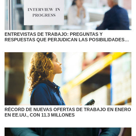
ENTREVISTAS DE TRABAJO: PREGUNTAS Y
RESPUESTAS QUE PERJUDICAN LAS POSIBILIDADES
DE SER CONTRATADOS
RÉCORD DE NUEVAS OFERTAS DE TRABAJO EN ENERO
EN EE.UU., CON 11.3 MILLONES