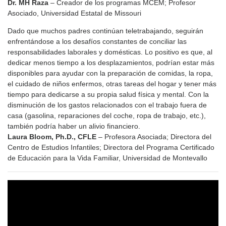
Dr. MH Raza
– Creador de los programas MCEM; Profesor
Asociado, Universidad Estatal de Missouri
Dado que muchos padres continúan teletrabajando, seguirán
enfrentándose a los desafíos constantes de conciliar las
responsabilidades laborales y domésticas. Lo positivo es que, al
dedicar menos tiempo a los desplazamientos, podrían estar más
disponibles para ayudar con la preparación de comidas, la ropa,
el cuidado de niños enfermos, otras tareas del hogar y tener más
tiempo para dedicarse a su propia salud física y mental. Con la
disminución de los gastos relacionados con el trabajo fuera de
casa (gasolina, reparaciones del coche, ropa de trabajo, etc.),
también podría haber un alivio financiero.
Laura Bloom, Ph.D., CFLE
– Profesora Asociada; Directora del
Centro de Estudios Infantiles; Directora del Programa Certificado
de Educación para la Vida Familiar, Universidad de Montevallo