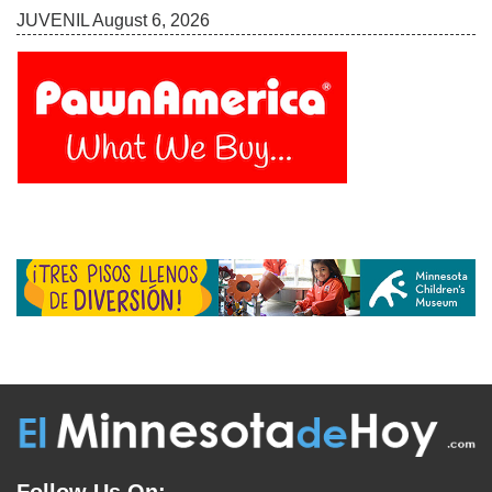
JUVENIL
August 6, 2026