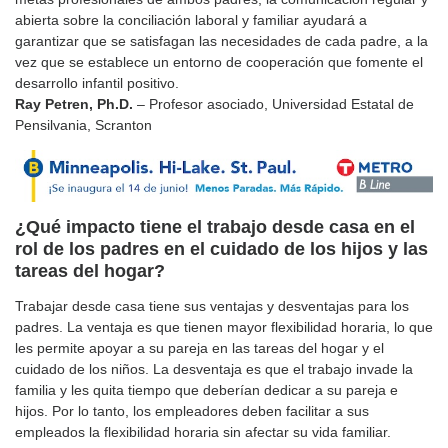
abierta sobre la conciliación laboral y familiar ayudará a
garantizar que se satisfagan las necesidades de cada padre, a la
vez que se establece un entorno de cooperación que fomente el
desarrollo infantil positivo.
Ray Petren, Ph.D.
– Profesor asociado, Universidad Estatal de
Pensilvania, Scranton
¿Qué impacto tiene el trabajo desde casa en el
rol de los padres en el cuidado de los hijos y las
tareas del hogar?
Trabajar desde casa tiene sus ventajas y desventajas para los
padres. La ventaja es que tienen mayor flexibilidad horaria, lo que
les permite apoyar a su pareja en las tareas del hogar y el
cuidado de los niños. La desventaja es que el trabajo invade la
familia y les quita tiempo que deberían dedicar a su pareja e
hijos. Por lo tanto, los empleadores deben facilitar a sus
empleados la flexibilidad horaria sin afectar su vida familiar.