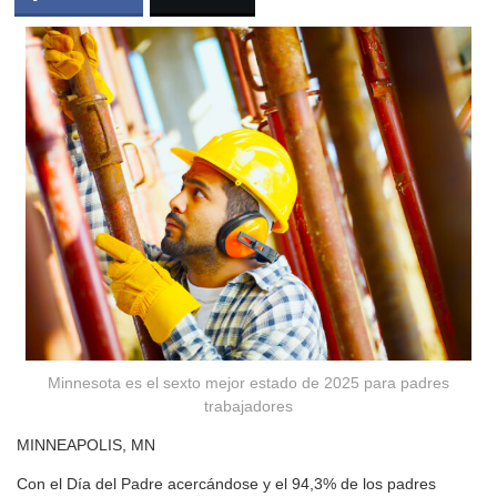
Minnesota es el sexto mejor estado de 2025 para padres
trabajadores
MINNEAPOLIS, MN
Con el Día del Padre acercándose y el 94,3% de los padres