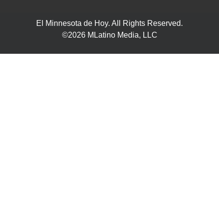
El Minnesota de Hoy. All Rights Reserved.
©2026 MLatino Media, LLC