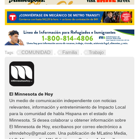
COMUNIDAD
Familia
Trabajo
Tags:
,
,
El Minnesota de Hoy
Un medio de comunicación independiente con noticias
relevantes, información y entretenimiento de Impacto Local​​
para la comunidad de habla Hispana en el estado de
Minnesota. Si desea colaborar u obtener información sobre
El Minnesota de Hoy, escribanos por correo electrónico a
elmndehoy@gmail.com. Una publicación de MLatino Media,