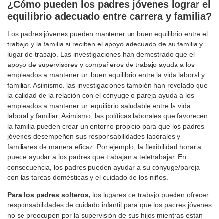
¿Cómo pueden los padres jóvenes lograr el
equilibrio adecuado entre carrera y familia?
Los padres jóvenes pueden mantener un buen equilibrio entre el
trabajo y la familia si reciben el apoyo adecuado de su familia y
lugar de trabajo. Las investigaciones han demostrado que el
apoyo de supervisores y compañeros de trabajo ayuda a los
empleados a mantener un buen equilibrio entre la vida laboral y
familiar. Asimismo, las investigaciones también han revelado que
la calidad de la relación con el cónyuge o pareja ayuda a los
empleados a mantener un equilibrio saludable entre la vida
laboral y familiar. Asimismo, las políticas laborales que favorecen
la familia pueden crear un entorno propicio para que los padres
jóvenes desempeñen sus responsabilidades laborales y
familiares de manera eficaz. Por ejemplo, la flexibilidad horaria
puede ayudar a los padres que trabajan a teletrabajar. En
consecuencia, los padres pueden ayudar a su cónyuge/pareja
con las tareas domésticas y el cuidado de los niños.
Para los padres solteros,
los lugares de trabajo pueden ofrecer
responsabilidades de cuidado infantil para que los padres jóvenes
no se preocupen por la supervisión de sus hijos mientras están