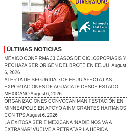
ÚLTIMAS NOTICIAS
MÉXICO CONFIRMA 33 CASOS DE CICLOSPORIASIS Y
RECHAZA SER ORIGEN DEL BROTE EN EE.UU.
August
6, 2026
ALERTA DE SEGURIDAD DE EEUU AFECTA LAS
EXPORTACIONES DE AGUACATE DESDE ESTADO
MEXICANO
August 6, 2026
ORGANIZACIONES CONVOCAN MANIFESTACIÓN EN
MINNEAPOLIS EN APOYO A INMIGRANTES HAITIANOS
CON TPS
August 6, 2026
LA EXITOSA SERIE MEXICANA ‘NADIE NOS VA A
EXTRAÑAR’ VUELVE A RETRATAR LA HERIDA