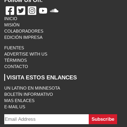
Follow Us On:
INICIO
MISIÓN
COLABORADORES
EDICIÓN IMPRESA
FUENTES
ADVERTISE WITH US
TÉRMINOS
CONTACTO
VISITA ESTOS ENLANCES
UN LATINO EN MINNESOTA
BOLETÍN INFORMATIVO
MAS ENLACES
E-MAIL US