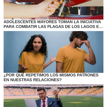
ADOLESCENTES MAYORES TOMAN LA INICIATIVA
PARA COMBATIR LAS PLAGAS DE LOS LAGOS EN
MINNESOTA
¿POR QUÉ REPETIMOS LOS MISMOS PATRONES
EN NUESTRAS RELACIONES?