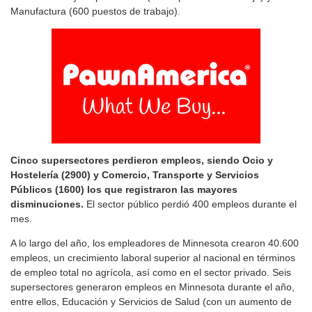
Manufactura (600 puestos de trabajo).
Cinco supersectores perdieron empleos, siendo Ocio y
Hostelería (2900) y Comercio, Transporte y Servicios
Públicos (1600) los que registraron las mayores
disminuciones.
El sector público perdió 400 empleos durante el
mes.
A lo largo del año, los empleadores de Minnesota crearon 40.600
empleos, un crecimiento laboral superior al nacional en términos
de empleo total no agrícola, así como en el sector privado. Seis
supersectores generaron empleos en Minnesota durante el año,
entre ellos, Educación y Servicios de Salud (con un aumento de