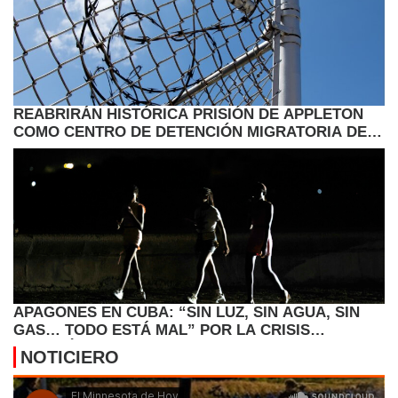
REABRIRÁN HISTÓRICA PRISIÓN DE APPLETON
COMO CENTRO DE DETENCIÓN MIGRATORIA DEL
ICE
APAGONES EN CUBA: “SIN LUZ, SIN AGUA, SIN
GAS… TODO ESTÁ MAL” POR LA CRISIS
ENERGÉTICA
NOTICIERO