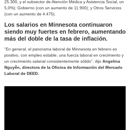
25.300, y el subsector de Atención Médica y Asistencia Social, un
5,0%); Gobierno (con un aumento de 11.900); y Otros Servicios
(con un aumento de 4.475).
Los salarios en Minnesota continuaron
siendo muy fuertes en febrero, aumentando
más del doble de la tasa de inflación.
“En general, el panorama laboral de Minnesota en febrero es
positivo, con empleo estable, una fuerza laboral en crecimiento y
un crecimiento salarial consistentemente sólido”, dijo
Angelina
Nguyễn, directora de la Oficina de Información del Mercado
Laboral de DEED.