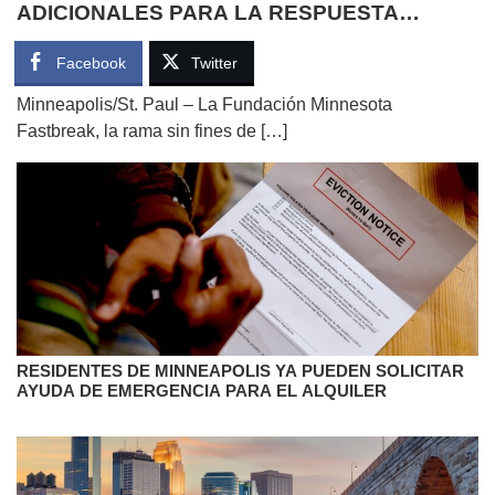
ADICIONALES PARA LA RESPUESTA
COMUNITARIA
Facebook
Twitter
Minneapolis/St. Paul – La Fundación Minnesota
Fastbreak, la rama sin fines de […]
RESIDENTES DE MINNEAPOLIS YA PUEDEN SOLICITAR
AYUDA DE EMERGENCIA PARA EL ALQUILER