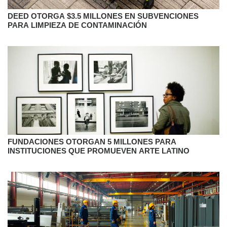
DEED OTORGA $3.5 MILLONES EN SUBVENCIONES
PARA LIMPIEZA DE CONTAMINACIÓN
FUNDACIONES OTORGAN 5 MILLONES PARA
INSTITUCIONES QUE PROMUEVEN ARTE LATINO