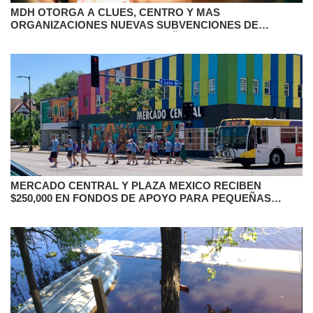
MDH OTORGA A CLUES, CENTRO Y MAS
ORGANIZACIONES NUEVAS SUBVENCIONES DE
EQUIDAD EN SALUD DE LOS NIÑOS
MERCADO CENTRAL Y PLAZA MEXICO RECIBEN
$250,000 EN FONDOS DE APOYO PARA PEQUEÑAS
EMPRESAS