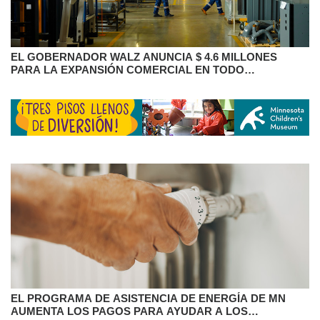
EL GOBERNADOR WALZ ANUNCIA $ 4.6 MILLONES
PARA LA EXPANSIÓN COMERCIAL EN TODO
MINNESOTA
EL PROGRAMA DE ASISTENCIA DE ENERGÍA DE MN
AUMENTA LOS PAGOS PARA AYUDAR A LOS