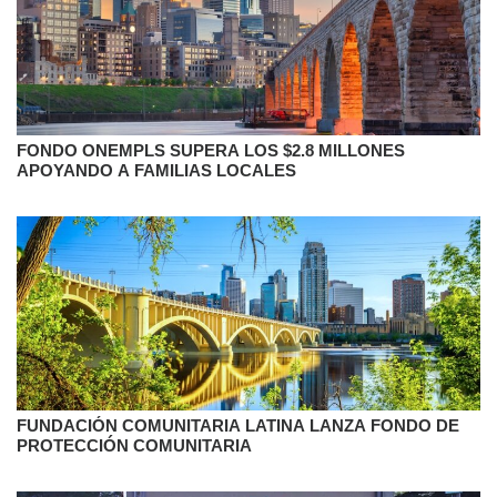
FONDO ONEMPLS SUPERA LOS $2.8 MILLONES
APOYANDO A FAMILIAS LOCALES
FUNDACIÓN COMUNITARIA LATINA LANZA FONDO DE
PROTECCIÓN COMUNITARIA