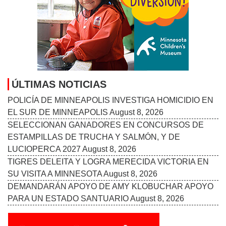
ÚLTIMAS NOTICIAS
POLICÍA DE MINNEAPOLIS INVESTIGA HOMICIDIO EN
EL SUR DE MINNEAPOLIS
August 8, 2026
SELECCIONAN GANADORES EN CONCURSOS DE
ESTAMPILLAS DE TRUCHA Y SALMÓN, Y DE
LUCIOPERCA 2027
August 8, 2026
TIGRES DELEITA Y LOGRA MERECIDA VICTORIA EN
SU VISITA A MINNESOTA
August 8, 2026
DEMANDARÁN APOYO DE AMY KLOBUCHAR APOYO
PARA UN ESTADO SANTUARIO
August 8, 2026