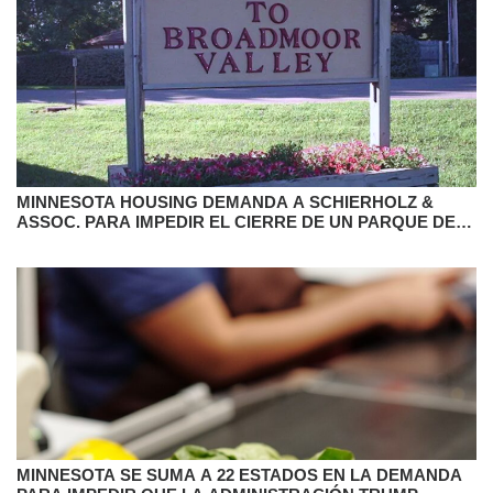
MINNESOTA HOUSING DEMANDA A SCHIERHOLZ &
ASSOC. PARA IMPEDIR EL CIERRE DE UN PARQUE DE
CASAS PREFABRICADAS
MINNESOTA SE SUMA A 22 ESTADOS EN LA DEMANDA