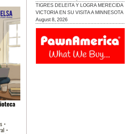
TIGRES DELEITA Y LOGRA MERECIDA
VICTORIA EN SU VISITA A MINNESOTA
August 8, 2026