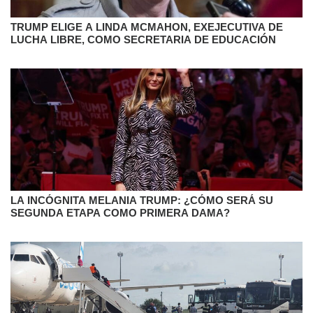
TRUMP ELIGE A LINDA MCMAHON, EXEJECUTIVA DE
LUCHA LIBRE, COMO SECRETARIA DE EDUCACIÓN
LA INCÓGNITA MELANIA TRUMP: ¿CÓMO SERÁ SU
SEGUNDA ETAPA COMO PRIMERA DAMA?