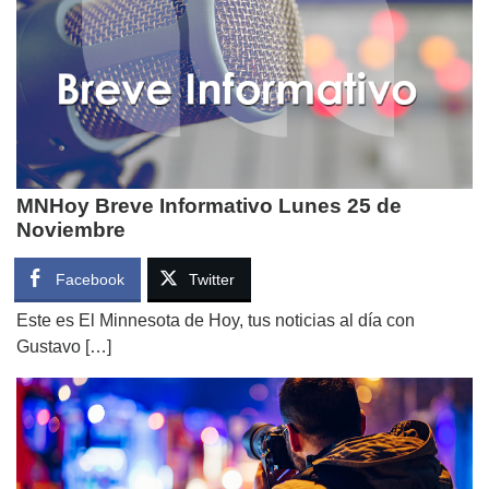
MNHoy Breve Informativo Lunes 25 de
Noviembre
Facebook
Twitter
Este es El Minnesota de Hoy, tus noticias al día con
Gustavo […]