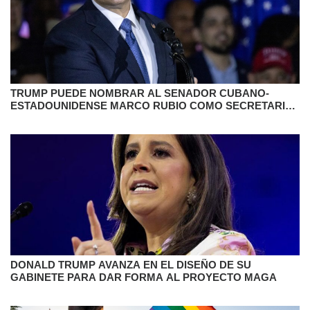
TRUMP PUEDE NOMBRAR AL SENADOR CUBANO-
ESTADOUNIDENSE MARCO RUBIO COMO SECRETARIO
DE ESTADO
DONALD TRUMP AVANZA EN EL DISEÑO DE SU
GABINETE PARA DAR FORMA AL PROYECTO MAGA