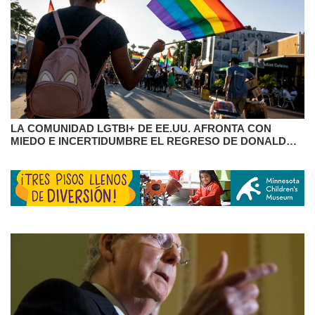
LA COMUNIDAD LGTBI+ DE EE.UU. AFRONTA CON
MIEDO E INCERTIDUMBRE EL REGRESO DE DONALD
TRUMP