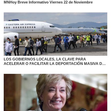
MNHoy Breve Informativo Viernes 22 de Noviembre
LOS GOBIERNOS LOCALES, LA CLAVE PARA
ACELERAR O FACILITAR LA DEPORTACIÓN MASIVA DE
TRUMP