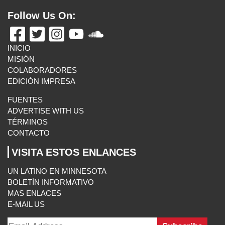
Follow Us On:
INICIO
MISIÓN
COLABORADORES
EDICIÓN IMPRESA
FUENTES
ADVERTISE WITH US
TÉRMINOS
CONTACTO
VISITA ESTOS ENLANCES
UN LATINO EN MINNESOTA
BOLETÍN INFORMATIVO
MAS ENLACES
E-MAIL US