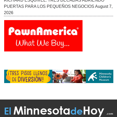
RICHARD ESQUIVEL: TRES DÉCADAS ABRIENDO
PUERTAS PARA LOS PEQUEÑOS NEGOCIOS
August 7,
2026