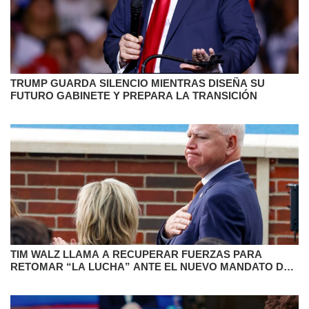
TRUMP GUARDA SILENCIO MIENTRAS DISEÑA SU
FUTURO GABINETE Y PREPARA LA TRANSICIÓN
TIM WALZ LLAMA A RECUPERAR FUERZAS PARA
RETOMAR “LA LUCHA” ANTE EL NUEVO MANDATO DE
TRUMP