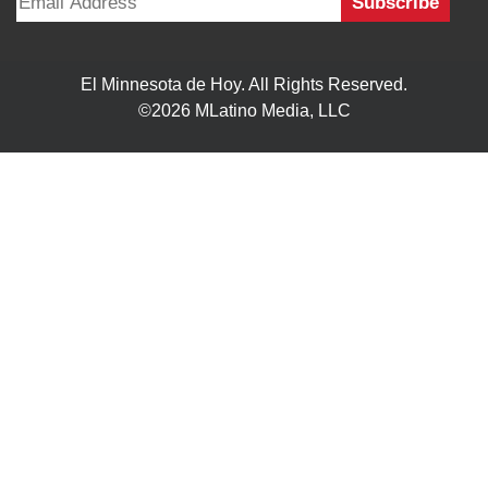
El Minnesota de Hoy. All Rights Reserved.
©2026 MLatino Media, LLC