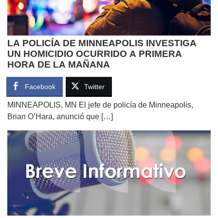
LA POLICÍA DE MINNEAPOLIS INVESTIGA
UN HOMICIDIO OCURRIDO A PRIMERA
HORA DE LA MAÑANA
Facebook
Twitter
MINNEAPOLIS, MN El jefe de policía de Minneapolis,
Brian O’Hara, anunció que […]