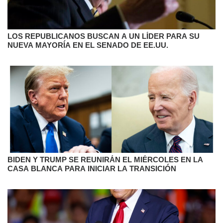
LOS REPUBLICANOS BUSCAN A UN LÍDER PARA SU
NUEVA MAYORÍA EN EL SENADO DE EE.UU.
BIDEN Y TRUMP SE REUNIRÁN EL MIÉRCOLES EN LA
CASA BLANCA PARA INICIAR LA TRANSICIÓN