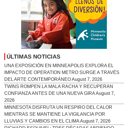
ÚLTIMAS NOTICIAS
UNA EXPOSICIÓN EN MINNEAPOLIS EXPLORA EL
IMPACTO DE OPERATION METRO SURGE A TRAVÉS
DEL ARTE CONTEMPORÁNEO
August 7, 2026
TWINS ROMPEN LA MALA RACHA Y RECUPERAN
CONFIANZA ANTES DE UNA NUEVA GIRA
August 7,
2026
MINNESOTA DISFRUTA UN RESPIRO DEL CALOR
MIENTRAS SE MANTIENE LA VIGILANCIA POR
LLUVIAS Y CAMBIOS EN EL CLIMA
August 7, 2026