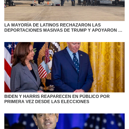
LA MAYORÍA DE LATINOS RECHAZARON LAS
DEPORTACIONES MASIVAS DE TRUMP Y APOYARON A
HARRIS
BIDEN Y HARRIS REAPARECEN EN PÚBLICO POR
PRIMERA VEZ DESDE LAS ELECCIONES