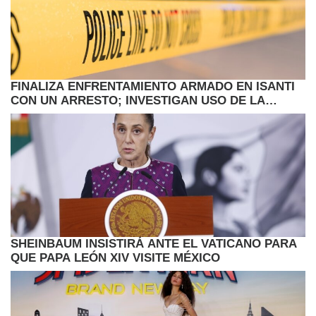
FINALIZA ENFRENTAMIENTO ARMADO EN ISANTI
CON UN ARRESTO; INVESTIGAN USO DE LA
FUERZA
SHEINBAUM INSISTIRÁ ANTE EL VATICANO PARA
QUE PAPA LEÓN XIV VISITE MÉXICO