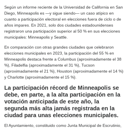
Según un informe reciente de la Universidad de California en San
Diego, Minneapolis es —y sigue siendo— un caso atípico en
cuanto a participación electoral en elecciones fuera de ciclo o de
años impares. En 2021, solo dos ciudades estadounidenses
registraron una participación superior al 50 % en sus elecciones
municipales: Minneapolis y Seattle.
En comparación con otras grandes ciudades que celebraron
elecciones municipales en 2023, la participación del 55 % en
Minneapolis destaca frente a Columbus (aproximadamente el 38
%), Filadelfia (aproximadamente el 31 %), Tucson
(aproximadamente el 21 %), Houston (aproximadamente el 14 %)
y Charlotte (aproximadamente el 15 %).
La participación récord de Minneapolis se
debe, en parte, a la alta participación en la
votación anticipada de este año, la
segunda más alta jamás registrada en la
ciudad para unas elecciones municipales.
El Ayuntamiento, constituido como Junta Municipal de Escrutinio,