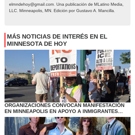
elmndehoy@gmail.com. Una publicación de MLatino Media,
LLC. Minneapolis, MN. Edición por Gustavo A. Mancilla.
MÁS NOTICIAS DE INTERÉS EN EL
MINNESOTA DE HOY
ORGANIZACIONES CONVOCAN MANIFESTACIÓN
EN MINNEAPOLIS EN APOYO A INMIGRANTES
HAITIANOS CON TPS