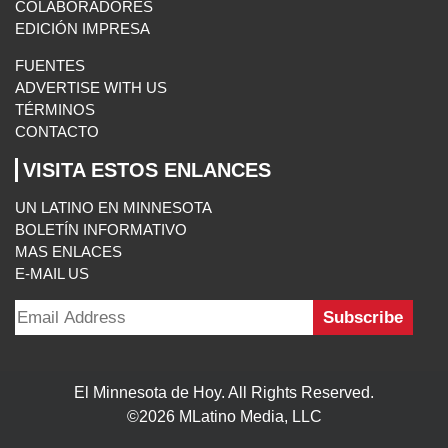
COLABORADORES
EDICIÓN IMPRESA
FUENTES
ADVERTISE WITH US
TÉRMINOS
CONTACTO
VISITA ESTOS ENLANCES
UN LATINO EN MINNESOTA
BOLETÍN INFORMATIVO
MAS ENLACES
E-MAIL US
El Minnesota de Hoy. All Rights Reserved.
©2026 MLatino Media, LLC