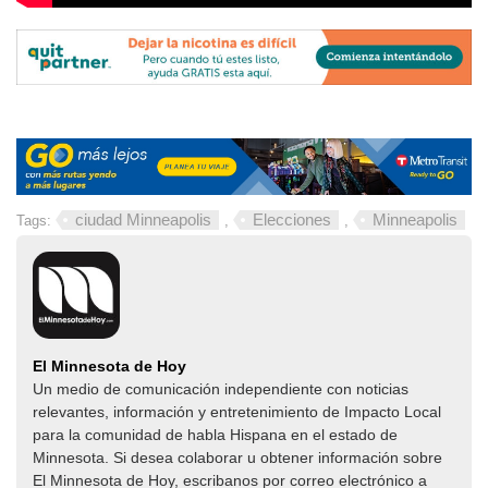
ciudad Minneapolis
Elecciones
Minneapolis
Tags:
,
,
El Minnesota de Hoy
Un medio de comunicación independiente con noticias
relevantes, información y entretenimiento de Impacto Local​​
para la comunidad de habla Hispana en el estado de
Minnesota. Si desea colaborar u obtener información sobre
El Minnesota de Hoy, escribanos por correo electrónico a