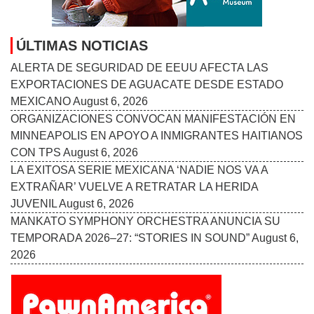
ÚLTIMAS NOTICIAS
ALERTA DE SEGURIDAD DE EEUU AFECTA LAS
EXPORTACIONES DE AGUACATE DESDE ESTADO
MEXICANO
August 6, 2026
ORGANIZACIONES CONVOCAN MANIFESTACIÓN EN
MINNEAPOLIS EN APOYO A INMIGRANTES HAITIANOS
CON TPS
August 6, 2026
LA EXITOSA SERIE MEXICANA ‘NADIE NOS VA A
EXTRAÑAR’ VUELVE A RETRATAR LA HERIDA
JUVENIL
August 6, 2026
MANKATO SYMPHONY ORCHESTRA ANUNCIA SU
TEMPORADA 2026–27: “STORIES IN SOUND”
August 6,
2026