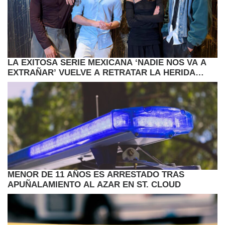
LA EXITOSA SERIE MEXICANA ‘NADIE NOS VA A
EXTRAÑAR’ VUELVE A RETRATAR LA HERIDA
JUVENIL
MENOR DE 11 AÑOS ES ARRESTADO TRAS
APUÑALAMIENTO AL AZAR EN ST. CLOUD