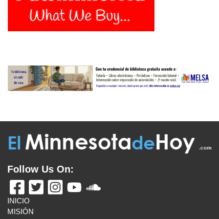
Follow Us On:
INICIO
MISIÓN