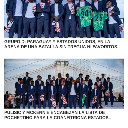
GRUPO D: PARAGUAY Y ESTADOS UNIDOS, EN LA
ARENA DE UNA BATALLA SIN TREGUA NI FAVORITOS
PULISIC Y MCKENNIE ENCABEZAN LA LISTA DE
POCHETTINO PARA LA COANFITRIONA ESTADOS
UNIDOS