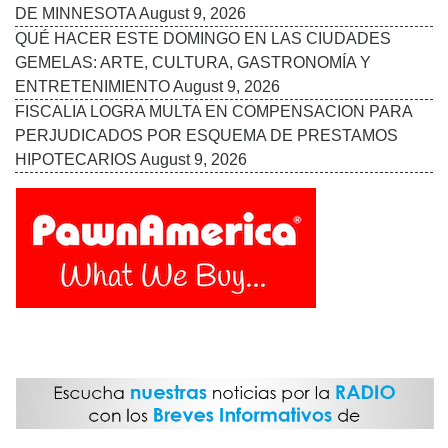
DE MINNESOTA
August 9, 2026
QUÉ HACER ESTE DOMINGO EN LAS CIUDADES
GEMELAS: ARTE, CULTURA, GASTRONOMÍA Y
ENTRETENIMIENTO
August 9, 2026
FISCALIA LOGRA MULTA EN COMPENSACION PARA
PERJUDICADOS POR ESQUEMA DE PRESTAMOS
HIPOTECARIOS
August 9, 2026