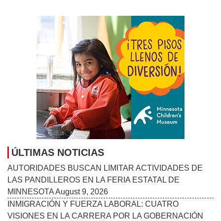
ÚLTIMAS NOTICIAS
AUTORIDADES BUSCAN LIMITAR ACTIVIDADES DE
LAS PANDILLEROS EN LA FERIA ESTATAL DE
MINNESOTA
August 9, 2026
INMIGRACIÓN Y FUERZA LABORAL: CUATRO
VISIONES EN LA CARRERA POR LA GOBERNACIÓN