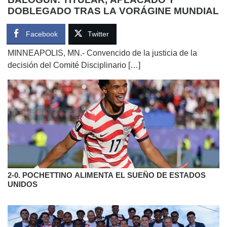
DOBLEGADO TRAS LA VORÁGINE MUNDIAL
Facebook
Twitter
MINNEAPOLIS, MN.- Convencido de la justicia de la
decisión del Comité Disciplinario […]
2-0. POCHETTINO ALIMENTA EL SUEÑO DE ESTADOS
UNIDOS