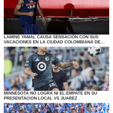
LAMINE YAMAL CAUSA SENSACIÓN CON SUS
VACACIONES EN LA CIUDAD COLOMBIANA DE
CARTAGENA
MINNESOTA NO LOGRA NI EL EMPATE EN SU
PRESENTACION LOCAL VS JUAREZ