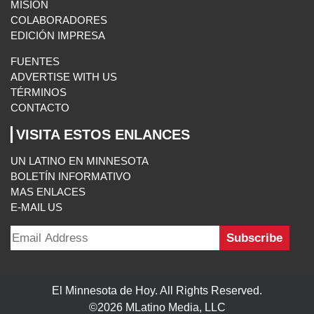
BOLETÍN INFORMATIVO
MAS ENLACES
E-MAIL US
El Minnesota de Hoy. All Rights Reserved.
©2026 MLatino Media, LLC