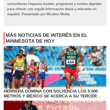
comunitarias hispanas locales, programas y medios digitales
para ofrecer con orgullo información diaria y relevante en
español. Presentado por MLatino Media.
MÁS NOTICIAS DE INTERÉS EN EL
MINNESOTA DE HOY
HERRERA DOMINA CON SOLVENCIA LOS 5.000
METROS Y MÉXICO SE ACERCA A SU TERCER
TÍTULO