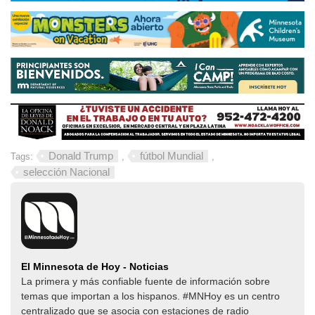
Donald Trump
fútbol Mundial
Tags:
,
,
selección Nacional
El Minnesota de Hoy - Noticias
La primera y más confiable fuente de información sobre
temas que importan a los hispanos. #MNHoy es un centro
centralizado que se asocia con estaciones de radio