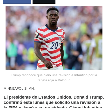
Trump reconoce que pidió una revisión a Infantino por la
tarjeta roja a Balogun
MINNEAPOLIS, MN.-
El presidente de Estados Unidos, Donald Trump,
confirmó este lunes que solicitó una revisión a
la FIFA y llamó a su presidente, Gianni Infantino,