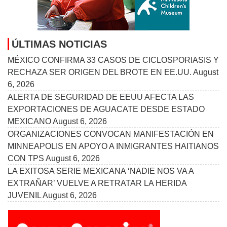
MEXICANO
August 6, 2026
ORGANIZACIONES CONVOCAN MANIFESTACIÓN EN
MINNEAPOLIS EN APOYO A INMIGRANTES HAITIANOS
CON TPS
August 6, 2026
LA EXITOSA SERIE MEXICANA ‘NADIE NOS VA A
EXTRAÑAR’ VUELVE A RETRATAR LA HERIDA
JUVENIL
August 6, 2026