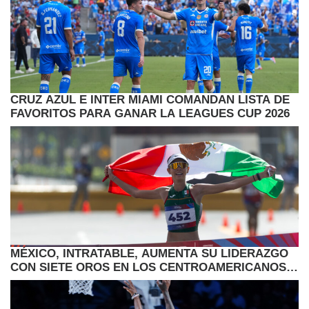
CRUZ AZUL E INTER MIAMI COMANDAN LISTA DE
FAVORITOS PARA GANAR LA LEAGUES CUP 2026
MÉXICO, INTRATABLE, AUMENTA SU LIDERAZGO
CON SIETE OROS EN LOS CENTROAMERICANOS Y
CARIBE