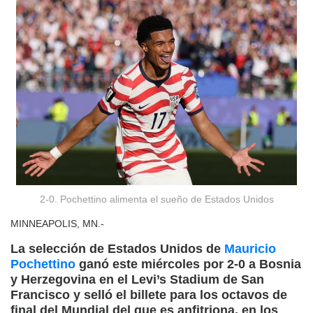
2-0. Pochettino alimenta el sueño de Estados Unidos
MINNEAPOLIS, MN.-
La selección de Estados Unidos de
Mauricio
Pochettino
ganó este miércoles por 2-0 a Bosnia
y Herzegovina en el Levi’s Stadium de San
Francisco y selló el billete para los octavos de
final del Mundial del que es anfitriona, en los