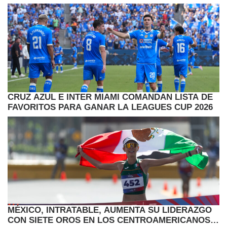
CRUZ AZUL E INTER MIAMI COMANDAN LISTA DE
FAVORITOS PARA GANAR LA LEAGUES CUP 2026
MÉXICO, INTRATABLE, AUMENTA SU LIDERAZGO
CON SIETE OROS EN LOS CENTROAMERICANOS Y