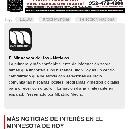
EEUU
fútbol Mundial
selección Nacional
Tags:
,
,
El Minnesota de Hoy - Noticias
La primera y más confiable fuente de información sobre
temas que importan a los hispanos. #MNHoy es un centro
centralizado que se asocia con estaciones de radio
comunitarias hispanas locales, programas y medios digitales
para ofrecer con orgullo información diaria y relevante en
español. Presentado por MLatino Media.
MÁS NOTICIAS DE INTERÉS EN EL
MINNESOTA DE HOY