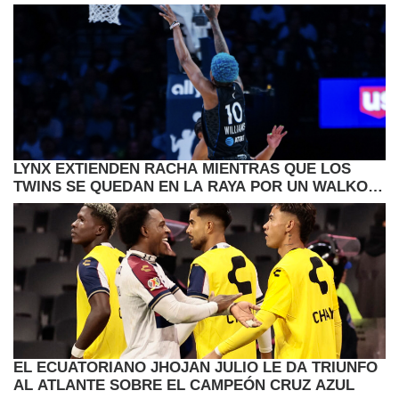
CARIBE
LYNX EXTIENDEN RACHA MIENTRAS QUE LOS
TWINS SE QUEDAN EN LA RAYA POR UN WALKOFF
DE SEATTLE
EL ECUATORIANO JHOJAN JULIO LE DA TRIUNFO
AL ATLANTE SOBRE EL CAMPEÓN CRUZ AZUL