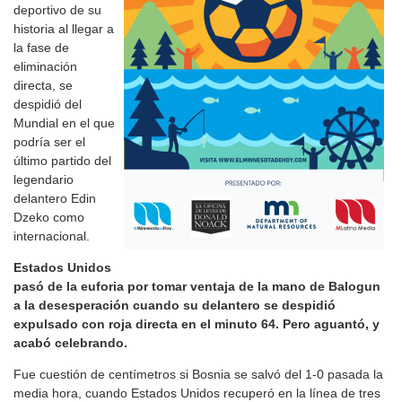
deportivo de su
historia al llegar a
la fase de
eliminación
directa, se
despidió del
Mundial en el que
podría ser el
último partido del
legendario
delantero Edin
Dzeko como
internacional.
Estados Unidos
pasó de la euforia por tomar ventaja de la mano de Balogun
a la desesperación cuando su delantero se despidió
expulsado con roja directa en el minuto 64. Pero aguantó, y
acabó celebrando.
Fue cuestión de centímetros si Bosnia se salvó del 1-0 pasada la
media hora, cuando Estados Unidos recuperó en la línea de tres