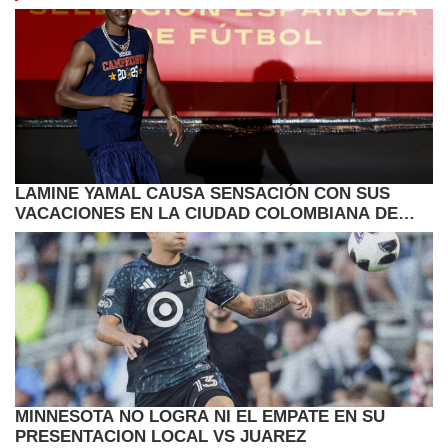
LAMINE YAMAL CAUSA SENSACIÓN CON SUS
VACACIONES EN LA CIUDAD COLOMBIANA DE
CARTAGENA
MINNESOTA NO LOGRA NI EL EMPATE EN SU
PRESENTACION LOCAL VS JUAREZ