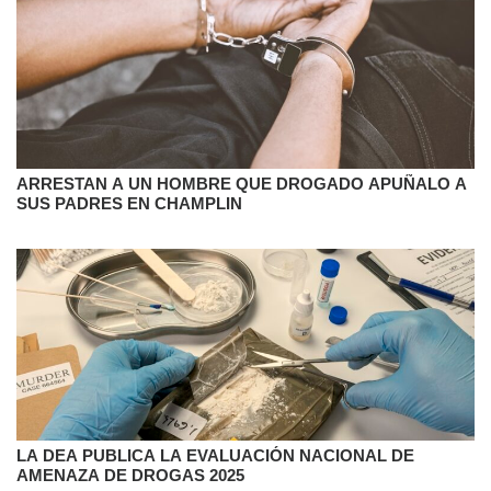
ARRESTAN A UN HOMBRE QUE DROGADO APUÑALO A
SUS PADRES EN CHAMPLIN
LA DEA PUBLICA LA EVALUACIÓN NACIONAL DE
AMENAZA DE DROGAS 2025