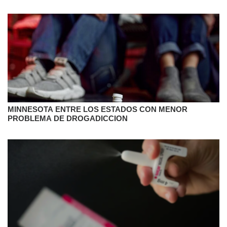
MINNESOTA ENTRE LOS ESTADOS CON MENOR
PROBLEMA DE DROGADICCION