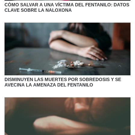
CÓMO SALVAR A UNA VÍCTIMA DEL FENTANILO: DATOS
CLAVE SOBRE LA NALOXONA
DISMINUYEN LAS MUERTES POR SOBREDOSIS Y SE
AVECINA LA AMENAZA DEL FENTANILO