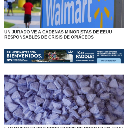
UN JURADO VE A CADENAS MINORISTAS DE EEUU
RESPONSABLES DE CRISIS DE OPIÁCEOS