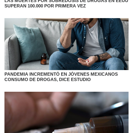
LAS MUERTES POR SOBREDOSIS DE DROGAS EN EEUU
SUPERAN 100.000 POR PRIMERA VEZ
PANDEMIA INCREMENTÓ EN JÓVENES MEXICANOS
CONSUMO DE DROGAS, DICE ESTUDIO