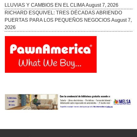
LLUVIAS Y CAMBIOS EN EL CLIMA
August 7, 2026
RICHARD ESQUIVEL: TRES DÉCADAS ABRIENDO
PUERTAS PARA LOS PEQUEÑOS NEGOCIOS
August 7,
2026