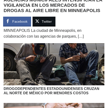
VIGILANCIA EN LOS MERCADOS DE
DROGAS AL AIRE LIBRE EN MINNEAPOLIS
Facebook
Twitter
MINNEAPOLIS La ciudad de Minneapolis, en
colaboración con las agencias de parques, […]
DROGODEPENDIENTES ESTADOUNIDENSES CRUZAN
AL NORTE DE MÉXICO POR MENORES COSTOS