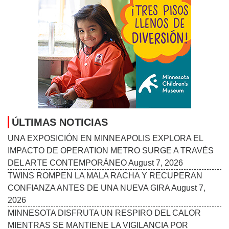
ÚLTIMAS NOTICIAS
UNA EXPOSICIÓN EN MINNEAPOLIS EXPLORA EL
IMPACTO DE OPERATION METRO SURGE A TRAVÉS
DEL ARTE CONTEMPORÁNEO
August 7, 2026
TWINS ROMPEN LA MALA RACHA Y RECUPERAN
CONFIANZA ANTES DE UNA NUEVA GIRA
August 7,
2026
MINNESOTA DISFRUTA UN RESPIRO DEL CALOR
MIENTRAS SE MANTIENE LA VIGILANCIA POR