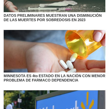
DATOS PRELIMINARES MUESTRAN UNA DISMINUCIÓN
DE LAS MUERTES POR SOBREDOSIS EN 2023
MINNESOTA ES 4to ESTADO EN LA NACIÓN CON MENOR
PROBLEMA DE FARMACO DEPENDENCIA