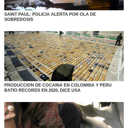
SAINT PAUL: POLICIA ALERTA POR OLA DE
SOBREDOSIS
PRODUCCION DE COCAINA EN COLOMBIA Y PERU
BATIO RECORDS EN 2020, DICE USA