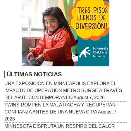
ÚLTIMAS NOTICIAS
UNA EXPOSICIÓN EN MINNEAPOLIS EXPLORA EL
IMPACTO DE OPERATION METRO SURGE A TRAVÉS
DEL ARTE CONTEMPORÁNEO
August 7, 2026
TWINS ROMPEN LA MALA RACHA Y RECUPERAN
CONFIANZA ANTES DE UNA NUEVA GIRA
August 7,
2026
MINNESOTA DISFRUTA UN RESPIRO DEL CALOR