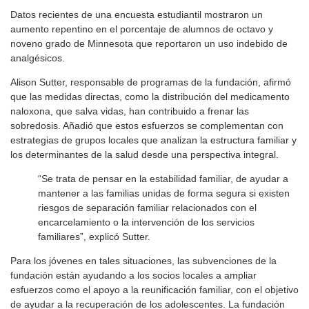
Datos recientes de una encuesta estudiantil mostraron un
aumento repentino en el porcentaje de alumnos de octavo y
noveno grado de Minnesota que reportaron un uso indebido de
analgésicos.
Alison Sutter, responsable de programas de la fundación, afirmó
que las medidas directas, como la distribución del medicamento
naloxona, que salva vidas, han contribuido a frenar las
sobredosis. Añadió que estos esfuerzos se complementan con
estrategias de grupos locales que analizan la estructura familiar y
los determinantes de la salud desde una perspectiva integral.
“Se trata de pensar en la estabilidad familiar, de ayudar a
mantener a las familias unidas de forma segura si existen
riesgos de separación familiar relacionados con el
encarcelamiento o la intervención de los servicios
familiares”, explicó Sutter.
Para los jóvenes en tales situaciones, las subvenciones de la
fundación están ayudando a los socios locales a ampliar
esfuerzos como el apoyo a la reunificación familiar, con el objetivo
de ayudar a la recuperación de los adolescentes. La fundación