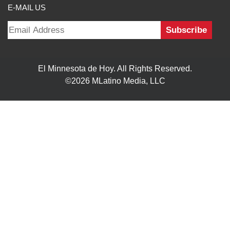
E-MAIL US
El Minnesota de Hoy. All Rights Reserved.
©2026 MLatino Media, LLC