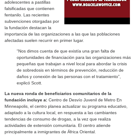
adolescentes a pastillas
falsificadas que contienen
fentanilo. Las recientes
subvenciones otorgadas por
la fundación destacan la
importancia de las organizaciones a las que las poblaciones
afectadas suelen recurrir en primer lugar.
“Nos dimos cuenta de que existía una gran falta de
oportunidades de financiación para las organizaciones más
pequeñas que trabajan a nivel local para abordar la crisis
de sobredosis en términos de prevención, reducción de
daños y conexión de las personas con el tratamiento”,
explicó Scott.
La nueva ronda de beneficiarios comunitarios de la
fundación incluye a:
Centro de Desvío Juvenil de Metro En
Minneapolis, el centro planea actualizar su programa educativo,
adaptado a la cultura local, en respuesta a las cambiantes
tendencias de consumo de drogas, a la vez que realiza
actividades de extensión comunitaria. El centro atiende
principalmente a inmigrantes de África Oriental.