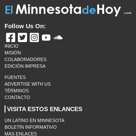
Follow Us On:
INICIO
MISIÓN
COLABORADORES
EDICIÓN IMPRESA
FUENTES
ADVERTISE WITH US
TÉRMINOS
CONTACTO
VISITA ESTOS ENLANCES
UN LATINO EN MINNESOTA
BOLETÍN INFORMATIVO
MAS ENLACES