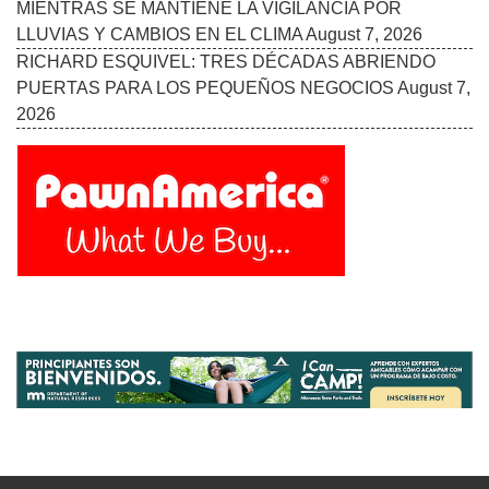
MIENTRAS SE MANTIENE LA VIGILANCIA POR
LLUVIAS Y CAMBIOS EN EL CLIMA
August 7, 2026
RICHARD ESQUIVEL: TRES DÉCADAS ABRIENDO
PUERTAS PARA LOS PEQUEÑOS NEGOCIOS
August 7,
2026