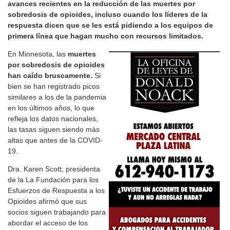
avances recientes en la reducción de las muertes por
sobredosis de opioides, incluso cuando los líderes de la
respuesta dicen que se les está pidiendo a los equipos de
primera línea que hagan mucho con recursos limitados.
En Minnesota, las
muertes
por sobredosis de opioides
han caído bruscamente.
Si
bien se han registrado picos
similares a los de la pandemia
en los últimos años, lo que
refleja los datos nacionales,
las tasas siguen siendo más
altas que antes de la COVID-
19.
Dra. Karen Scott, presidenta
de la La Fundación para los
Esfuerzos de Respuesta a los
Opioides afirmó que sus
socios siguen trabajando para
abordar el acceso de los