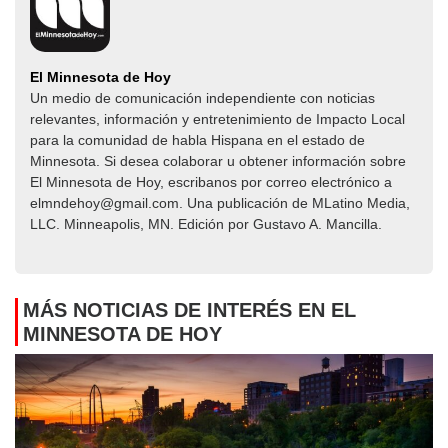
El Minnesota de Hoy
Un medio de comunicación independiente con noticias
relevantes, información y entretenimiento de Impacto Local​​
para la comunidad de habla Hispana en el estado de
Minnesota. Si desea colaborar u obtener información sobre
El Minnesota de Hoy, escribanos por correo electrónico a
elmndehoy@gmail.com. Una publicación de MLatino Media,
LLC. Minneapolis, MN. Edición por Gustavo A. Mancilla.
MÁS NOTICIAS DE INTERÉS EN EL
MINNESOTA DE HOY