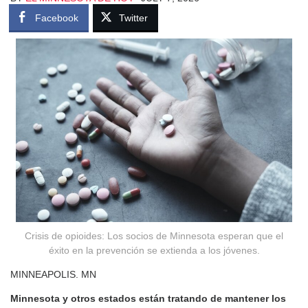
Facebook
Twitter
Crisis de opioides: Los socios de Minnesota esperan que el
éxito en la prevención se extienda a los jóvenes.
MINNEAPOLIS. MN
Minnesota y otros estados están tratando de mantener los