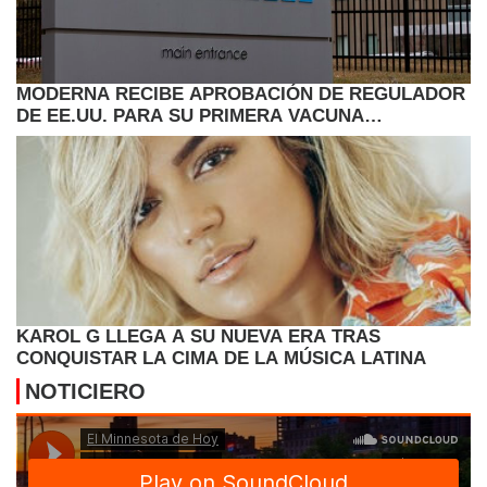
MODERNA RECIBE APROBACIÓN DE REGULADOR
DE EE.UU. PARA SU PRIMERA VACUNA
ANTIGRIPAL ARNM
KAROL G LLEGA A SU NUEVA ERA TRAS
CONQUISTAR LA CIMA DE LA MÚSICA LATINA
NOTICIERO