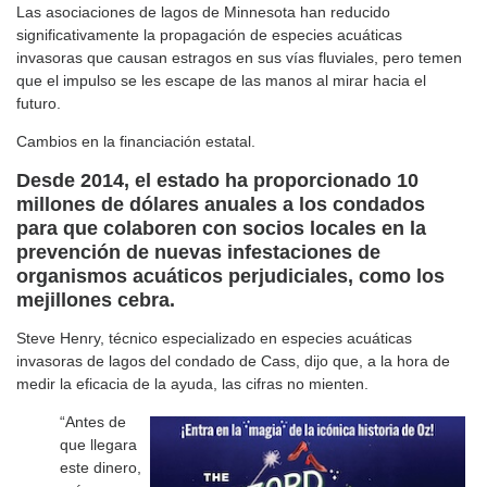
Las asociaciones de lagos de Minnesota han reducido
significativamente la propagación de especies acuáticas
invasoras que causan estragos en sus vías fluviales, pero temen
que el impulso se les escape de las manos al mirar hacia el
futuro.
Cambios en la financiación estatal.
Desde 2014, el estado ha proporcionado 10
millones de dólares anuales a los condados
para que colaboren con socios locales en la
prevención de nuevas infestaciones de
organismos acuáticos perjudiciales, como los
mejillones cebra.
Steve Henry, técnico especializado en especies acuáticas
invasoras de lagos del condado de Cass, dijo que, a la hora de
medir la eficacia de la ayuda, las cifras no mienten.
“Antes de
que llegara
este dinero,