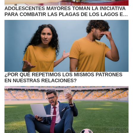
ADOLESCENTES MAYORES TOMAN LA INICIATIVA
PARA COMBATIR LAS PLAGAS DE LOS LAGOS EN
MINNESOTA
¿POR QUÉ REPETIMOS LOS MISMOS PATRONES
EN NUESTRAS RELACIONES?