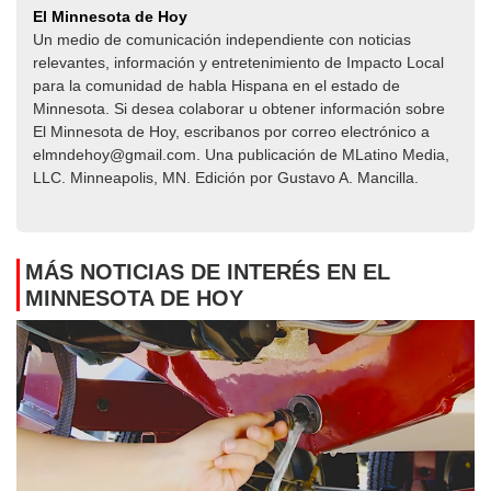
El Minnesota de Hoy
Un medio de comunicación independiente con noticias
relevantes, información y entretenimiento de Impacto Local​​
para la comunidad de habla Hispana en el estado de
Minnesota. Si desea colaborar u obtener información sobre
El Minnesota de Hoy, escribanos por correo electrónico a
elmndehoy@gmail.com. Una publicación de MLatino Media,
LLC. Minneapolis, MN. Edición por Gustavo A. Mancilla.
MÁS NOTICIAS DE INTERÉS EN EL
MINNESOTA DE HOY