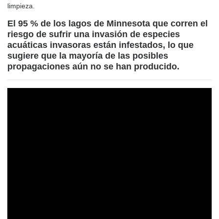
limpieza.
El 95 % de los lagos de Minnesota que corren el
riesgo de sufrir una invasión de especies
acuáticas invasoras están infestados, lo que
sugiere que la mayoría de las posibles
propagaciones aún no se han producido.