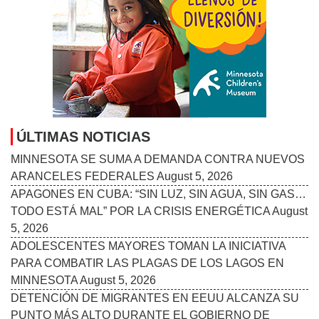
ARANCELES FEDERALES
August 5, 2026
APAGONES EN CUBA: “SIN LUZ, SIN AGUA, SIN GAS…
TODO ESTÁ MAL” POR LA CRISIS ENERGÉTICA
August
5, 2026
ADOLESCENTES MAYORES TOMAN LA INICIATIVA
PARA COMBATIR LAS PLAGAS DE LOS LAGOS EN
MINNESOTA
August 5, 2026
DETENCIÓN DE MIGRANTES EN EEUU ALCANZA SU
PUNTO MÁS ALTO DURANTE EL GOBIERNO DE
TRUMP
August 5, 2026