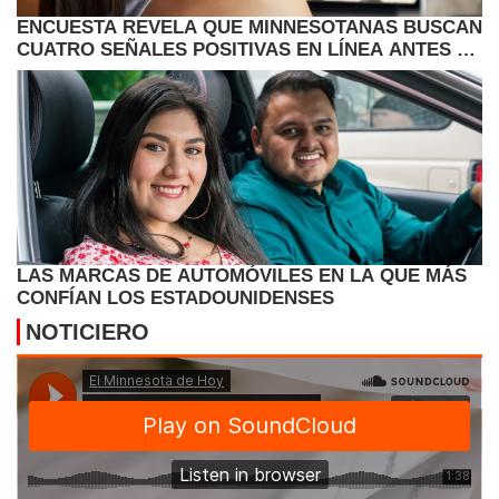
ENCUESTA REVELA QUE MINNESOTANAS BUSCAN
CUATRO SEÑALES POSITIVAS EN LÍNEA ANTES DE
EMPEZAR A SALIR CON UN HOMBRE
LAS MARCAS DE AUTOMÓVILES EN LA QUE MÁS
CONFÍAN LOS ESTADOUNIDENSES
NOTICIERO