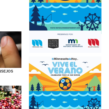
NSEJOS