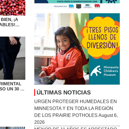
IEN, ¡A
ABLES!
NAP.
RIMENTAL
SO UN 30 %
ÚLTIMAS NOTICIAS
URGEN PROTEGER HUMEDALES EN
MINNESOTA Y EN TODA LA REGIÓN
DE LOS PRAIRIE POTHOLES
August 6,
2026