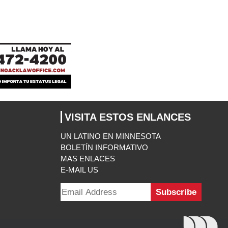
VISITA ESTOS ENLANCES
UN LATINO EN MINNESOTA
BOLETÍN INFORMATIVO
MAS ENLACES
E-MAIL US