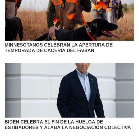
MINNESOTANOS CELEBRAN LA APERTURA DE
TEMPORADA DE CACERIA DEL FAISAN
BIDEN CELEBRA EL FIN DE LA HUELGA DE
ESTIBADORES Y ALABA LA NEGOCIACIÓN COLECTIVA