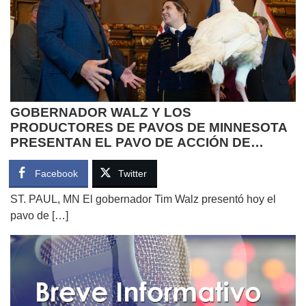
GOBERNADOR WALZ Y LOS
PRODUCTORES DE PAVOS DE MINNESOTA
PRESENTAN EL PAVO DE ACCIÓN DE
GRACIAS DE MINNESOTA
Facebook
Twitter
ST. PAUL, MN El gobernador Tim Walz presentó hoy el
pavo de […]