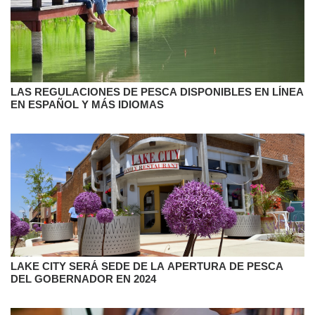
LAS REGULACIONES DE PESCA DISPONIBLES EN LÍNEA
EN ESPAÑOL Y MÁS IDIOMAS
LAKE CITY SERÁ SEDE DE LA APERTURA DE PESCA
DEL GOBERNADOR EN 2024