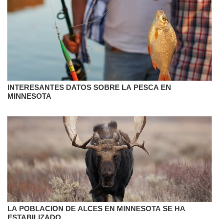
INTERESANTES DATOS SOBRE LA PESCA EN
MINNESOTA
LA POBLACION DE ALCES EN MINNESOTA SE HA
ESTABILIZADO