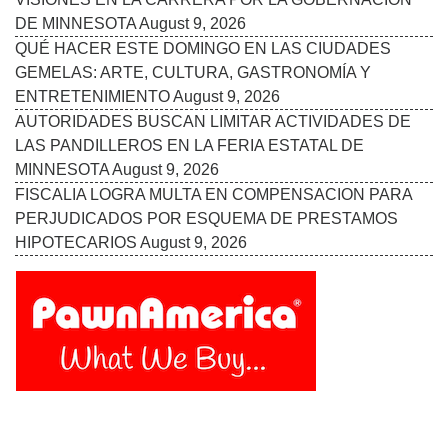
DE MINNESOTA
August 9, 2026
QUÉ HACER ESTE DOMINGO EN LAS CIUDADES
GEMELAS: ARTE, CULTURA, GASTRONOMÍA Y
ENTRETENIMIENTO
August 9, 2026
AUTORIDADES BUSCAN LIMITAR ACTIVIDADES DE
LAS PANDILLEROS EN LA FERIA ESTATAL DE
MINNESOTA
August 9, 2026
FISCALIA LOGRA MULTA EN COMPENSACION PARA
PERJUDICADOS POR ESQUEMA DE PRESTAMOS
HIPOTECARIOS
August 9, 2026