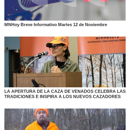
MNHoy Breve Informativo Martes 12 de Noviembre
LA APERTURA DE LA CAZA DE VENADOS CELEBRA LAS
TRADICIONES E INSPIRA A LOS NUEVOS CAZADORES