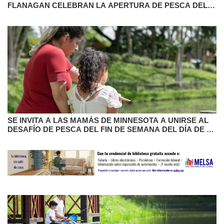
FLANAGAN CELEBRAN LA APERTURA DE PESCA DEL
GOBERNADOR DE 2024
SE INVITA A LAS MAMÁS DE MINNESOTA A UNIRSE AL
DESAFÍO DE PESCA DEL FIN DE SEMANA DEL DÍA DE LA
MADRE