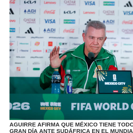
AGUIRRE AFIRMA QUE MÉXICO TIENE TODO
GRAN DÍA ANTE SUDÁFRICA EN EL MUNDI