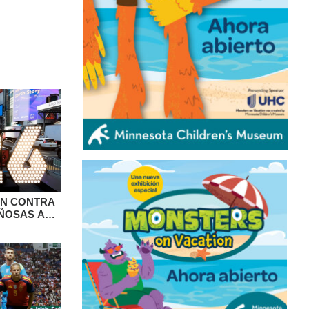
ÓN CONTRA
AÑOSAS A