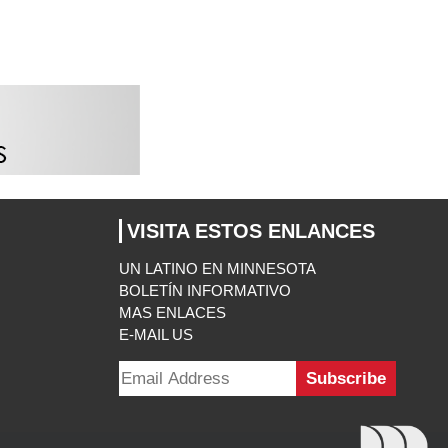
VISITA ESTOS ENLANCES
UN LATINO EN MINNESOTA
BOLETÍN INFORMATIVO
MAS ENLACES
E-MAIL US