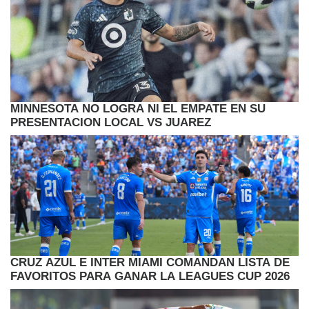
MINNESOTA NO LOGRA NI EL EMPATE EN SU
PRESENTACION LOCAL VS JUAREZ
CRUZ AZUL E INTER MIAMI COMANDAN LISTA DE
FAVORITOS PARA GANAR LA LEAGUES CUP 2026