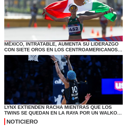
MÉXICO, INTRATABLE, AUMENTA SU LIDERAZGO
CON SIETE OROS EN LOS CENTROAMERICANOS Y
CARIBE
LYNX EXTIENDEN RACHA MIENTRAS QUE LOS
TWINS SE QUEDAN EN LA RAYA POR UN WALKOFF
DE SEATTLE
NOTICIERO