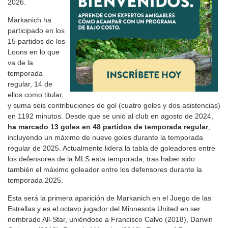
2026.
Markanich ha
participado en los
15 partidos de los
Loons en lo que
va de la
temporada
regular, 14 de
ellos como titular,
y suma seis contribuciones de gol (cuatro goles y dos asistencias)
en 1192 minutos. Desde que se unió al club en agosto de 2024,
ha marcado 13 goles en 48 partidos de temporada regular
,
incluyendo un máximo de nueve goles durante la temporada
regular de 2025. Actualmente lidera la tabla de goleadores entre
los defensores de la MLS esta temporada, tras haber sido
también el máximo goleador entre los defensores durante la
temporada 2025.
Esta será la primera aparición de Markanich en el Juego de las
Estrellas y es el octavo jugador del Minnesota United en ser
nombrado All-Star, uniéndose a Francisco Calvo (2018), Darwin