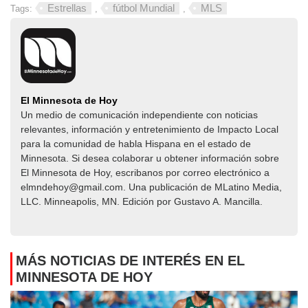
Estrellas
fútbol Mundial
MLS
Tags:
,
,
El Minnesota de Hoy
Un medio de comunicación independiente con noticias
relevantes, información y entretenimiento de Impacto Local​​
para la comunidad de habla Hispana en el estado de
Minnesota. Si desea colaborar u obtener información sobre
El Minnesota de Hoy, escribanos por correo electrónico a
elmndehoy@gmail.com. Una publicación de MLatino Media,
LLC. Minneapolis, MN. Edición por Gustavo A. Mancilla.
MÁS NOTICIAS DE INTERÉS EN EL
MINNESOTA DE HOY