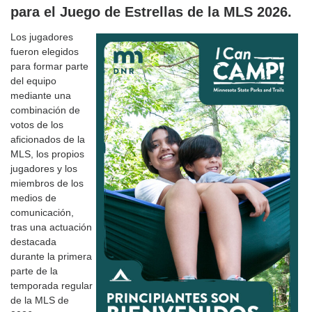
para el Juego de Estrellas de la MLS 2026.
Los jugadores
fueron elegidos
para formar parte
del equipo
mediante una
combinación de
votos de los
aficionados de la
MLS, los propios
jugadores y los
miembros de los
medios de
comunicación,
tras una actuación
destacada
durante la primera
parte de la
temporada regular
de la MLS de