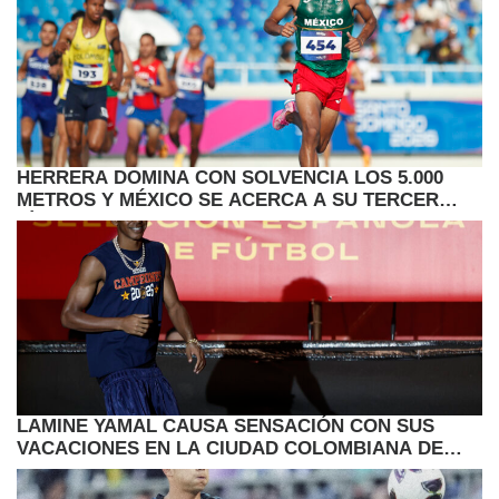
HERRERA DOMINA CON SOLVENCIA LOS 5.000
METROS Y MÉXICO SE ACERCA A SU TERCER
TÍTULO
LAMINE YAMAL CAUSA SENSACIÓN CON SUS
VACACIONES EN LA CIUDAD COLOMBIANA DE
CARTAGENA