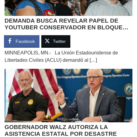
DEMANDA BUSCA REVELAR PAPEL DE
YOUTUBER CONSERVADOR EN BLOQUEO
DE AYUDAS SOCIALES DE TRUMP
Facebook
Twitter
MINNEAPOLIS, MN.- La Unión Estadounidense de
Libertades Civiles (ACLU) demandó al […]
GOBERNADOR WALZ AUTORIZA LA
ASISTENCIA ESTATAL POR DESASTRE