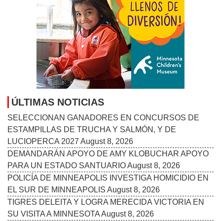
ÚLTIMAS NOTICIAS
SELECCIONAN GANADORES EN CONCURSOS DE
ESTAMPILLAS DE TRUCHA Y SALMÓN, Y DE
LUCIOPERCA 2027
August 8, 2026
DEMANDARÁN APOYO DE AMY KLOBUCHAR APOYO
PARA UN ESTADO SANTUARIO
August 8, 2026
POLICÍA DE MINNEAPOLIS INVESTIGA HOMICIDIO EN
EL SUR DE MINNEAPOLIS
August 8, 2026
TIGRES DELEITA Y LOGRA MERECIDA VICTORIA EN
SU VISITA A MINNESOTA
August 8, 2026