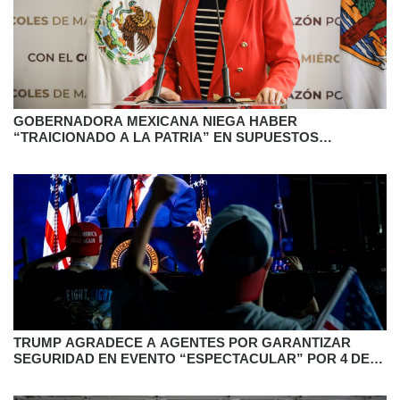
GOBERNADORA MEXICANA NIEGA HABER
“TRAICIONADO A LA PATRIA” EN SUPUESTOS
CONTACTOS CON EEUU
TRUMP AGRADECE A AGENTES POR GARANTIZAR
SEGURIDAD EN EVENTO “ESPECTACULAR” POR 4 DE
JULIO