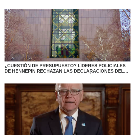
¿CUESTIÓN DE PRESUPUESTO? LÍDERES POLICIALES
DE HENNEPIN RECHAZAN LAS DECLARACIONES DEL
COMISIONADO SOBRE SEGURIDAD PÚBLICA