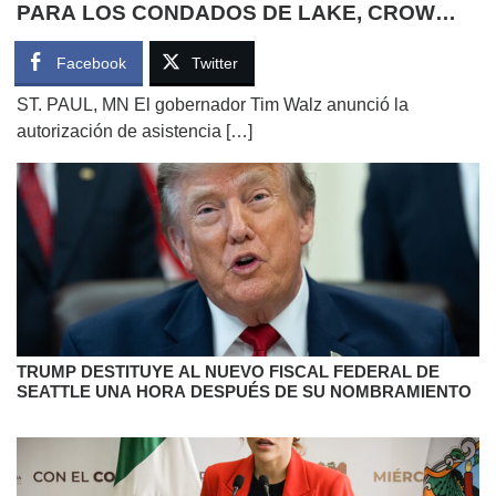
PARA LOS CONDADOS DE LAKE, CROW
WING, STEVENS Y GRANT
Facebook
Twitter
ST. PAUL, MN El gobernador Tim Walz anunció la
autorización de asistencia […]
TRUMP DESTITUYE AL NUEVO FISCAL FEDERAL DE
SEATTLE UNA HORA DESPUÉS DE SU NOMBRAMIENTO