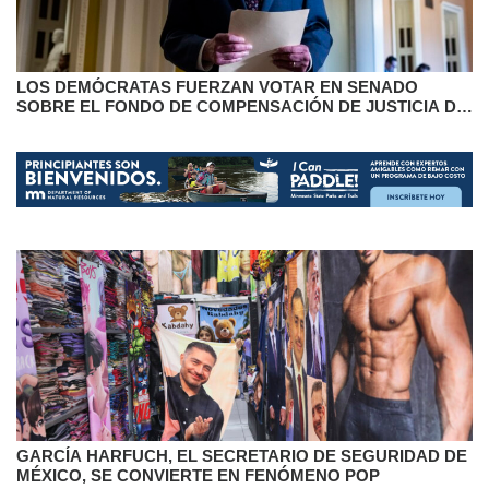
LOS DEMÓCRATAS FUERZAN VOTAR EN SENADO
SOBRE EL FONDO DE COMPENSACIÓN DE JUSTICIA DE
TRUMP
GARCÍA HARFUCH, EL SECRETARIO DE SEGURIDAD DE
MÉXICO, SE CONVIERTE EN FENÓMENO POP