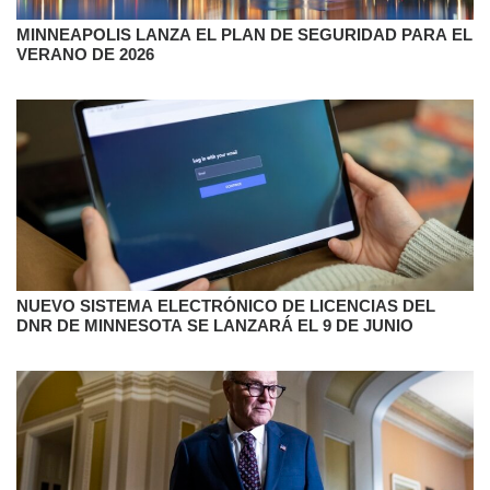
MINNEAPOLIS LANZA EL PLAN DE SEGURIDAD PARA EL
VERANO DE 2026
NUEVO SISTEMA ELECTRÓNICO DE LICENCIAS DEL
DNR DE MINNESOTA SE LANZARÁ EL 9 DE JUNIO