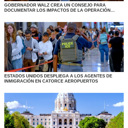
GOBERNADOR WALZ CREA UN CONSEJO PARA
DOCUMENTAR LOS IMPACTOS DE LA OPERACIÓN
METRO SURGE
ESTADOS UNIDOS DESPLIEGA A LOS AGENTES DE
INMIGRACIÓN EN CATORCE AEROPUERTOS