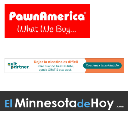
Follow Us On: