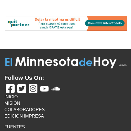
Follow Us On:
INICIO
MISIÓN
COLABORADORES
EDICIÓN IMPRESA
FUENTES