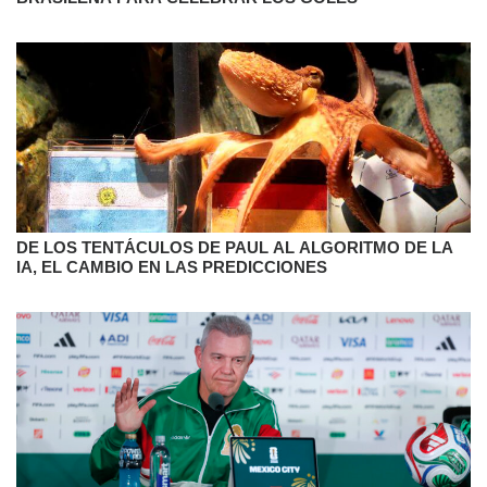
DE LOS TENTÁCULOS DE PAUL AL ALGORITMO DE LA
IA, EL CAMBIO EN LAS PREDICCIONES