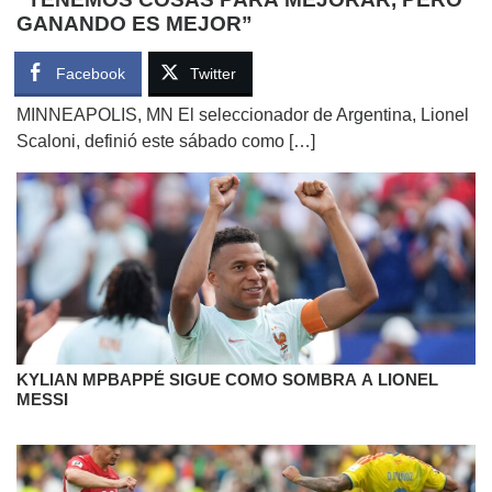
GANANDO ES MEJOR”
Facebook
Twitter
MINNEAPOLIS, MN El seleccionador de Argentina, Lionel
Scaloni, definió este sábado como […]
KYLIAN MPBAPPÉ SIGUE COMO SOMBRA A LIONEL
MESSI