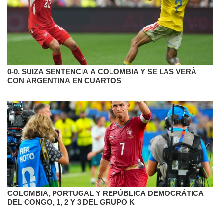
0-0. SUIZA SENTENCIA A COLOMBIA Y SE LAS VERÁ
CON ARGENTINA EN CUARTOS
COLOMBIA, PORTUGAL Y REPÚBLICA DEMOCRÁTICA
DEL CONGO, 1, 2 Y 3 DEL GRUPO K