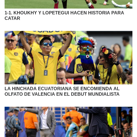
1-1. KHOUKHY Y LOPETEGUI HACEN HISTORIA PARA
CATAR
LA HINCHADA ECUATORIANA SE ENCOMIENDA AL
OLFATO DE VALENCIA EN EL DEBUT MUNDIALISTA