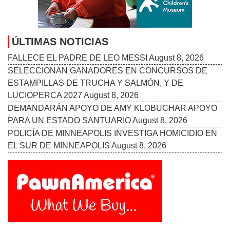
ÚLTIMAS NOTICIAS
FALLECE EL PADRE DE LEO MESSI
August 8, 2026
SELECCIONAN GANADORES EN CONCURSOS DE
ESTAMPILLAS DE TRUCHA Y SALMÓN, Y DE
LUCIOPERCA 2027
August 8, 2026
DEMANDARÁN APOYO DE AMY KLOBUCHAR APOYO
PARA UN ESTADO SANTUARIO
August 8, 2026
POLICÍA DE MINNEAPOLIS INVESTIGA HOMICIDIO EN
EL SUR DE MINNEAPOLIS
August 8, 2026