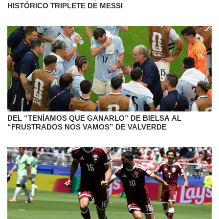
HISTÓRICO TRIPLETE DE MESSI
DEL “TENÍAMOS QUE GANARLO” DE BIELSA AL
“FRUSTRADOS NOS VAMOS” DE VALVERDE