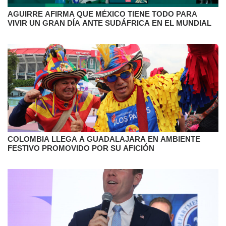
AGUIRRE AFIRMA QUE MÉXICO TIENE TODO PARA
VIVIR UN GRAN DÍA ANTE SUDÁFRICA EN EL MUNDIAL
COLOMBIA LLEGA A GUADALAJARA EN AMBIENTE
FESTIVO PROMOVIDO POR SU AFICIÓN