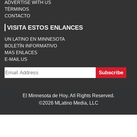
ADVERTISE WITH US
TÉRMINOS
CONTACTO
VISITA ESTOS ENLANCES
UN LATINO EN MINNESOTA
BOLETÍN INFORMATIVO
MAS ENLACES
E-MAIL US
El Minnesota de Hoy. All Rights Reserved.
©2026 MLatino Media, LLC