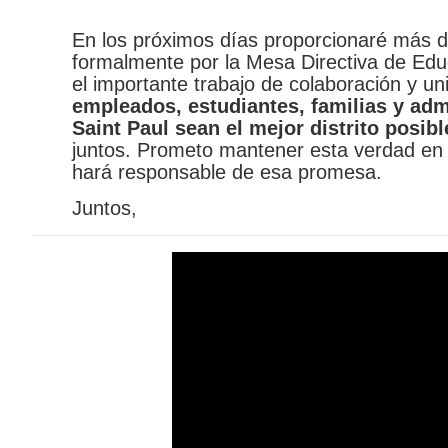
En los próximos días proporcionaré más d
formalmente por la Mesa Directiva de Ed
el importante trabajo de colaboración y
empleados, estudiantes, familias y adm
Saint Paul sean el mejor distrito posibl
juntos. Prometo mantener esta verdad en 
hará responsable de esa promesa.
Juntos,