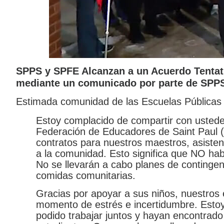
SPPS y SPFE Alcanzan a un Acuerdo Tentativ
mediante un comunicado por parte de SPP
Estimada comunidad de las Escuelas Públicas 
Estoy complacido de compartir con ustede
Federación de Educadores de Saint Paul 
contratos para nuestros maestros, asisten
a la comunidad. Esto significa que NO hab
No se llevarán a cabo planes de contingenc
comidas comunitarias.
Gracias por apoyar a sus niños, nuestros 
momento de estrés e incertidumbre. Esto
podido trabajar juntos y hayan encontrado