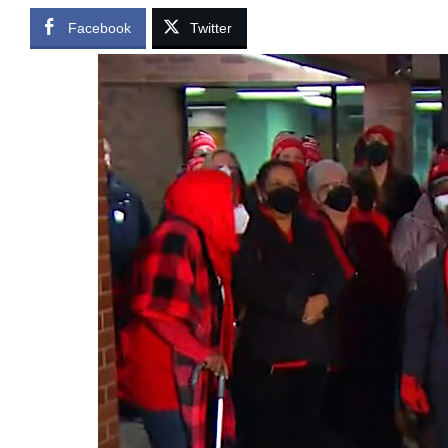
Facebook
Twitter