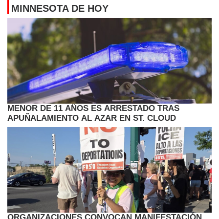
MINNESOTA DE HOY
MENOR DE 11 AÑOS ES ARRESTADO TRAS
APUÑALAMIENTO AL AZAR EN ST. CLOUD
ORGANIZACIONES CONVOCAN MANIFESTACIÓN