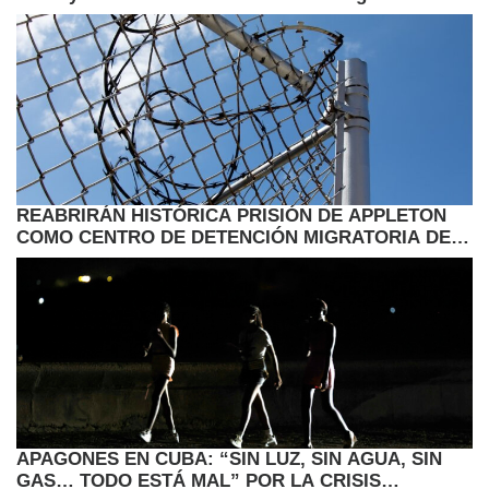
REABRIRÁN HISTÓRICA PRISIÓN DE APPLETON
COMO CENTRO DE DETENCIÓN MIGRATORIA DEL
ICE
APAGONES EN CUBA: “SIN LUZ, SIN AGUA, SIN
GAS… TODO ESTÁ MAL” POR LA CRISIS