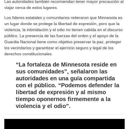
Las autoridades también recomiendan tener mayor precaución al
viajar cerca de estos lugares.
Los líderes estatales y comunitarios reiteraron que Minnesota es
un lugar donde se protege la libertad de expresión, pero que la
violencia, la intimidación y el odio no tienen cabida en el discurso
público. La presencia de las fuerzas del orden y el apoyo de la
Guardia Nacional tiene como objetivo preservar la paz, proteger
los vecindarios y garantizar el ejercicio seguro y legal de los
derechos constitucionales.
“La fortaleza de Minnesota reside en
sus comunidades”, señalaron las
autoridades en una guía compartida
con el público. “Podemos defender la
libertad de expresión y al mismo
tiempo oponernos firmemente a la
violencia y el odio”.