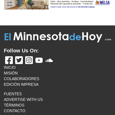
Follow Us On:
INICIO
MISIÓN
COLABORADORES
EDICIÓN IMPRESA
FUENTES
ADVERTISE WITH US
TÉRMINOS
CONTACTO