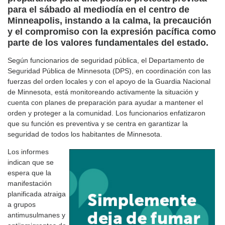
para el sábado al mediodía en el centro de
Minneapolis, instando a la calma, la precaución
y el compromiso con la expresión pacífica como
parte de los valores fundamentales del estado.
Según funcionarios de seguridad pública, el Departamento de
Seguridad Pública de Minnesota (DPS), en coordinación con las
fuerzas del orden locales y con el apoyo de la Guardia Nacional
de Minnesota, está monitoreando activamente la situación y
cuenta con planes de preparación para ayudar a mantener el
orden y proteger a la comunidad. Los funcionarios enfatizaron
que su función es preventiva y se centra en garantizar la
seguridad de todos los habitantes de Minnesota.
Los informes
indican que se
espera que la
manifestación
planificada atraiga
a grupos
antimusulmanes y