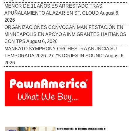
MENOR DE 11 AÑOS ES ARRESTADO TRAS
APUÑALAMIENTO AL AZAR EN ST. CLOUD
August 6,
2026
ORGANIZACIONES CONVOCAN MANIFESTACIÓN EN
MINNEAPOLIS EN APOYO A INMIGRANTES HAITIANOS
CON TPS
August 6, 2026
MANKATO SYMPHONY ORCHESTRA ANUNCIA SU
TEMPORADA 2026–27: “STORIES IN SOUND”
August 6,
2026