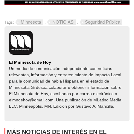
Minnesota
NOTICIAS
Seguridad Pública
Tags:
,
,
El Minnesota de Hoy
Un medio de comunicación independiente con noticias
relevantes, información y entretenimiento de Impacto Local​​
para la comunidad de habla Hispana en el estado de
Minnesota. Si desea colaborar u obtener información sobre
El Minnesota de Hoy, escribanos por correo electrónico a
elmndehoy@gmail.com. Una publicación de MLatino Media,
LLC. Minneapolis, MN. Edición por Gustavo A. Mancilla.
MÁS NOTICIAS DE INTERÉS EN EL