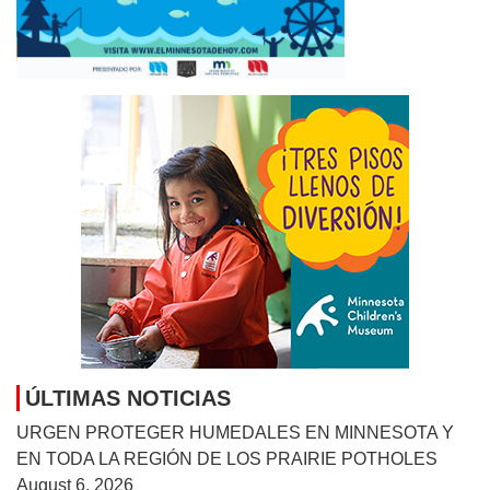
ÚLTIMAS NOTICIAS
URGEN PROTEGER HUMEDALES EN MINNESOTA Y
EN TODA LA REGIÓN DE LOS PRAIRIE POTHOLES
August 6, 2026