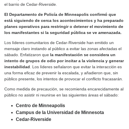
el barrio de Cedar-Riverside.
El Departamento de Policía de Minneapolis confirmó que
está siguiendo de cerca los acontecimientos y ha preparado
planes operativos para restringir o detener el movimiento de
los manifestantes si la seguridad pública se ve amenazada.
Los líderes comunitarios de Cedar-Riverside han emitido un
mensaje claro instando al público a evitar las zonas afectadas el
sábado. Enfatizaron que
la manifestación se considera un
intento de grupos de odio por incitar a la violencia y generar
inestabilidad
. Los líderes señalaron que evitar la interacción es
una forma eficaz de prevenir la escalada, y añadieron que, sin
público presente, los intentos de provocar el conflicto fracasarán.
Como medida de precaución, se recomienda encarecidamente al
público no asistir ni reunirse en las siguientes áreas el sábado:
Centro de Minneapolis
Campus de la Universidad de Minnesota
Cedar-Riverside