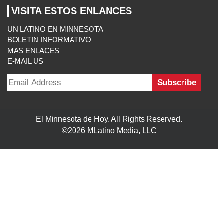
VISITA ESTOS ENLANCES
UN LATINO EN MINNESOTA
BOLETÍN INFORMATIVO
MAS ENLACES
E-MAIL US
El Minnesota de Hoy. All Rights Reserved.
©2026 MLatino Media, LLC