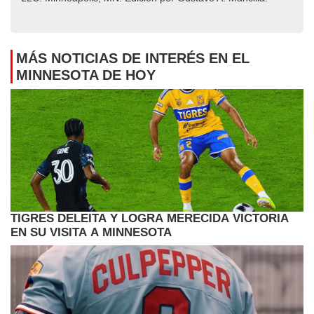
MÁS NOTICIAS DE INTERÉS EN EL
MINNESOTA DE HOY
TIGRES DELEITA Y LOGRA MERECIDA VICTORIA
EN SU VISITA A MINNESOTA