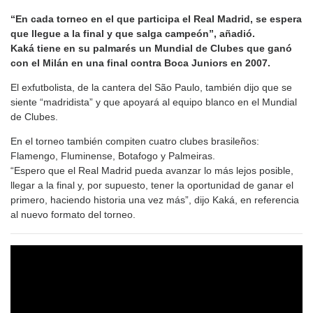
“En cada torneo en el que participa el Real Madrid, se espera
que llegue a la final y que salga campeón”, añadió.
Kaká tiene en su palmarés un Mundial de Clubes que ganó
con el Milán en una final contra Boca Juniors en 2007.
El exfutbolista, de la cantera del São Paulo, también dijo que se
siente “madridista” y que apoyará al equipo blanco en el Mundial
de Clubes.
En el torneo también compiten cuatro clubes brasileños:
Flamengo, Fluminense, Botafogo y Palmeiras.
“Espero que el Real Madrid pueda avanzar lo más lejos posible,
llegar a la final y, por supuesto, tener la oportunidad de ganar el
primero, haciendo historia una vez más”, dijo Kaká, en referencia
al nuevo formato del torneo.