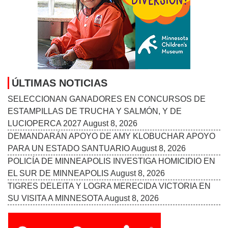
LUCIOPERCA 2027
August 8, 2026
DEMANDARÁN APOYO DE AMY KLOBUCHAR APOYO
PARA UN ESTADO SANTUARIO
August 8, 2026
POLICÍA DE MINNEAPOLIS INVESTIGA HOMICIDIO EN
EL SUR DE MINNEAPOLIS
August 8, 2026
TIGRES DELEITA Y LOGRA MERECIDA VICTORIA EN
SU VISITA A MINNESOTA
August 8, 2026