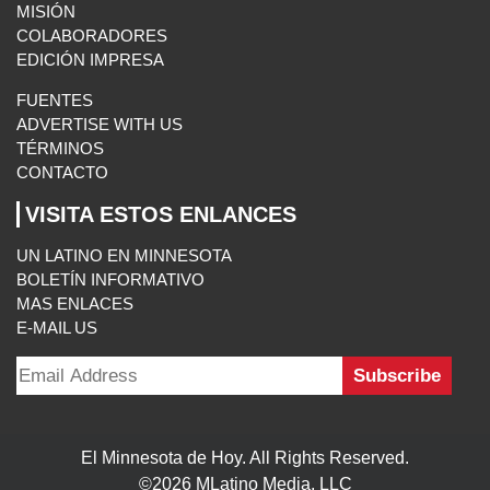
BOLETÍN INFORMATIVO
MAS ENLACES
E-MAIL US
El Minnesota de Hoy. All Rights Reserved.
©2026 MLatino Media, LLC