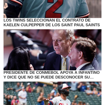
LOS TWINS SELECCIONAN EL CONTRATO DE
KAELEN CULPEPPER DE LOS SAINT PAUL SAINTS
PRESIDENTE DE CONMEBOL APOYA A INFANTINO
Y DICE QUE NO SE PUEDE DESCONOCER SU
TRABAJO