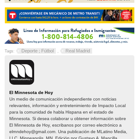
Deporte ; Fútbol
Real Madrid
Tags:
,
El Minnesota de Hoy
Un medio de comunicación independiente con noticias
relevantes, información y entretenimiento de Impacto Local​​
para la comunidad de habla Hispana en el estado de
Minnesota. Si desea colaborar u obtener información sobre
El Minnesota de Hoy, escribanos por correo electrónico a
elmndehoy@gmail.com. Una publicación de MLatino Media,
LLC. Minneapolis, MN. Edición por Gustavo A. Mancilla.