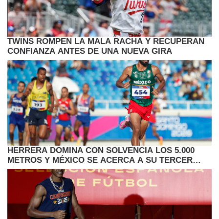
TWINS ROMPEN LA MALA RACHA Y RECUPERAN
CONFIANZA ANTES DE UNA NUEVA GIRA
HERRERA DOMINA CON SOLVENCIA LOS 5.000
METROS Y MÉXICO SE ACERCA A SU TERCER
TÍTULO