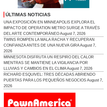
ÚLTIMAS NOTICIAS
UNA EXPOSICIÓN EN MINNEAPOLIS EXPLORA EL
IMPACTO DE OPERATION METRO SURGE A TRAVÉS
DEL ARTE CONTEMPORÁNEO
August 7, 2026
TWINS ROMPEN LA MALA RACHA Y RECUPERAN
CONFIANZA ANTES DE UNA NUEVA GIRA
August 7,
2026
MINNESOTA DISFRUTA UN RESPIRO DEL CALOR
MIENTRAS SE MANTIENE LA VIGILANCIA POR
LLUVIAS Y CAMBIOS EN EL CLIMA
August 7, 2026
RICHARD ESQUIVEL: TRES DÉCADAS ABRIENDO
PUERTAS PARA LOS PEQUEÑOS NEGOCIOS
August 7,
2026