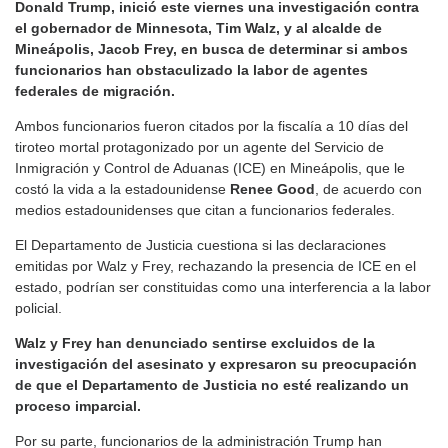
Donald Trump, inició este viernes una investigación contra
el gobernador de Minnesota, Tim Walz, y al alcalde de
Mineápolis, Jacob Frey, en busca de determinar si ambos
funcionarios han obstaculizado la labor de agentes
federales de migración.
Ambos funcionarios fueron citados por la fiscalía a 10 días del
tiroteo mortal protagonizado por un agente del Servicio de
Inmigración y Control de Aduanas (ICE) en Mineápolis, que le
costó la vida a la estadounidense
Renee Good
, de acuerdo con
medios estadounidenses que citan a funcionarios federales.
El Departamento de Justicia cuestiona si las declaraciones
emitidas por Walz y Frey, rechazando la presencia de ICE en el
estado, podrían ser constituidas como una interferencia a la labor
policial.
Walz y Frey han denunciado sentirse excluidos de la
investigación del asesinato y expresaron su preocupación
de que el Departamento de Justicia no esté realizando un
proceso imparcial.
Por su parte, funcionarios de la administración Trump han