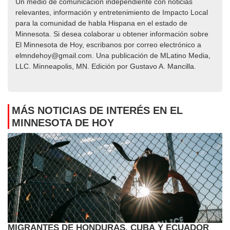
Un medio de comunicación independiente con noticias
relevantes, información y entretenimiento de Impacto Local​​
para la comunidad de habla Hispana en el estado de
Minnesota. Si desea colaborar u obtener información sobre
El Minnesota de Hoy, escribanos por correo electrónico a
elmndehoy@gmail.com. Una publicación de MLatino Media,
LLC. Minneapolis, MN. Edición por Gustavo A. Mancilla.
MÁS NOTICIAS DE INTERÉS EN EL
MINNESOTA DE HOY
MIGRANTES DE HONDURAS, CUBA Y ECUADOR