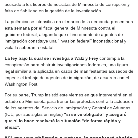
acusado a los líderes demócratas de Minnesota de corrupción y
falta de fiabilidad en la gestión de la investigación.
La polémica se intensifica en el marco de la demanda presentada
esta semana por el fiscal general de Minnesota contra el
gobierno federal, alegando que el incremento de agentes de
inmigración constituye una “invasión federal” inconstitucional y
viola la soberanía estatal.
La ley bajo la cual se investiga a Walz y Frey
contempla la
conspiración para obstruir investigaciones federales, una figura
legal similar a la aplicada en casos de manifestantes acusados de
impedir el trabajo de agentes de inmigración, de acuerdo con el
Washington Post.
Por su parte, Trump insistió este viernes en que intervendrá en el
estado de Minnesota para frenar las protestas contra la actuación
de los agentes del Servicio de Inmigración y Control de Aduanas
(ICE, por sus siglas en inglés)
“si se ve obligado” y aseguró
que si lo hace resolverá la situación “de forma rápida y
eficaz”.