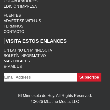
COLABORADORES
EDICIÓN IMPRESA
FUENTES
ADVERTISE WITH US
TÉRMINOS
CONTACTO
VISITA ESTOS ENLANCES
UN LATINO EN MINNESOTA
BOLETÍN INFORMATIVO
MAS ENLACES
E-MAIL US
El Minnesota de Hoy. All Rights Reserved.
©2026 MLatino Media, LLC