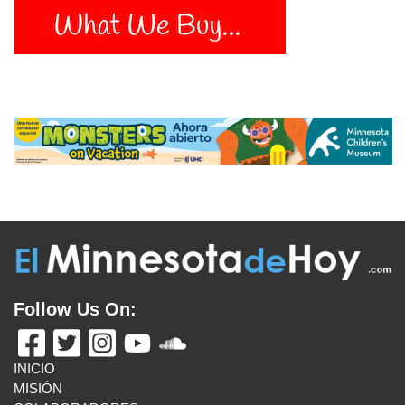
Follow Us On:
INICIO
MISIÓN