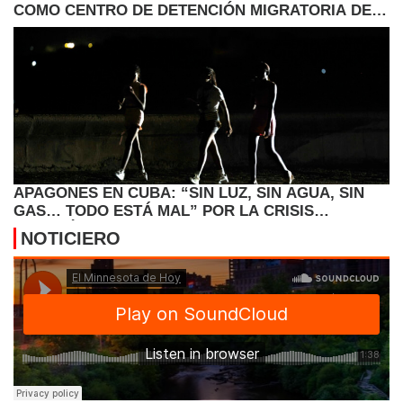
COMO CENTRO DE DETENCIÓN MIGRATORIA DEL
ICE
APAGONES EN CUBA: “SIN LUZ, SIN AGUA, SIN
GAS… TODO ESTÁ MAL” POR LA CRISIS
ENERGÉTICA
NOTICIERO