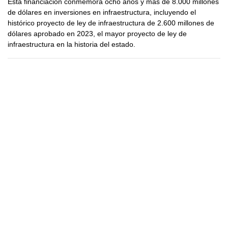
Esta financiación conmemora ocho años y más de 8.000 millones
de dólares en inversiones en infraestructura, incluyendo el
histórico proyecto de ley de infraestructura de 2.600 millones de
dólares aprobado en 2023, el mayor proyecto de ley de
infraestructura en la historia del estado.