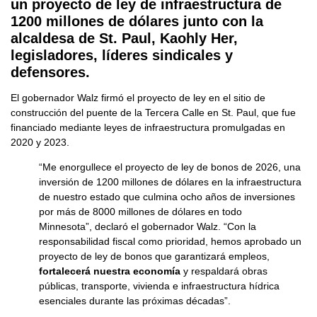
un proyecto de ley de infraestructura de
1200 millones de dólares junto con la
alcaldesa de St. Paul, Kaohly Her,
legisladores, líderes sindicales y
defensores.
El gobernador Walz firmó el proyecto de ley en el sitio de
construcción del puente de la Tercera Calle en St. Paul, que fue
financiado mediante leyes de infraestructura promulgadas en
2020 y 2023.
“Me enorgullece el proyecto de ley de bonos de 2026, una
inversión de 1200 millones de dólares en la infraestructura
de nuestro estado que culmina ocho años de inversiones
por más de 8000 millones de dólares en todo
Minnesota”,
declaró el gobernador Walz.
“Con la
responsabilidad fiscal como prioridad, hemos aprobado un
proyecto de ley de bonos que garantizará empleos,
fortalecerá nuestra economía
y respaldará obras
públicas, transporte, vivienda e infraestructura hídrica
esenciales durante las próximas décadas”.