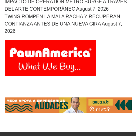
IMPACTO DE OPERATION METRO SURGE A TRAVÉS
DEL ARTE CONTEMPORÁNEO
August 7, 2026
TWINS ROMPEN LA MALA RACHA Y RECUPERAN
CONFIANZA ANTES DE UNA NUEVA GIRA
August 7,
2026