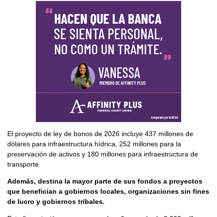
El proyecto de ley de bonos de 2026 incluye 437 millones de
dólares para infraestructura hídrica, 252 millones para la
preservación de activos y 180 millones para infraestructura de
transporte.
Además, destina la mayor parte de sus fondos a proyectos
que benefician a gobiernos locales, organizaciones sin fines
de lucro y gobiernos tribales.