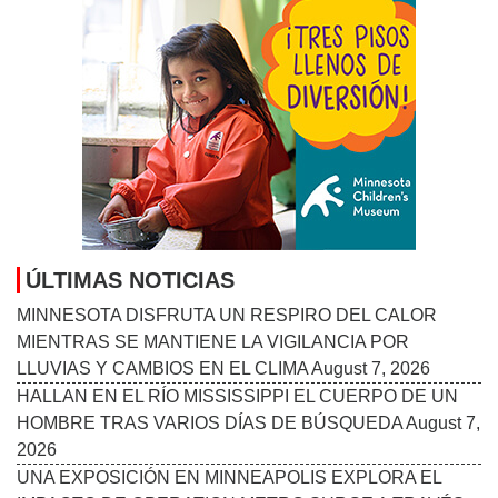
ÚLTIMAS NOTICIAS
MINNESOTA DISFRUTA UN RESPIRO DEL CALOR
MIENTRAS SE MANTIENE LA VIGILANCIA POR
LLUVIAS Y CAMBIOS EN EL CLIMA
August 7, 2026
HALLAN EN EL RÍO MISSISSIPPI EL CUERPO DE UN
HOMBRE TRAS VARIOS DÍAS DE BÚSQUEDA
August 7,
2026
UNA EXPOSICIÓN EN MINNEAPOLIS EXPLORA EL