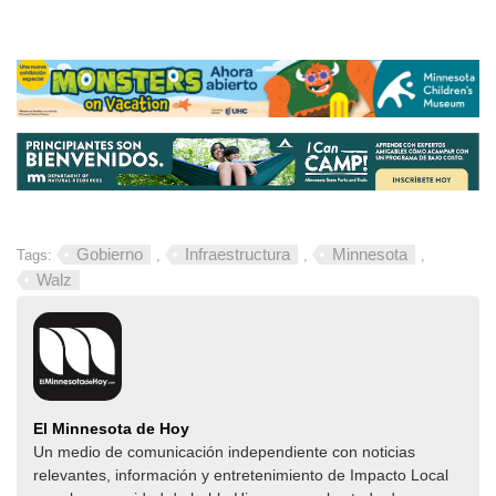
Gobierno
Infraestructura
Minnesota
Tags:
,
,
,
Walz
El Minnesota de Hoy
Un medio de comunicación independiente con noticias
relevantes, información y entretenimiento de Impacto Local​​