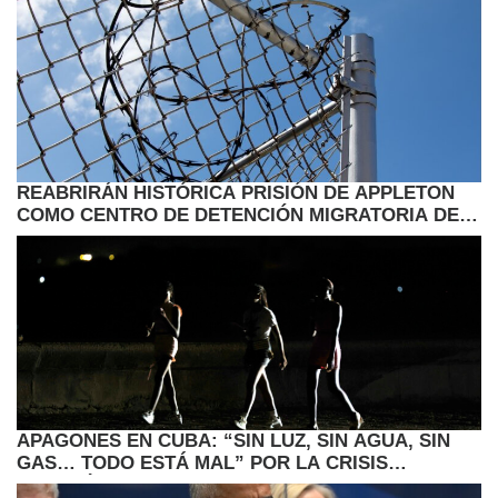
REABRIRÁN HISTÓRICA PRISIÓN DE APPLETON
COMO CENTRO DE DETENCIÓN MIGRATORIA DEL
ICE
APAGONES EN CUBA: “SIN LUZ, SIN AGUA, SIN
GAS… TODO ESTÁ MAL” POR LA CRISIS
ENERGÉTICA