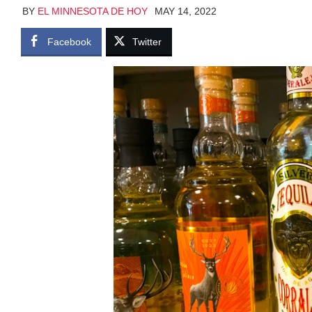
BY
EL MINNESOTA DE HOY
MAY 14, 2022
Facebook
Twitter