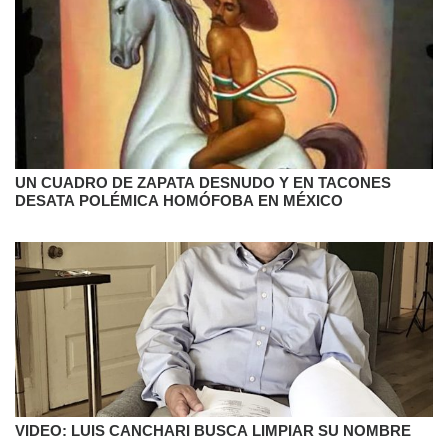
UN CUADRO DE ZAPATA DESNUDO Y EN TACONES
DESATA POLÉMICA HOMÓFOBA EN MÉXICO
VIDEO: LUIS CANCHARI BUSCA LIMPIAR SU NOMBRE