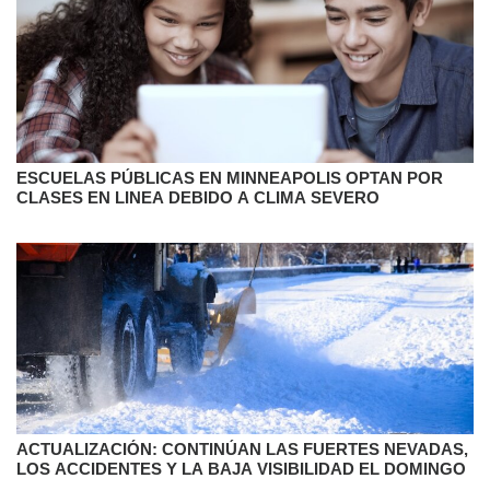
ESCUELAS PÚBLICAS EN MINNEAPOLIS OPTAN POR
CLASES EN LINEA DEBIDO A CLIMA SEVERO
ACTUALIZACIÓN: CONTINÚAN LAS FUERTES NEVADAS,
LOS ACCIDENTES Y LA BAJA VISIBILIDAD EL DOMINGO