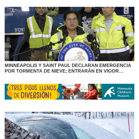
MINNEAPOLIS Y SAINT PAUL DECLARAN EMERGENCIA
POR TORMENTA DE NIEVE; ENTRARÁN EN VIGOR
RESTRICCIONES DE ESTACIONAMIENTO