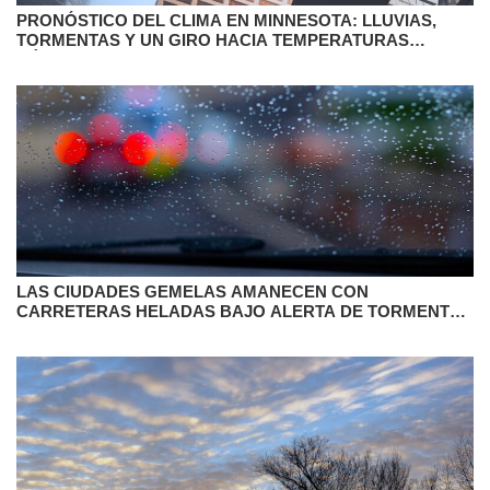
PRONÓSTICO DEL CLIMA EN MINNESOTA: LLUVIAS,
TORMENTAS Y UN GIRO HACIA TEMPERATURAS
CÁLIDAS
LAS CIUDADES GEMELAS AMANECEN CON
CARRETERAS HELADAS BAJO ALERTA DE TORMENTA
INVERNAL