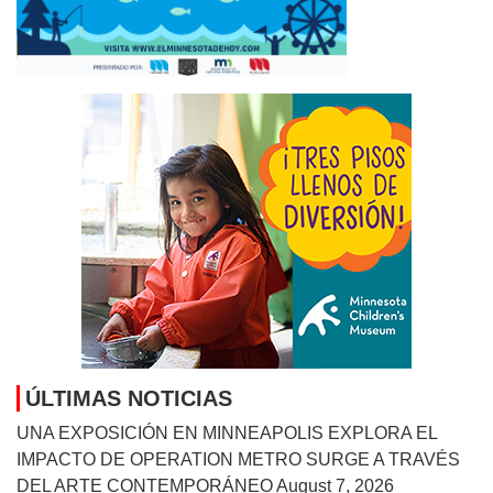
ÚLTIMAS NOTICIAS
UNA EXPOSICIÓN EN MINNEAPOLIS EXPLORA EL
IMPACTO DE OPERATION METRO SURGE A TRAVÉS
DEL ARTE CONTEMPORÁNEO
August 7, 2026