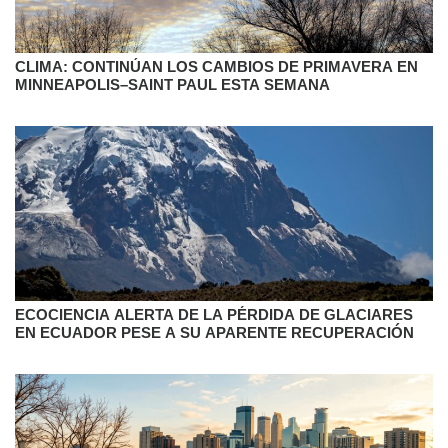
CLIMA: CONTINÚAN LOS CAMBIOS DE PRIMAVERA EN
MINNEAPOLIS–SAINT PAUL ESTA SEMANA
ECOCIENCIA ALERTA DE LA PÉRDIDA DE GLACIARES
EN ECUADOR PESE A SU APARENTE RECUPERACIÓN