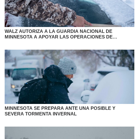
WALZ AUTORIZA A LA GUARDIA NACIONAL DE
MINNESOTA A APOYAR LAS OPERACIONES DE
EMERGENCIA POR CLIMA SEVERO
MINNESOTA SE PREPARA ANTE UNA POSIBLE Y
SEVERA TORMENTA INVERNAL