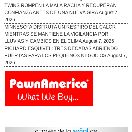
TWINS ROMPEN LA MALA RACHA Y RECUPERAN
CONFIANZA ANTES DE UNA NUEVA GIRA
August 7,
2026
MINNESOTA DISFRUTA UN RESPIRO DEL CALOR
MIENTRAS SE MANTIENE LA VIGILANCIA POR
LLUVIAS Y CAMBIOS EN EL CLIMA
August 7, 2026
RICHARD ESQUIVEL: TRES DÉCADAS ABRIENDO
PUERTAS PARA LOS PEQUEÑOS NEGOCIOS
August 7,
2026