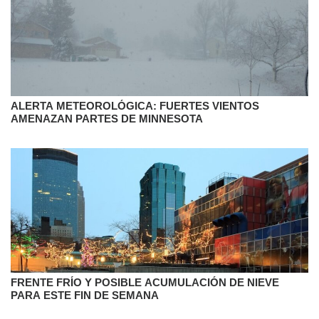
ALERTA METEOROLÓGICA: FUERTES VIENTOS
AMENAZAN PARTES DE MINNESOTA
FRENTE FRÍO Y POSIBLE ACUMULACIÓN DE NIEVE
PARA ESTE FIN DE SEMANA