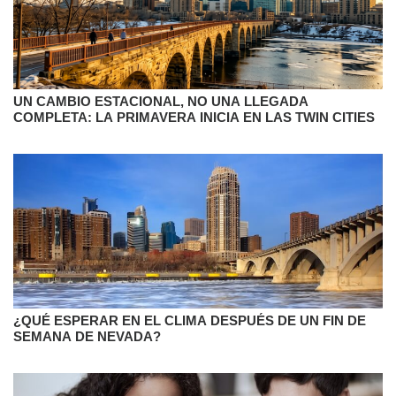
UN CAMBIO ESTACIONAL, NO UNA LLEGADA
COMPLETA: LA PRIMAVERA INICIA EN LAS TWIN CITIES
¿QUÉ ESPERAR EN EL CLIMA DESPUÉS DE UN FIN DE
SEMANA DE NEVADA?