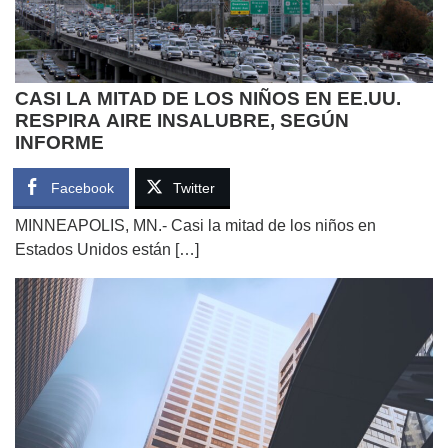
CASI LA MITAD DE LOS NIÑOS EN EE.UU.
RESPIRA AIRE INSALUBRE, SEGÚN
INFORME
Facebook
Twitter
MINNEAPOLIS, MN.- Casi la mitad de los niños en
Estados Unidos están […]