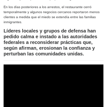
En los días posteriores a los arrestos, el restaurante cerró
temporalmente y algunos negocios cercanos reportaron menos
clientes a medida que el miedo se extendía entre las familias
inmigrantes.
Líderes locales
y grupos de defensa han
pedido calma e instado a las autoridades
federales a reconsiderar prácticas que,
según afirman, erosionan la confianza y
perturban las comunidades unidas.