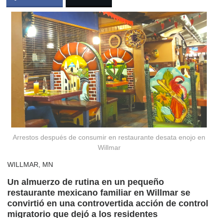
Arrestos después de consumir en restaurante desata enojo en
Willmar
WILLMAR, MN
Un almuerzo de rutina en un pequeño
restaurante mexicano familiar en Willmar se
convirtió en una controvertida acción de control
migratorio que dejó a los residentes