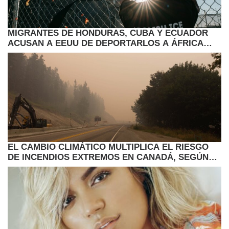
MIGRANTES DE HONDURAS, CUBA Y ECUADOR
ACUSAN A EEUU DE DEPORTARLOS A ÁFRICA
POR SORPRESA
EL CAMBIO CLIMÁTICO MULTIPLICA EL RIESGO
DE INCENDIOS EXTREMOS EN CANADÁ, SEGÚN
ESTUDIO