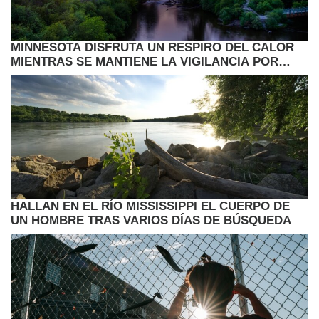
MINNESOTA DISFRUTA UN RESPIRO DEL CALOR
MIENTRAS SE MANTIENE LA VIGILANCIA POR
LLUVIAS Y CAMBIOS EN EL CLIMA
HALLAN EN EL RÍO MISSISSIPPI EL CUERPO DE
UN HOMBRE TRAS VARIOS DÍAS DE BÚSQUEDA