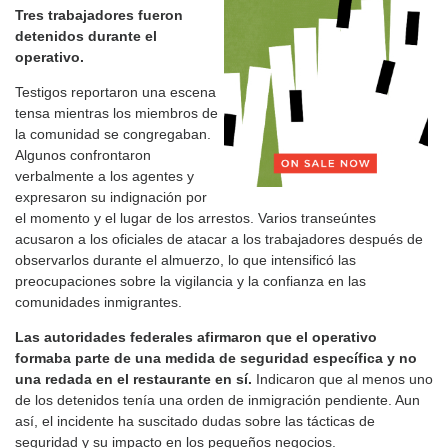
Tres trabajadores fueron
detenidos durante el
operativo.
Testigos reportaron una escena
tensa mientras los miembros de
la comunidad se congregaban.
Algunos confrontaron
verbalmente a los agentes y
expresaron su indignación por
el momento y el lugar de los arrestos. Varios transeúntes
acusaron a los oficiales de atacar a los trabajadores después de
observarlos durante el almuerzo, lo que intensificó las
preocupaciones sobre la vigilancia y la confianza en las
comunidades inmigrantes.
Las autoridades federales afirmaron que el operativo
formaba parte de una medida de seguridad específica y no
una redada en el restaurante en sí.
Indicaron que al menos uno
de los detenidos tenía una orden de inmigración pendiente. Aun
así, el incidente ha suscitado dudas sobre las tácticas de
seguridad y su impacto en los pequeños negocios.