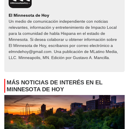
El Minnesota de Hoy
Un medio de comunicación independiente con noticias
relevantes, información y entretenimiento de Impacto Local​​
para la comunidad de habla Hispana en el estado de
Minnesota. Si desea colaborar u obtener información sobre
El Minnesota de Hoy, escribanos por correo electrónico a
elmndehoy@gmail.com. Una publicación de MLatino Media,
LLC. Minneapolis, MN. Edición por Gustavo A. Mancilla.
MÁS NOTICIAS DE INTERÉS EN EL
MINNESOTA DE HOY