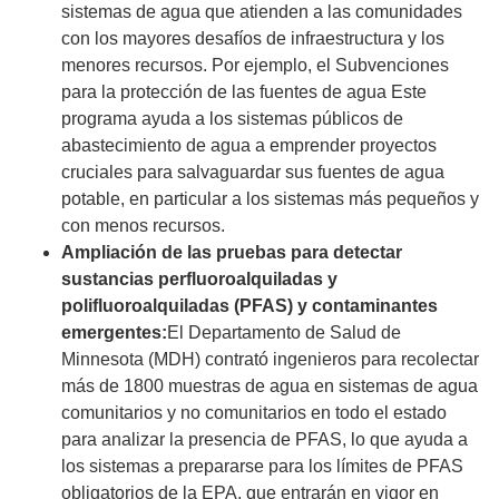
sistemas de agua que atienden a las comunidades
con los mayores desafíos de infraestructura y los
menores recursos. Por ejemplo, el Subvenciones
para la protección de las fuentes de agua Este
programa ayuda a los sistemas públicos de
abastecimiento de agua a emprender proyectos
cruciales para salvaguardar sus fuentes de agua
potable, en particular a los sistemas más pequeños y
con menos recursos.
Ampliación de las pruebas para detectar
sustancias perfluoroalquiladas y
polifluoroalquiladas (PFAS) y contaminantes
emergentes:
El Departamento de Salud de
Minnesota (MDH) contrató ingenieros para recolectar
más de 1800 muestras de agua en sistemas de agua
comunitarios y no comunitarios en todo el estado
para analizar la presencia de PFAS, lo que ayuda a
los sistemas a prepararse para los límites de PFAS
obligatorios de la EPA, que entrarán en vigor en