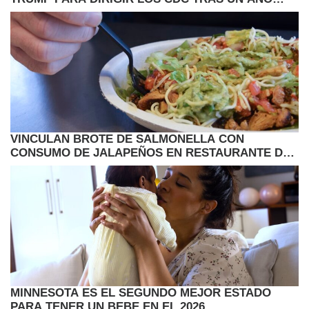
VACANTE
VINCULAN BROTE DE SALMONELLA CON
CONSUMO DE JALAPEÑOS EN RESTAURANTE DE
COMIDA RAPIDA
MINNESOTA ES EL SEGUNDO MEJOR ESTADO
PARA TENER UN BEBE EN EL 2026