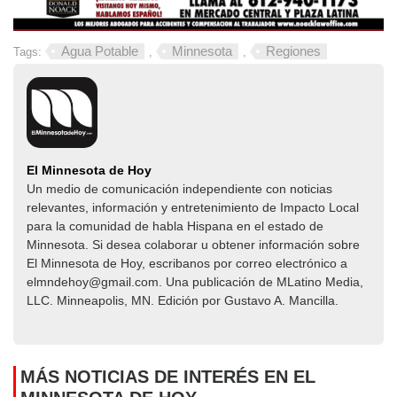
Agua Potable
Minnesota
Regiones
Tags:
,
,
El Minnesota de Hoy
Un medio de comunicación independiente con noticias
relevantes, información y entretenimiento de Impacto Local​​
para la comunidad de habla Hispana en el estado de
Minnesota. Si desea colaborar u obtener información sobre
El Minnesota de Hoy, escribanos por correo electrónico a
elmndehoy@gmail.com. Una publicación de MLatino Media,
LLC. Minneapolis, MN. Edición por Gustavo A. Mancilla.
MÁS NOTICIAS DE INTERÉS EN EL