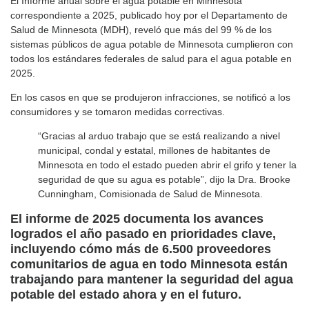
El Informe anual sobre el agua potable en Minnesota
correspondiente a 2025, publicado hoy por el Departamento de
Salud de Minnesota (MDH), reveló que más del 99 % de los
sistemas públicos de agua potable de Minnesota cumplieron con
todos los estándares federales de salud para el agua potable en
2025.
En los casos en que se produjeron infracciones, se notificó a los
consumidores y se tomaron medidas correctivas.
“Gracias al arduo trabajo que se está realizando a nivel
municipal, condal y estatal, millones de habitantes de
Minnesota en todo el estado pueden abrir el grifo y tener la
seguridad de que su agua es potable”, dijo la Dra. Brooke
Cunningham, Comisionada de Salud de Minnesota.
El informe de 2025 documenta los avances
logrados el año pasado en prioridades clave,
incluyendo cómo más de 6.500 proveedores
comunitarios de agua en todo Minnesota están
trabajando para mantener la seguridad del agua
potable del estado ahora y en el futuro.