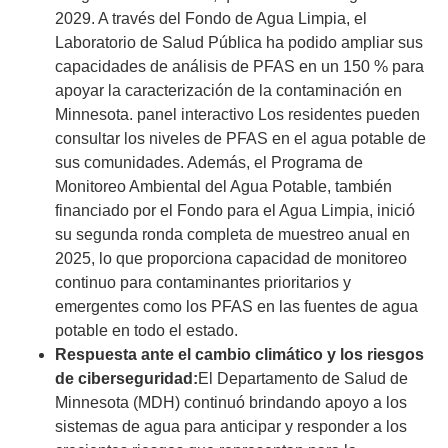
2029. A través del Fondo de Agua Limpia, el
Laboratorio de Salud Pública ha podido ampliar sus
capacidades de análisis de PFAS en un 150 % para
apoyar la caracterización de la contaminación en
Minnesota. panel interactivo Los residentes pueden
consultar los niveles de PFAS en el agua potable de
sus comunidades. Además, el Programa de
Monitoreo Ambiental del Agua Potable, también
financiado por el Fondo para el Agua Limpia, inició
su segunda ronda completa de muestreo anual en
2025, lo que proporciona capacidad de monitoreo
continuo para contaminantes prioritarios y
emergentes como los PFAS en las fuentes de agua
potable en todo el estado.
Respuesta ante el cambio climático y los riesgos
de ciberseguridad:
El Departamento de Salud de
Minnesota (MDH) continuó brindando apoyo a los
sistemas de agua para anticipar y responder a los