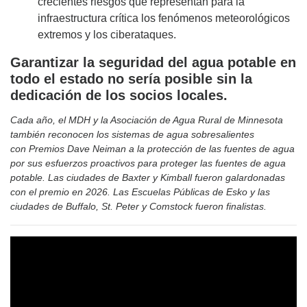
crecientes riesgos que representan para la
infraestructura crítica los fenómenos meteorológicos
extremos y los ciberataques.
Garantizar la seguridad del agua potable en
todo el estado no sería posible sin la
dedicación de los socios locales.
Cada año, el MDH y la Asociación de Agua Rural de Minnesota
también reconocen los sistemas de agua sobresalientes
con Premios Dave Neiman a la protección de las fuentes de agua
por sus esfuerzos proactivos para proteger las fuentes de agua
potable. Las ciudades de Baxter y Kimball fueron galardonadas
con el premio en 2026. Las Escuelas Públicas de Esko y las
ciudades de Buffalo, St. Peter y Comstock fueron finalistas.