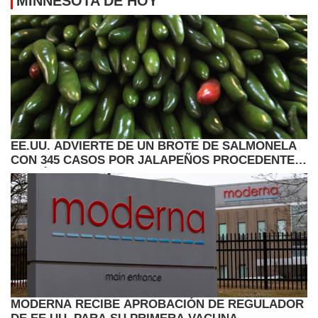
MINNESOTA DE HOY
EE.UU. ADVIERTE DE UN BROTE DE SALMONELA
CON 345 CASOS POR JALAPEÑOS PROCEDENTES
DE MÉXICO
MODERNA RECIBE APROBACIÓN DE REGULADOR