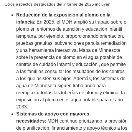
Otros aspectos destacados del informe de 2025 incluyen:
Reducción de la exposición al plomo en la
infancia:
En 2025, el MDH amplió su trabajo sobre el
plomo en entornos de atención y educación infantil
temprana, por ejemplo, proporcionando orientación,
pruebas gratuitas, subvenciones para la remediación
y una herramienta interactiva. Mapa de Minnesota
sobre la presencia de plomo en el agua potable de
centros de cuidado infantil y educación , que permite
a las familias consultar los resultados de los centros
a los que asisten sus hijos. Además, los sistemas de
agua de Minnesota siguen trabajando para
reemplazar todas las tuberías de plomo y eliminar la
exposición al plomo en el agua potable para el año
2033.
Sistemas de apoyo con mayores
necesidades:
MDH continuó priorizando la provisión
de planificación, financiamiento y apoyo técnico a los