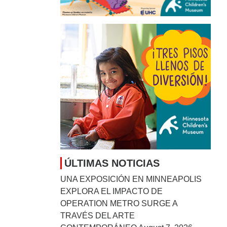
ÚLTIMAS NOTICIAS
UNA EXPOSICIÓN EN MINNEAPOLIS
EXPLORA EL IMPACTO DE
OPERATION METRO SURGE A
TRAVÉS DEL ARTE