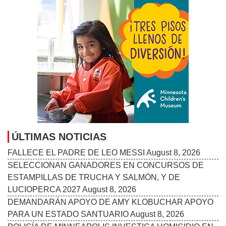
ÚLTIMAS NOTICIAS
FALLECE EL PADRE DE LEO MESSI
August 8, 2026
SELECCIONAN GANADORES EN CONCURSOS DE
ESTAMPILLAS DE TRUCHA Y SALMÓN, Y DE
LUCIOPERCA 2027
August 8, 2026
DEMANDARÁN APOYO DE AMY KLOBUCHAR APOYO
PARA UN ESTADO SANTUARIO
August 8, 2026