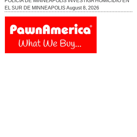
POLICÍA DE MINNEAPOLIS INVESTIGA HOMICIDIO EN
EL SUR DE MINNEAPOLIS
August 8, 2026