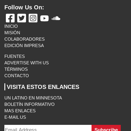
Follow Us On:
INICIO
MISIÓN
COLABORADORES
EDICIÓN IMPRESA
FUENTES
ADVERTISE WITH US
TÉRMINOS
CONTACTO
VISITA ESTOS ENLANCES
UN LATINO EN MINNESOTA
BOLETÍN INFORMATIVO
MAS ENLACES
E-MAIL US