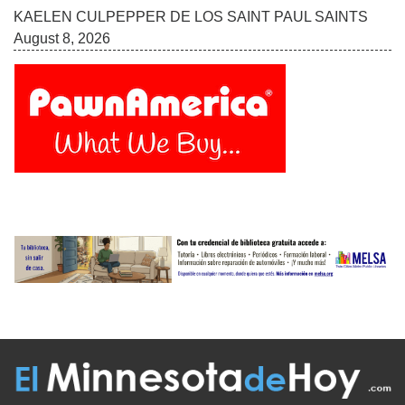
KAELEN CULPEPPER DE LOS SAINT PAUL SAINTS
August 8, 2026