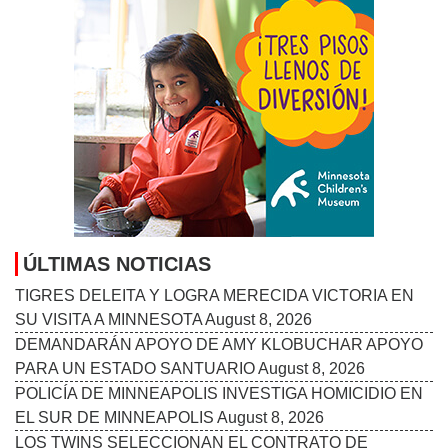
ÚLTIMAS NOTICIAS
TIGRES DELEITA Y LOGRA MERECIDA VICTORIA EN
SU VISITA A MINNESOTA
August 8, 2026
DEMANDARÁN APOYO DE AMY KLOBUCHAR APOYO
PARA UN ESTADO SANTUARIO
August 8, 2026
POLICÍA DE MINNEAPOLIS INVESTIGA HOMICIDIO EN
EL SUR DE MINNEAPOLIS
August 8, 2026
LOS TWINS SELECCIONAN EL CONTRATO DE