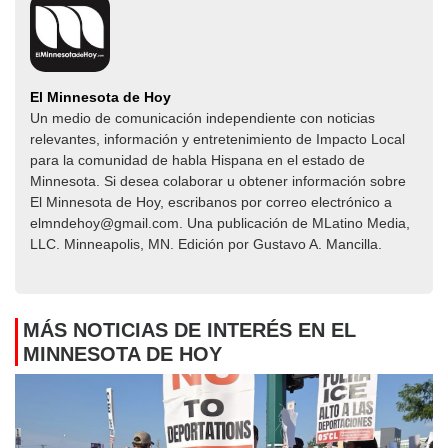
El Minnesota de Hoy
Un medio de comunicación independiente con noticias
relevantes, información y entretenimiento de Impacto Local​​
para la comunidad de habla Hispana en el estado de
Minnesota. Si desea colaborar u obtener información sobre
El Minnesota de Hoy, escribanos por correo electrónico a
elmndehoy@gmail.com. Una publicación de MLatino Media,
LLC. Minneapolis, MN. Edición por Gustavo A. Mancilla.
MÁS NOTICIAS DE INTERÉS EN EL
MINNESOTA DE HOY