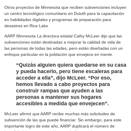
Otros proyectos de Minnesota que reciben subvenciones incluyen
un centro tecnológico comunitario en Duluth para la capacitación
en habilidades digitales y programas de preparación para
desastres en Rice Lake.
AARP Minnesota La directora estatal Cathy McLeer dijo que las
subvenciones están destinadas a mejorar la calidad de vida de
las personas de todas las edades, pero están diseñadas con un
enfoque particular en la población que envejece en mente.
“Quizás alguien quiera quedarse en su casa
y pueda hacerlo, pero tiene escaleras para
acceder a ella”, dijo McLeer. “Por eso,
hemos llevado a cabo proyectos para
construir rampas que ayuden a las
personas a mantener sus hogares
accesibles a medida que envejecen”.
McLeer afirmó que AARP recibe muchas más solicitudes de
subvención de las que puede financiar. Sin embargo, para este
importante logro de este año, AARP duplicará el número de