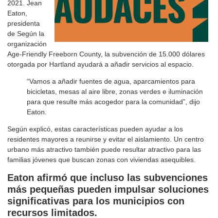
2021. Jean
Eaton,
presidenta
de Según la
organización
Age-Friendly Freeborn County, la subvención de 15.000 dólares
otorgada por Hartland ayudará a añadir servicios al espacio.
“Vamos a añadir fuentes de agua, aparcamientos para
bicicletas, mesas al aire libre, zonas verdes e iluminación
para que resulte más acogedor para la comunidad”, dijo
Eaton.
Según explicó, estas características pueden ayudar a los
residentes mayores a reunirse y evitar el aislamiento. Un centro
urbano más atractivo también puede resultar atractivo para las
familias jóvenes que buscan zonas con viviendas asequibles.
Eaton afirmó que incluso las subvenciones
más pequeñas pueden impulsar soluciones
significativas para los municipios con
recursos limitados.