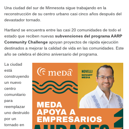
Una ciudad del sur de Minnesota sigue trabajando en la
reconstrucción de su centro urbano casi cinco años después del
devastador tornado.
Hartland se encuentra entre las casi 20 comunidades de todo el
estado que reciben nuevas
subvenciones del programa AARP
Community Challenge
apoyan proyectos de rápida ejecución
destinados a mejorar la calidad de vida en las comunidades. Este
año se celebra el décimo aniversario del programa.
La ciudad
está
construyendo
un nuevo
centro
comunitario
para
reemplazar
uno destruido
por un
tornado en