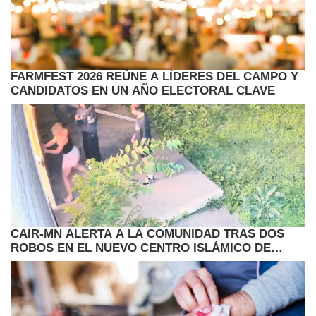
FARMFEST 2026 REÚNE A LÍDERES DEL CAMPO Y
CANDIDATOS EN UN AÑO ELECTORAL CLAVE
CAIR-MN ALERTA A LA COMUNIDAD TRAS DOS
ROBOS EN EL NUEVO CENTRO ISLÁMICO DE
MINNEAPOLIS