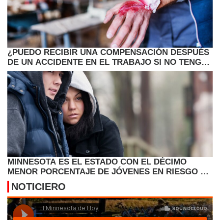
¿PUEDO RECIBIR UNA COMPENSACIÓN DESPUÉS
DE UN ACCIDENTE EN EL TRABAJO SI NO TENGO
PAPELES?
MINNESOTA ES EL ESTADO CON EL DÉCIMO
MENOR PORCENTAJE DE JÓVENES EN RIESGO EN
2026
NOTICIERO