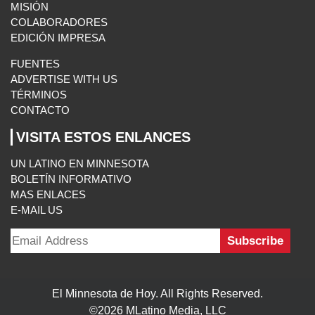
MISIÓN
COLABORADORES
EDICIÓN IMPRESA
FUENTES
ADVERTISE WITH US
TÉRMINOS
CONTACTO
VISITA ESTOS ENLANCES
UN LATINO EN MINNESOTA
BOLETÍN INFORMATIVO
MAS ENLACES
E-MAIL US
El Minnesota de Hoy. All Rights Reserved.
©2026 MLatino Media, LLC