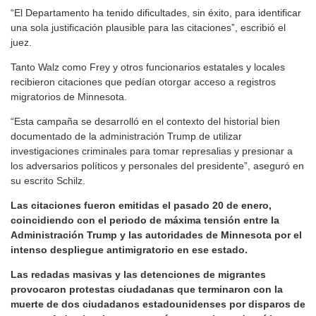
“El Departamento ha tenido dificultades, sin éxito, para identificar
una sola justificación plausible para las citaciones”, escribió el
juez.
Tanto Walz como Frey y otros funcionarios estatales y locales
recibieron citaciones que pedían otorgar acceso a registros
migratorios de Minnesota.
“Esta campaña se desarrolló en el contexto del historial bien
documentado de la administración Trump de utilizar
investigaciones criminales para tomar represalias y presionar a
los adversarios políticos y personales del presidente”, aseguró en
su escrito Schilz.
Las citaciones fueron emitidas el pasado 20 de enero,
coincidiendo con el periodo de máxima tensión entre la
Administración Trump y las autoridades de Minnesota por el
intenso despliegue antimigratorio en ese estado.
Las redadas masivas y las detenciones de migrantes
provocaron protestas ciudadanas que terminaron con la
muerte de dos ciudadanos estadounidenses por disparos de