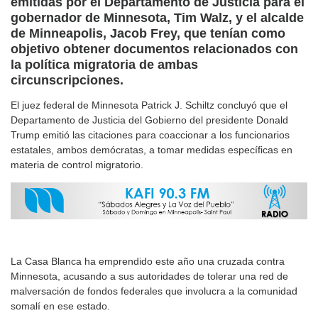
emitidas por el Departamento de Justicia para el
gobernador de Minnesota, Tim Walz, y el alcalde
de Minneapolis, Jacob Frey, que tenían como
objetivo obtener documentos relacionados con
la política migratoria de ambas
circunscripciones.
El juez federal de Minnesota Patrick J. Schiltz concluyó que el
Departamento de Justicia del Gobierno del presidente Donald
Trump emitió las citaciones para coaccionar a los funcionarios
estatales, ambos demócratas, a tomar medidas específicas en
materia de control migratorio.
La Casa Blanca ha emprendido este año una cruzada contra
Minnesota, acusando a sus autoridades de tolerar una red de
malversación de fondos federales que involucra a la comunidad
somalí en ese estado.