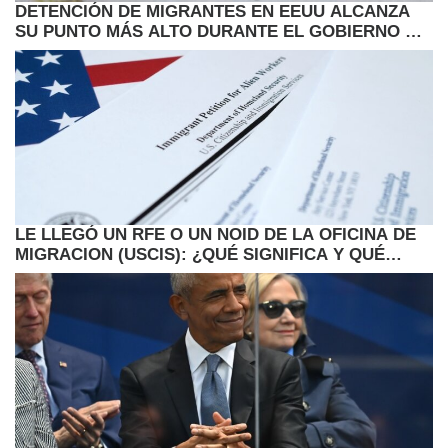
DETENCIÓN DE MIGRANTES EN EEUU ALCANZA
SU PUNTO MÁS ALTO DURANTE EL GOBIERNO DE
TRUMP
LE LLEGÓ UN RFE O UN NOID DE LA OFICINA DE
MIGRACION (USCIS): ¿QUÉ SIGNIFICA Y QUÉ
DEBE HACER AHORA?