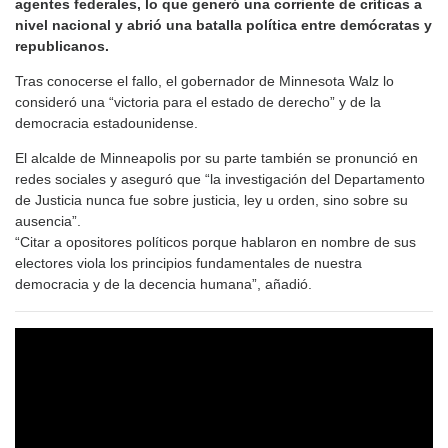
agentes federales, lo que generó una corriente de críticas a
nivel nacional y abrió una batalla política entre demócratas y
republicanos.
Tras conocerse el fallo, el gobernador de Minnesota Walz lo
consideró una “victoria para el estado de derecho” y de la
democracia estadounidense.
El alcalde de Minneapolis por su parte también se pronunció en
redes sociales y aseguró que “la investigación del Departamento
de Justicia nunca fue sobre justicia, ley u orden, sino sobre su
ausencia”.
“Citar a opositores políticos porque hablaron en nombre de sus
electores viola los principios fundamentales de nuestra
democracia y de la decencia humana”, añadió.