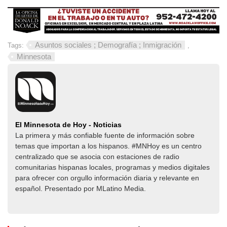
Asuntos sociales ; Demografía ; Inmigración
Tags:
,
Minnesota
El Minnesota de Hoy - Noticias
La primera y más confiable fuente de información sobre
temas que importan a los hispanos. #MNHoy es un centro
centralizado que se asocia con estaciones de radio
comunitarias hispanas locales, programas y medios digitales
para ofrecer con orgullo información diaria y relevante en
español. Presentado por MLatino Media.