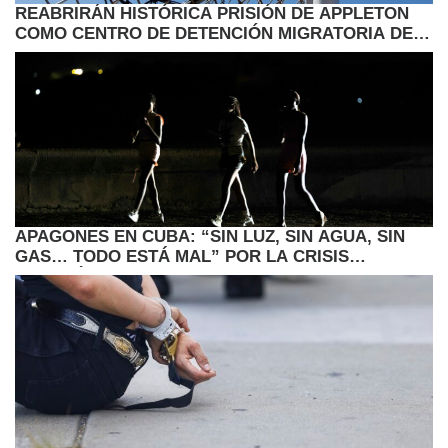
REABRIRÁN HISTÓRICA PRISIÓN DE APPLETON
COMO CENTRO DE DETENCIÓN MIGRATORIA DEL
ICE
APAGONES EN CUBA: “SIN LUZ, SIN AGUA, SIN
GAS… TODO ESTÁ MAL” POR LA CRISIS
ENERGÉTICA