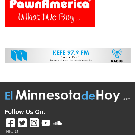
Follow Us On:
INICIO