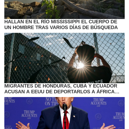
HALLAN EN EL RÍO MISSISSIPPI EL CUERPO DE
UN HOMBRE TRAS VARIOS DÍAS DE BÚSQUEDA
MIGRANTES DE HONDURAS, CUBA Y ECUADOR
ACUSAN A EEUU DE DEPORTARLOS A ÁFRICA
POR SORPRESA