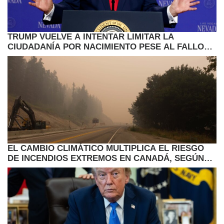
TRUMP VUELVE A INTENTAR LIMITAR LA
CIUDADANÍA POR NACIMIENTO PESE AL FALLO
DEL SUPREMO
EL CAMBIO CLIMÁTICO MULTIPLICA EL RIESGO
DE INCENDIOS EXTREMOS EN CANADÁ, SEGÚN
ESTUDIO