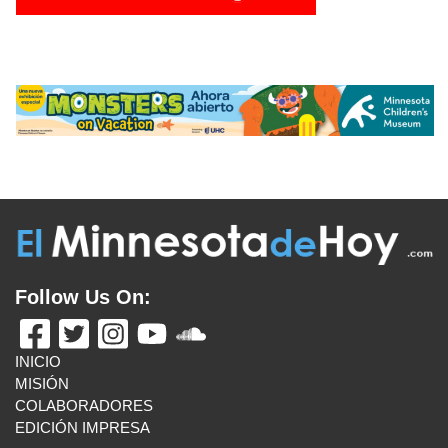
Follow Us On:
INICIO
MISIÓN
COLABORADORES
EDICIÓN IMPRESA