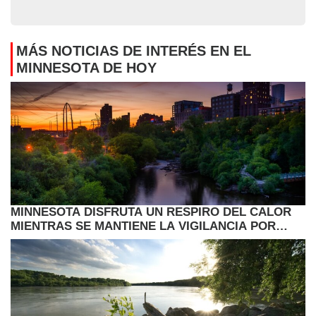
MÁS NOTICIAS DE INTERÉS EN EL
MINNESOTA DE HOY
MINNESOTA DISFRUTA UN RESPIRO DEL CALOR
MIENTRAS SE MANTIENE LA VIGILANCIA POR
LLUVIAS Y CAMBIOS EN EL CLIMA