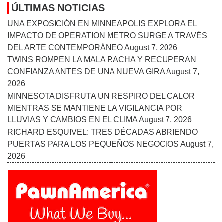
ÚLTIMAS NOTICIAS
UNA EXPOSICIÓN EN MINNEAPOLIS EXPLORA EL
IMPACTO DE OPERATION METRO SURGE A TRAVÉS
DEL ARTE CONTEMPORÁNEO
August 7, 2026
TWINS ROMPEN LA MALA RACHA Y RECUPERAN
CONFIANZA ANTES DE UNA NUEVA GIRA
August 7,
2026
MINNESOTA DISFRUTA UN RESPIRO DEL CALOR
MIENTRAS SE MANTIENE LA VIGILANCIA POR
LLUVIAS Y CAMBIOS EN EL CLIMA
August 7, 2026
RICHARD ESQUIVEL: TRES DÉCADAS ABRIENDO
PUERTAS PARA LOS PEQUEÑOS NEGOCIOS
August 7,
2026