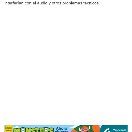
interferían con el audio y otros problemas técnicos.