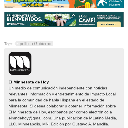
política Gobierno
Tags:
El Minnesota de Hoy
Un medio de comunicación independiente con noticias
relevantes, información y entretenimiento de Impacto Local​​
para la comunidad de habla Hispana en el estado de
Minnesota. Si desea colaborar u obtener información sobre
El Minnesota de Hoy, escribanos por correo electrónico a
elmndehoy@gmail.com. Una publicación de MLatino Media,
LLC. Minneapolis, MN. Edición por Gustavo A. Mancilla.