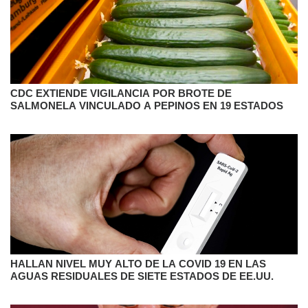
CDC EXTIENDE VIGILANCIA POR BROTE DE
SALMONELA VINCULADO A PEPINOS EN 19 ESTADOS
HALLAN NIVEL MUY ALTO DE LA COVID 19 EN LAS
AGUAS RESIDUALES DE SIETE ESTADOS DE EE.UU.