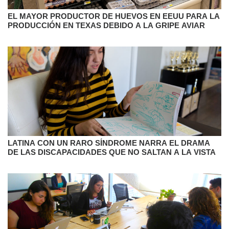
EL MAYOR PRODUCTOR DE HUEVOS EN EEUU PARA LA
PRODUCCIÓN EN TEXAS DEBIDO A LA GRIPE AVIAR
LATINA CON UN RARO SÍNDROME NARRA EL DRAMA
DE LAS DISCAPACIDADES QUE NO SALTAN A LA VISTA