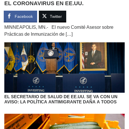
EL CORONAVIRUS EN EE.UU.
Facebook
Twitter
MINNEAPOLIS, MN.- El nuevo Comité Asesor sobre
Prácticas de Inmunización de […]
EL SECRETARIO DE SALUD DE EE.UU. SE VA CON UN
AVISO: LA POLÍTICA ANTIMIGRANTE DAÑA A TODOS