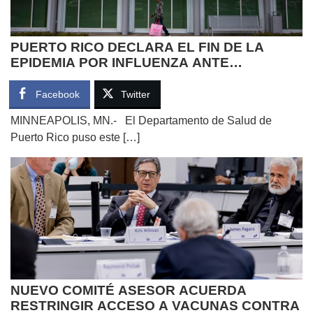
PUERTO RICO DECLARA EL FIN DE LA
EPIDEMIA POR INFLUENZA ANTE
DESCENSO DE CASOS
Facebook
Twitter
MINNEAPOLIS, MN.- El Departamento de Salud de
Puerto Rico puso este […]
NUEVO COMITÉ ASESOR ACUERDA
RESTRINGIR ACCESO A VACUNAS CONTRA