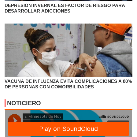
DEPRESIÓN INVERNAL ES FACTOR DE RIESGO PARA
DESARROLLAR ADICCIONES
VACUNA DE INFLUENZA EVITA COMPLICACIONES A 80%
DE PERSONAS CON COMORBILIDADES
NOTICIERO