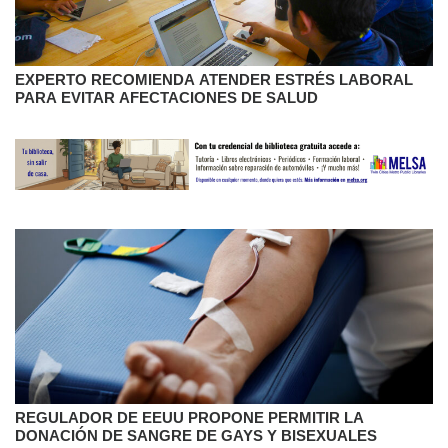
EXPERTO RECOMIENDA ATENDER ESTRÉS LABORAL
PARA EVITAR AFECTACIONES DE SALUD
REGULADOR DE EEUU PROPONE PERMITIR LA
DONACIÓN DE SANGRE DE GAYS Y BISEXUALES