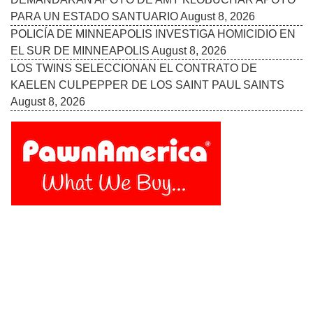
PARA UN ESTADO SANTUARIO
August 8, 2026
POLICÍA DE MINNEAPOLIS INVESTIGA HOMICIDIO EN
EL SUR DE MINNEAPOLIS
August 8, 2026
LOS TWINS SELECCIONAN EL CONTRATO DE
KAELEN CULPEPPER DE LOS SAINT PAUL SAINTS
August 8, 2026