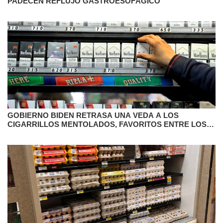
PADECEN REFLUJO GASTROESOFÁGICO
GOBIERNO BIDEN RETRASA UNA VEDA A LOS
CIGARRILLOS MENTOLADOS, FAVORITOS ENTRE LOS
LATINOS