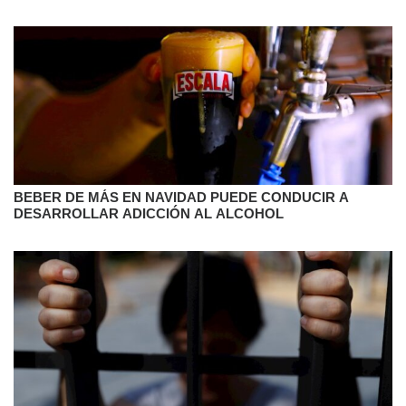
BEBER DE MÁS EN NAVIDAD PUEDE CONDUCIR A
DESARROLLAR ADICCIÓN AL ALCOHOL