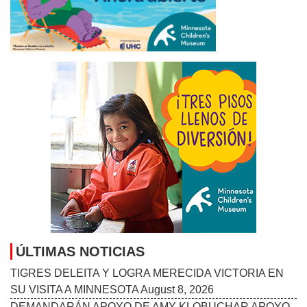
ÚLTIMAS NOTICIAS
TIGRES DELEITA Y LOGRA MERECIDA VICTORIA EN
SU VISITA A MINNESOTA
August 8, 2026
DEMANDARÁN APOYO DE AMY KLOBUCHAR APOYO