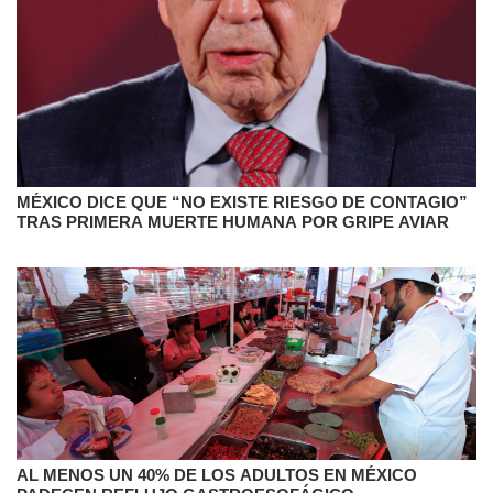
MÉXICO DICE QUE “NO EXISTE RIESGO DE CONTAGIO”
TRAS PRIMERA MUERTE HUMANA POR GRIPE AVIAR
AL MENOS UN 40% DE LOS ADULTOS EN MÉXICO