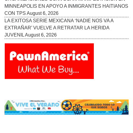
MINNEAPOLIS EN APOYO A INMIGRANTES HAITIANOS
CON TPS
August 6, 2026
LA EXITOSA SERIE MEXICANA ‘NADIE NOS VA A
EXTRAÑAR’ VUELVE A RETRATAR LA HERIDA
JUVENIL
August 6, 2026