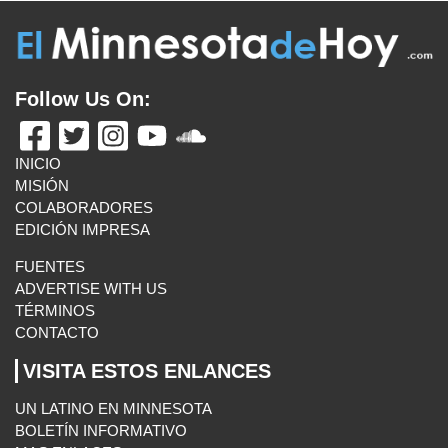
Follow Us On:
INICIO
MISIÓN
COLABORADORES
EDICIÓN IMPRESA
FUENTES
ADVERTISE WITH US
TÉRMINOS
CONTACTO
VISITA ESTOS ENLANCES
UN LATINO EN MINNESOTA
BOLETÍN INFORMATIVO