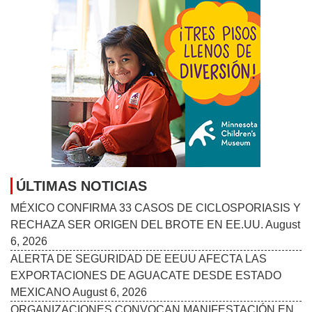
ÚLTIMAS NOTICIAS
MÉXICO CONFIRMA 33 CASOS DE CICLOSPORIASIS Y
RECHAZA SER ORIGEN DEL BROTE EN EE.UU.
August
6, 2026
ALERTA DE SEGURIDAD DE EEUU AFECTA LAS
EXPORTACIONES DE AGUACATE DESDE ESTADO
MEXICANO
August 6, 2026
ORGANIZACIONES CONVOCAN MANIFESTACIÓN EN