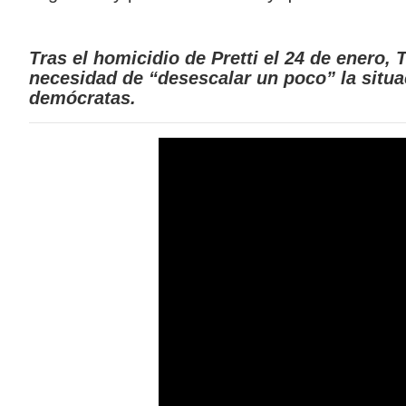
Tras el homicidio de Pretti el 24 de enero,
necesidad de “desescalar un poco” la situ
demócratas.