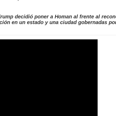
 Trump decidió poner a Homan al frente al recon
ación en un estado y una ciudad gobernadas po