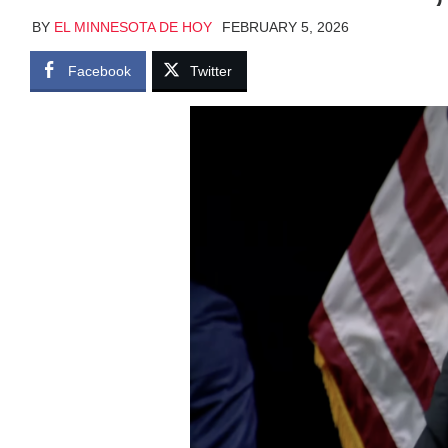
BY
EL MINNESOTA DE HOY
FEBRUARY 5, 2026
Facebook
Twitter