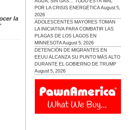
August 5, 2026
ocer la
r