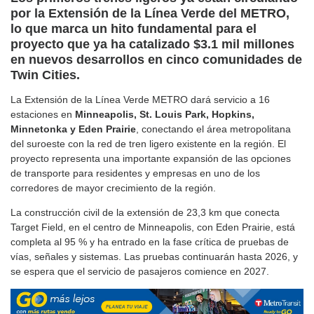
por la Extensión de la Línea Verde del METRO,
lo que marca un hito fundamental para el
proyecto que ya ha catalizado $3.1 mil millones
en nuevos desarrollos en cinco comunidades de
Twin Cities.
La Extensión de la Línea Verde METRO dará servicio a 16
estaciones en
Minneapolis, St. Louis Park, Hopkins,
Minnetonka y Eden Prairie
, conectando el área metropolitana
del suroeste con la red de tren ligero existente en la región. El
proyecto representa una importante expansión de las opciones
de transporte para residentes y empresas en uno de los
corredores de mayor crecimiento de la región.
La construcción civil de la extensión de 23,3 km que conecta
Target Field, en el centro de Minneapolis, con Eden Prairie, está
completa al 95 % y ha entrado en la fase crítica de pruebas de
vías, señales y sistemas. Las pruebas continuarán hasta 2026, y
se espera que el servicio de pasajeros comience en 2027.