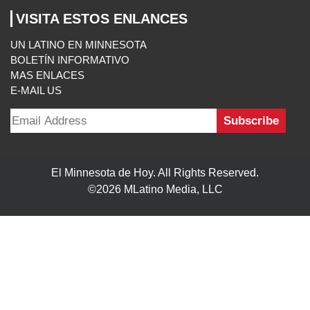
VISITA ESTOS ENLANCES
UN LATINO EN MINNESOTA
BOLETÍN INFORMATIVO
MAS ENLACES
E-MAIL US
El Minnesota de Hoy. All Rights Reserved.
©2026 MLatino Media, LLC