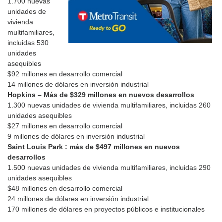
1.700 nuevas
unidades de
vivienda
multifamiliares,
incluidas 530
unidades
asequibles
$92 millones en desarrollo comercial
14 millones de dólares en inversión industrial
Hopkins – Más de $329 millones en nuevos desarrollos
1.300 nuevas unidades de vivienda multifamiliares, incluidas 260
unidades asequibles
$27 millones en desarrollo comercial
9 millones de dólares en inversión industrial
Saint Louis Park : más de $497 millones en nuevos
desarrollos
1.500 nuevas unidades de vivienda multifamiliares, incluidas 290
unidades asequibles
$48 millones en desarrollo comercial
24 millones de dólares en inversión industrial
170 millones de dólares en proyectos públicos e institucionales