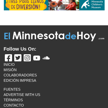
Follow Us On:
INICIO
MISIÓN
COLABORADORES
EDICIÓN IMPRESA
FUENTES
ADVERTISE WITH US
TÉRMINOS
CONTACTO