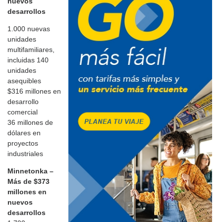
nuevos
desarrollos
1.000 nuevas
unidades
multifamiliares,
incluidas 140
unidades
asequibles
$316 millones en
desarrollo
comercial
36 millones de
dólares en
proyectos
industriales
Minnetonka –
Más de $373
millones en
nuevos
desarrollos