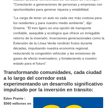
“Conectarán a generaciones de personas y empresas con
oportunidades para generar riqueza y estabilidad.
“La carga de tener un auto es cada vez más costosa para
los residentes y para nuestro medio ambiente”, dijo
Greene. “El tren ligero es una opción de transporte
confiable, asequible y ecológica que ofrece un innegable
retorno de la inversión. Inversiones generacionales como la
Extensión de la Línea Verde rendirán frutos durante
décadas, impulsando nuestra economía regional,
reduciendo la congestión vehicular y las emisiones de
gases de efecto invernadero, y fortaleciendo a nuestro
estado para el futuro”.
Transformando comunidades
, cada ciudad
a lo largo del corredor está
experimentando un desarrollo significativo
impulsado por la inversión en tránsito:
Eden Prairie :
$560 millones en