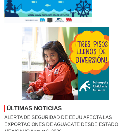
ÚLTIMAS NOTICIAS
ALERTA DE SEGURIDAD DE EEUU AFECTA LAS
EXPORTACIONES DE AGUACATE DESDE ESTADO