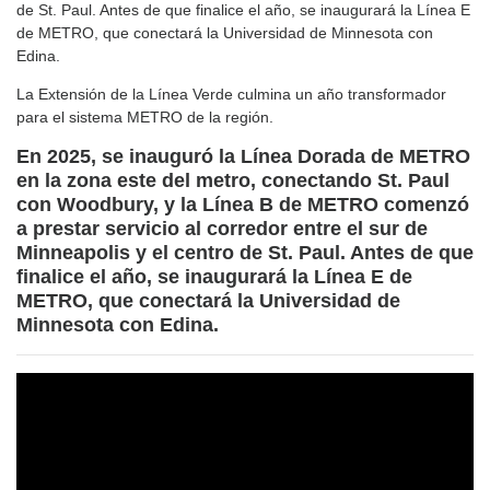
de St. Paul. Antes de que finalice el año, se inaugurará la Línea E
de METRO, que conectará la Universidad de Minnesota con
Edina.
La Extensión de la Línea Verde culmina un año transformador
para el sistema METRO de la región.
En 2025, se inauguró la Línea Dorada de METRO
en la zona este del metro, conectando St. Paul
con Woodbury, y la Línea B de METRO comenzó
a prestar servicio al corredor entre el sur de
Minneapolis y el centro de St. Paul. Antes de que
finalice el año, se inaugurará la Línea E de
METRO, que conectará la Universidad de
Minnesota con Edina.