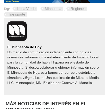
Linea Verde
Minnesota
Regiones
Tags:
,
,
,
Transporte
El Minnesota de Hoy
Un medio de comunicación independiente con noticias
relevantes, información y entretenimiento de Impacto Local​​
para la comunidad de habla Hispana en el estado de
Minnesota. Si desea colaborar u obtener información sobre
El Minnesota de Hoy, escribanos por correo electrónico a
elmndehoy@gmail.com. Una publicación de MLatino Media,
LLC. Minneapolis, MN. Edición por Gustavo A. Mancilla.
MÁS NOTICIAS DE INTERÉS EN EL