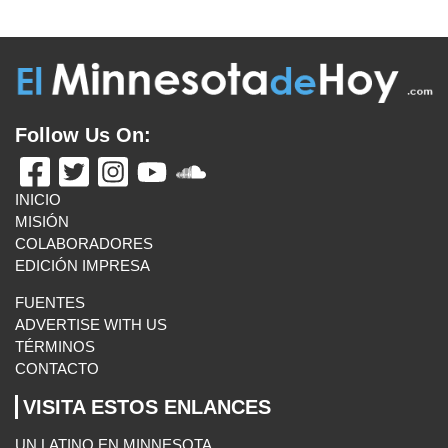
Follow Us On:
INICIO
MISIÓN
COLABORADORES
EDICIÓN IMPRESA
FUENTES
ADVERTISE WITH US
TÉRMINOS
CONTACTO
VISITA ESTOS ENLANCES
UN LATINO EN MINNESOTA