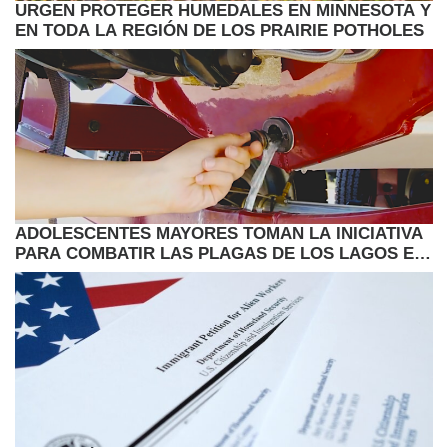
URGEN PROTEGER HUMEDALES EN MINNESOTA Y
EN TODA LA REGIÓN DE LOS PRAIRIE POTHOLES
ADOLESCENTES MAYORES TOMAN LA INICIATIVA
PARA COMBATIR LAS PLAGAS DE LOS LAGOS EN
MINNESOTA