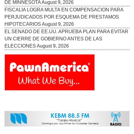
DE MINNESOTA
August 9, 2026
FISCALIA LOGRA MULTA EN COMPENSACION PARA
PERJUDICADOS POR ESQUEMA DE PRESTAMOS
HIPOTECARIOS
August 9, 2026
EL SENADO DE EE.UU. APRUEBA PLAN PARA EVITAR
UN CIERRE DE GOBIERNO ANTES DE LAS
ELECCIONES
August 9, 2026