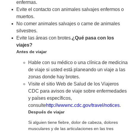
enfermas.
Evite el contacto con animales salvajes enfermos o
muertos.
No comer animales salvajes o carne de animales
silvestres.
Evite las áreas con brotes.
¿Qué pasa con los
viajes?
Antes de viajar
Hable con su médico o una clínica de medicina
de viaje si usted está planeando un viaje a las
zonas donde hay brotes.
Visite el sitio Web de Salud de los Viajeros
CDC para avisos de viaje sobre enfermedades
y países específicos,
consulte
http://wwwnc.cdc.gov/travel/notices
.
Después de viajar
Si alguien tiene fiebre, dolor de cabeza, dolores
musculares y de las articulaciones en las tres