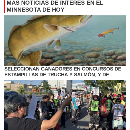
MÁS NOTICIAS DE INTERÉS EN EL
MINNESOTA DE HOY
SELECCIONAN GANADORES EN CONCURSOS DE
ESTAMPILLAS DE TRUCHA Y SALMÓN, Y DE
LUCIOPERCA 2027