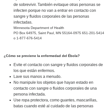
de sobrevivir. También evitaque otras personas se
infecten porque no van a entrar en contacto con
sangre y fluidos corporales de las personas
infectadas.
Minnesota Department of Health
PO Box 64975, Saint Paul, MN 55164-0975 651-201-5414
o 1-877-676-5414
¿Cómo se previene la enfermedad del Ébola?
Evite el contacto con sangre y fluidos corporales de
los que están enfermos.
Lave sus manos a menudo.
No manipule los objetos que hayan estado en
contacto con sangre o fluidos corporales de una
persona infectada.
Use ropa protectora, como guantes, mascarillas,
batas cuando esté al cuidado de las personas