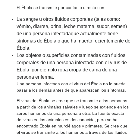
El Ébola se transmite por contacto directo con:
La sangre u otros fluidos corporales (tales como:
vómito, diarrea, orina, leche materna, sudor, semen)
de una persona infectadaque actualmente tiene
síntomas de Ébola o que ha muerto recientemente de
Ébola.
Los objetos o superficies contaminadas con fluidos
corporales de una persona infectada con el virus de
Ébola, por ejemplo ropa oropa de cama de una
persona enferma.
Una persona infectada con el virus del Ébola no le puede
pasar a los demás antes de que aparezcan los síntomas.
El virus del Ébola se cree que se transmite a las personas
a partir de los animales salvajes y luego se extiende en los
seres humanos de una persona a otra. La fuente exacta
del virus en los animales es desconocida, pero se ha
encontrado Ébola en murciélagos y primates. Se cree que
el virus se transmite a los humanos a través de los fluidos