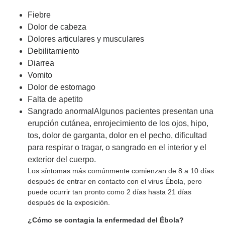
Fiebre
Dolor de cabeza
Dolores articulares y musculares
Debilitamiento
Diarrea
Vomito
Dolor de estomago
Falta de apetito
Sangrado anormalAlgunos pacientes presentan una
erupción cutánea, enrojecimiento de los ojos, hipo,
tos, dolor de garganta, dolor en el pecho, dificultad
para respirar o tragar, o sangrado en el interior y el
exterior del cuerpo.
Los síntomas más comúnmente comienzan de 8 a 10 días
después de entrar en contacto con el virus Ébola, pero
puede ocurrir tan pronto como 2 días hasta 21 días
después de la exposición.
¿Cómo se contagia la enfermedad del Ébola?