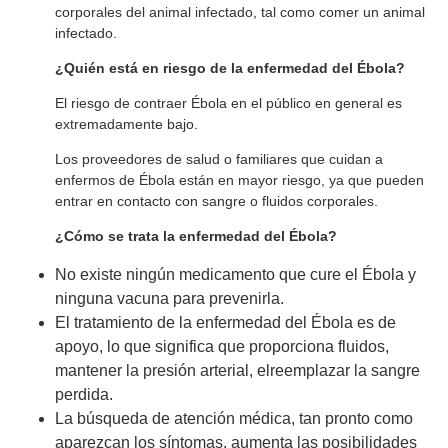
corporales del animal infectado, tal como comer un animal
infectado.
¿Quién está en riesgo de la enfermedad del Ébola?
El riesgo de contraer Ébola en el público en general es
extremadamente bajo.
Los proveedores de salud o familiares que cuidan a
enfermos de Ébola están en mayor riesgo, ya que pueden
entrar en contacto con sangre o fluidos corporales.
¿Cómo se trata la enfermedad del Ébola?
No existe ningún medicamento que cure el Ébola y
ninguna vacuna para prevenirla.
El tratamiento de la enfermedad del Ébola es de
apoyo, lo que significa que proporciona fluidos,
mantener la presión arterial, elreemplazar la sangre
perdida.
La búsqueda de atención médica, tan pronto como
aparezcan los síntomas, aumenta las posibilidades