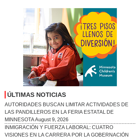
ÚLTIMAS NOTICIAS
AUTORIDADES BUSCAN LIMITAR ACTIVIDADES DE
LAS PANDILLEROS EN LA FERIA ESTATAL DE
MINNESOTA
August 9, 2026
INMIGRACIÓN Y FUERZA LABORAL: CUATRO
VISIONES EN LA CARRERA POR LA GOBERNACIÓN