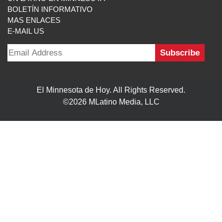
BOLETÍN INFORMATIVO
MAS ENLACES
E-MAIL US
El Minnesota de Hoy. All Rights Reserved.
©2026 MLatino Media, LLC