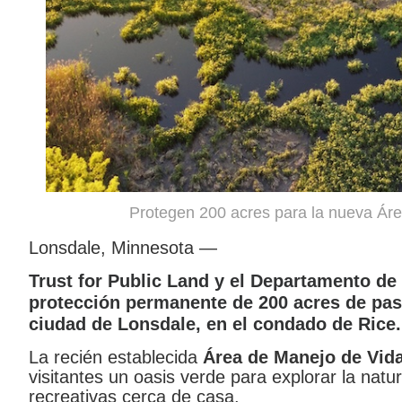
Protegen 200 acres para la nueva Áre
Lonsdale, Minnesota —
Trust for Public Land y el Departamento d
protección permanente de 200 acres de past
ciudad de Lonsdale, en el condado de Rice.
La recién establecida
Área de Manejo de Vid
visitantes un oasis verde para explorar la natur
recreativas cerca de casa.