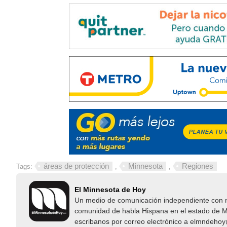
áreas de protección
Minnesota
Regiones
Tags:
,
,
El Minnesota de Hoy
Un medio de comunicación independiente con not
comunidad de habla Hispana en el estado de Mi
escribanos por correo electrónico a elmndeho