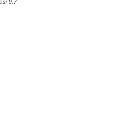
asi 9.7