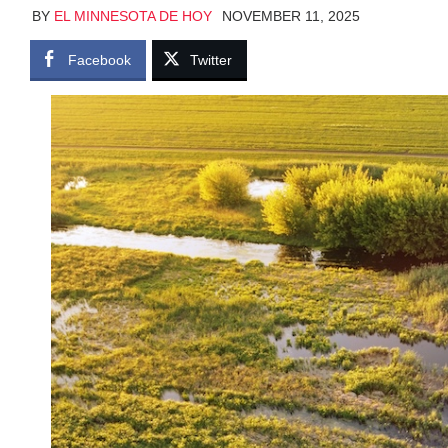
BY
EL MINNESOTA DE HOY
NOVEMBER 11, 2025
Facebook
Twitter