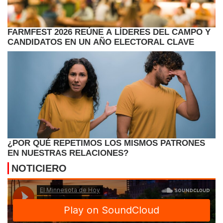
FARMFEST 2026 REÚNE A LÍDERES DEL CAMPO Y
CANDIDATOS EN UN AÑO ELECTORAL CLAVE
¿POR QUÉ REPETIMOS LOS MISMOS PATRONES
EN NUESTRAS RELACIONES?
NOTICIERO