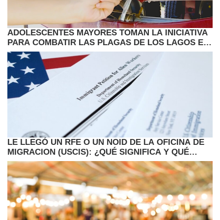
ADOLESCENTES MAYORES TOMAN LA INICIATIVA
PARA COMBATIR LAS PLAGAS DE LOS LAGOS EN
MINNESOTA
LE LLEGÓ UN RFE O UN NOID DE LA OFICINA DE
MIGRACION (USCIS): ¿QUÉ SIGNIFICA Y QUÉ
DEBE HACER AHORA?