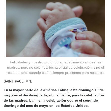
Felicidades y nuestro profundo agradecimiento a nuestras
madres, pero no solo hoy, fecha oficial de celebración, sino el
resto del año, cuando están siempre presentes para nosotros.
SAINT PAUL, MN.
En la mayor parte de la América Latina, este domingo 10 de
mayo es el día designado, oficialmente, para la celebración
de las madres. La misma celebración ocurre el segundo
domingo del mes de mayo en los Estados Unidos.