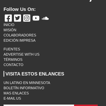
Follow Us On: