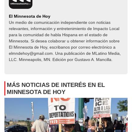
El Minnesota de Hoy
Un medio de comunicación independiente con noticias
relevantes, información y entretenimiento de Impacto Local​​
para la comunidad de habla Hispana en el estado de
Minnesota. Si desea colaborar u obtener información sobre
El Minnesota de Hoy, escribanos por correo electrónico a
elmndehoy@gmail.com. Una publicación de MLatino Media,
LLC. Minneapolis, MN. Edición por Gustavo A. Mancilla.
MÁS NOTICIAS DE INTERÉS EN EL
MINNESOTA DE HOY