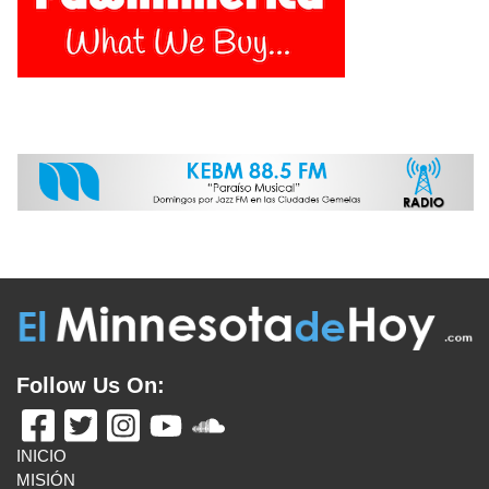
Follow Us On:
INICIO
MISIÓN