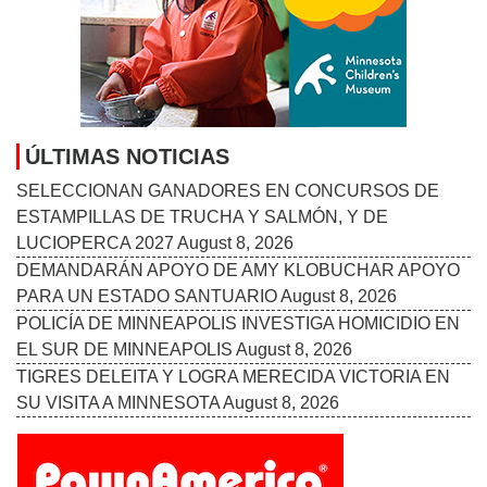
ÚLTIMAS NOTICIAS
SELECCIONAN GANADORES EN CONCURSOS DE
ESTAMPILLAS DE TRUCHA Y SALMÓN, Y DE
LUCIOPERCA 2027
August 8, 2026
DEMANDARÁN APOYO DE AMY KLOBUCHAR APOYO
PARA UN ESTADO SANTUARIO
August 8, 2026
POLICÍA DE MINNEAPOLIS INVESTIGA HOMICIDIO EN
EL SUR DE MINNEAPOLIS
August 8, 2026
TIGRES DELEITA Y LOGRA MERECIDA VICTORIA EN
SU VISITA A MINNESOTA
August 8, 2026