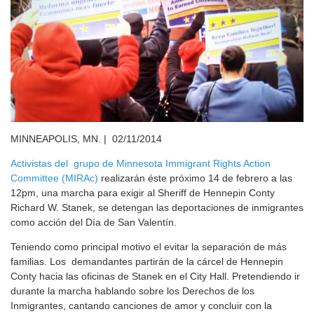
MINNEAPOLIS, MN. | 02/11/2014
Activistas del grupo de Minnesota Immigrant Rights Action
Committee (MIRAc)
realizarán éste próximo 14 de febrero a las
12pm, una marcha para exigir al Sheriff de Hennepin Conty
Richard W. Stanek, se detengan las deportaciones de inmigrantes
como acción del Día de San Valentín.
Teniendo como principal motivo el evitar la separación de más
familias. Los demandantes partirán de la cárcel de Hennepin
Conty hacia las oficinas de Stanek en el City Hall. Pretendiendo ir
durante la marcha hablando sobre los Derechos de los
Inmigrantes, cantando canciones de amor y concluir con la