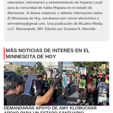
relevantes, información y entretenimiento de Impacto Local​​
para la comunidad de habla Hispana en el estado de
Minnesota. Si desea colaborar u obtener información sobre
El Minnesota de Hoy, escribanos por correo electrónico a
elmndehoy@gmail.com. Una publicación de MLatino Media,
LLC. Minneapolis, MN. Edición por Gustavo A. Mancilla.
MÁS NOTICIAS DE INTERÉS EN EL
MINNESOTA DE HOY
DEMANDARÁN APOYO DE AMY KLOBUCHAR