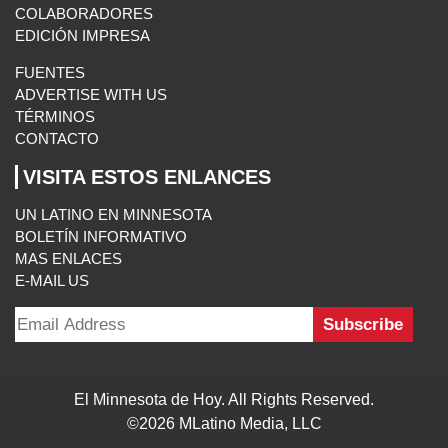
COLABORADORES
EDICIÓN IMPRESA
FUENTES
ADVERTISE WITH US
TÉRMINOS
CONTACTO
VISITA ESTOS ENLANCES
UN LATINO EN MINNESOTA
BOLETÍN INFORMATIVO
MAS ENLACES
E-MAIL US
El Minnesota de Hoy. All Rights Reserved.
©2026 MLatino Media, LLC