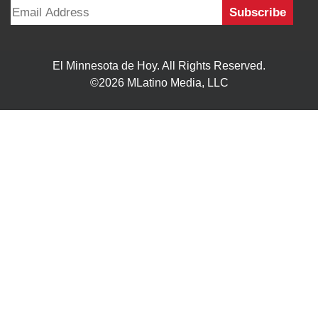
El Minnesota de Hoy. All Rights Reserved.
©2026 MLatino Media, LLC