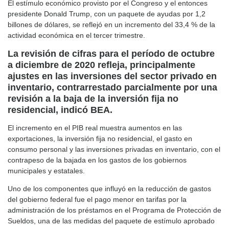
El estímulo económico provisto por el Congreso y el entonces
presidente Donald Trump, con un paquete de ayudas por 1,2
billones de dólares, se reflejó en un incremento del 33,4 % de la
actividad económica en el tercer trimestre.
La revisión de cifras para el período de octubre
a diciembre de 2020 refleja, principalmente
ajustes en las inversiones del sector privado en
inventario, contrarrestado parcialmente por una
revisión a la baja de la inversión fija no
residencial, indicó BEA.
El incremento en el PIB real muestra aumentos en las
exportaciones, la inversión fija no residencial, el gasto en
consumo personal y las inversiones privadas en inventario, con el
contrapeso de la bajada en los gastos de los gobiernos
municipales y estatales.
Uno de los componentes que influyó en la reducción de gastos
del gobierno federal fue el pago menor en tarifas por la
administración de los préstamos en el Programa de Protección de
Sueldos, una de las medidas del paquete de estímulo aprobado