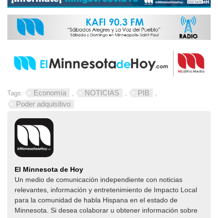
Economía
NOTICIAS
PIB
Tags:
,
,
,
Poder adquisitivo
El Minnesota de Hoy
Un medio de comunicación independiente con noticias
relevantes, información y entretenimiento de Impacto Local​​
para la comunidad de habla Hispana en el estado de
Minnesota. Si desea colaborar u obtener información sobre