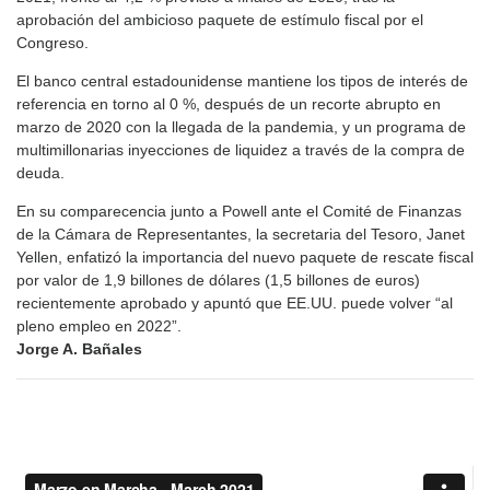
aprobación del ambicioso paquete de estímulo fiscal por el
Congreso.
El banco central estadounidense mantiene los tipos de interés de
referencia en torno al 0 %, después de un recorte abrupto en
marzo de 2020 con la llegada de la pandemia, y un programa de
multimillonarias inyecciones de liquidez a través de la compra de
deuda.
En su comparecencia junto a Powell ante el Comité de Finanzas
de la Cámara de Representantes, la secretaria del Tesoro, Janet
Yellen, enfatizó la importancia del nuevo paquete de rescate fiscal
por valor de 1,9 billones de dólares (1,5 billones de euros)
recientemente aprobado y apuntó que EE.UU. puede volver “al
pleno empleo en 2022”.
Jorge A. Bañales