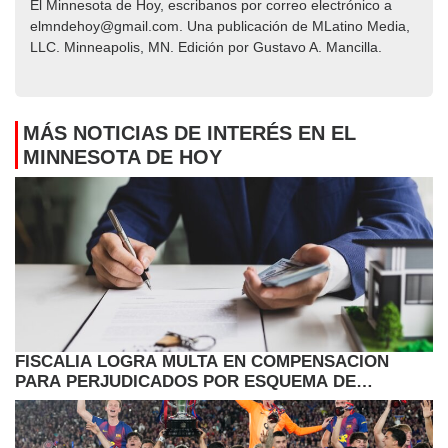
El Minnesota de Hoy, escribanos por correo electrónico a
elmndehoy@gmail.com. Una publicación de MLatino Media,
LLC. Minneapolis, MN. Edición por Gustavo A. Mancilla.
MÁS NOTICIAS DE INTERÉS EN EL
MINNESOTA DE HOY
FISCALIA LOGRA MULTA EN COMPENSACION
PARA PERJUDICADOS POR ESQUEMA DE
PRESTAMOS HIPOTECARIOS