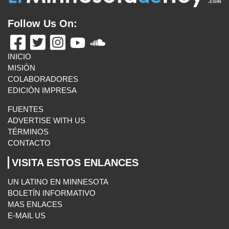
Follow Us On:
INICIO
MISIÓN
COLABORADORES
EDICIÓN IMPRESA
FUENTES
ADVERTISE WITH US
TÉRMINOS
CONTACTO
VISITA ESTOS ENLANCES
UN LATINO EN MINNESOTA
BOLETÍN INFORMATIVO
MAS ENLACES
E-MAIL US