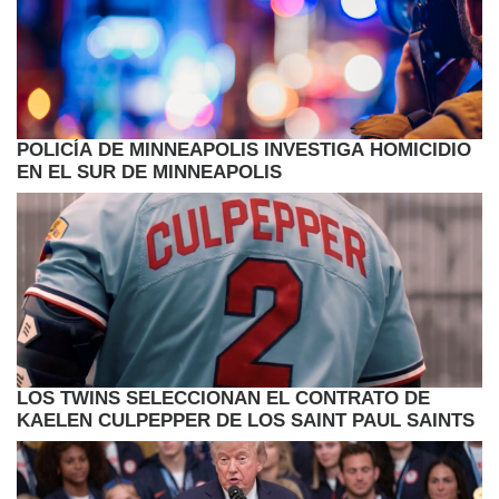
POLICÍA DE MINNEAPOLIS INVESTIGA HOMICIDIO
EN EL SUR DE MINNEAPOLIS
LOS TWINS SELECCIONAN EL CONTRATO DE
KAELEN CULPEPPER DE LOS SAINT PAUL SAINTS