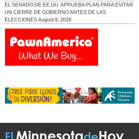
EL SENADO DE EE.UU. APRUEBA PLAN PARA EVITAR
UN CIERRE DE GOBIERNO ANTES DE LAS
ELECCIONES
August 9, 2026