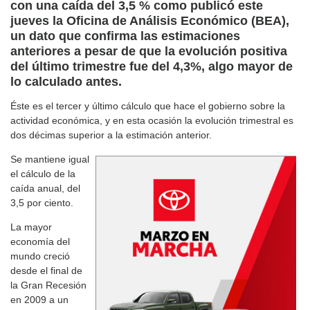
con una caída del 3,5 % como publicó este
jueves la Oficina de Análisis Económico (BEA),
un dato que confirma las estimaciones
anteriores a pesar de que la evolución positiva
del último trimestre fue del 4,3%, algo mayor de
lo calculado antes.
Éste es el tercer y último cálculo que hace el gobierno sobre la
actividad económica, y en esta ocasión la evolución trimestral es
dos décimas superior a la estimación anterior.
Se mantiene igual
el cálculo de la
caída anual, del
3,5 por ciento.
La mayor
economía del
mundo creció
desde el final de
la Gran Recesión
en 2009 a un