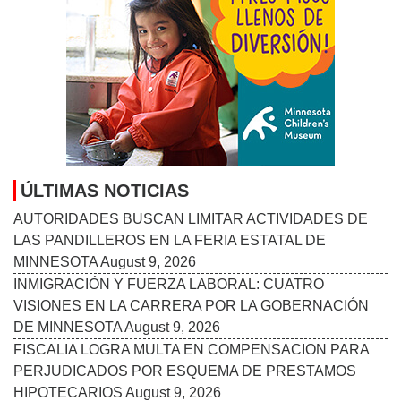
ÚLTIMAS NOTICIAS
AUTORIDADES BUSCAN LIMITAR ACTIVIDADES DE
LAS PANDILLEROS EN LA FERIA ESTATAL DE
MINNESOTA
August 9, 2026
INMIGRACIÓN Y FUERZA LABORAL: CUATRO
VISIONES EN LA CARRERA POR LA GOBERNACIÓN
DE MINNESOTA
August 9, 2026
FISCALIA LOGRA MULTA EN COMPENSACION PARA
PERJUDICADOS POR ESQUEMA DE PRESTAMOS
HIPOTECARIOS
August 9, 2026