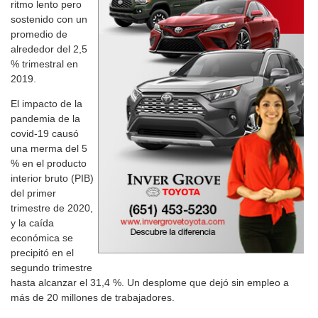
ritmo lento pero
sostenido con un
promedio de
alrededor del 2,5
% trimestral en
2019.
El impacto de la
pandemia de la
covid-19 causó
una merma del 5
% en el producto
interior bruto (PIB)
del primer
trimestre de 2020,
y la caída
económica se
precipitó en el
segundo trimestre
hasta alcanzar el 31,4 %. Un desplome que dejó sin empleo a
más de 20 millones de trabajadores.