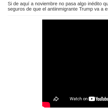
Si de aquí a noviembre no pasa algo inédito q
seguros de que el antiinmigrante Trump va a e