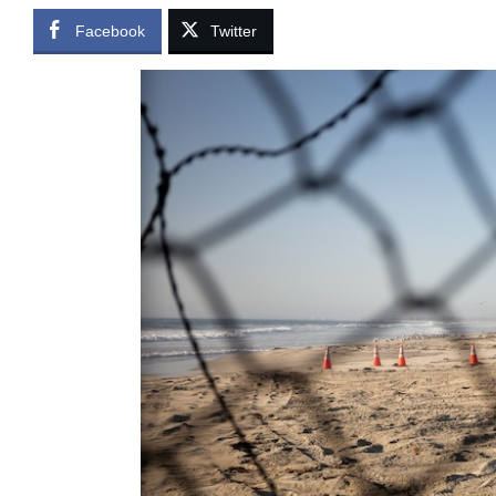
Facebook
Twitter