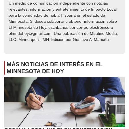
Un medio de comunicación independiente con noticias
relevantes, información y entretenimiento de Impacto Local​​
para la comunidad de habla Hispana en el estado de
Minnesota. Si desea colaborar u obtener información sobre
El Minnesota de Hoy, escribanos por correo electrónico a
elmndehoy@gmail.com. Una publicación de MLatino Media,
LLC. Minneapolis, MN. Edición por Gustavo A. Mancilla.
MÁS NOTICIAS DE INTERÉS EN EL
MINNESOTA DE HOY