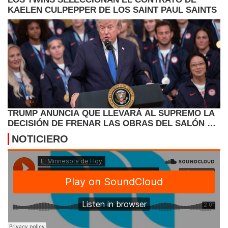
KAELEN CULPEPPER DE LOS SAINT PAUL SAINTS
TRUMP ANUNCIA QUE LLEVARÁ AL SUPREMO LA
DECISIÓN DE FRENAR LAS OBRAS DEL SALÓN DE
BAILE
NOTICIERO