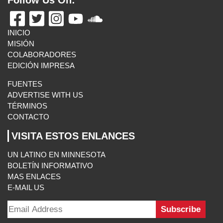
Follow Us On:
INICIO
MISIÓN
COLABORADORES
EDICIÓN IMPRESA
FUENTES
ADVERTISE WITH US
TÉRMINOS
CONTACTO
VISITA ESTOS ENLANCES
UN LATINO EN MINNESOTA
BOLETÍN INFORMATIVO
MAS ENLACES
E-MAIL US