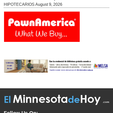
HIPOTECARIOS
August 9, 2026