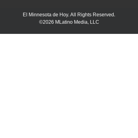
El Minnesota de Hoy. All Rights Reserved.
©2026 MLatino Media, LLC