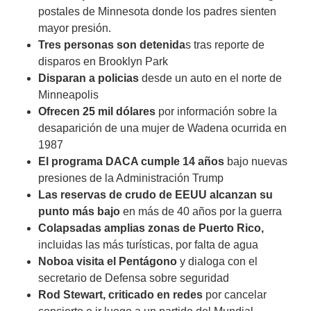
postales de Minnesota donde los padres sienten
mayor presión.
Tres personas son detenida
s tras reporte de
disparos en Brooklyn Park
Disparan a policias
desde un auto en el norte de
Minneapolis
Ofrecen 25 mil dólares
por información sobre la
desaparición de una mujer de Wadena ocurrida en
1987
El programa DACA cumple 14 años
bajo nuevas
presiones de la Administración Trump
Las reservas de crudo de EEUU alcanzan su
punto más bajo
en más de 40 años por la guerra
Colapsadas amplias zonas de Puerto Rico,
incluidas las más turísticas, por falta de agua
Noboa visita el Pentágono
y dialoga con el
secretario de Defensa sobre seguridad
Rod Stewart, criticado en redes
por cancelar