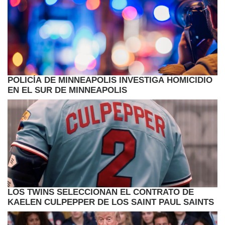
POLICÍA DE MINNEAPOLIS INVESTIGA HOMICIDIO
EN EL SUR DE MINNEAPOLIS
LOS TWINS SELECCIONAN EL CONTRATO DE
KAELEN CULPEPPER DE LOS SAINT PAUL SAINTS