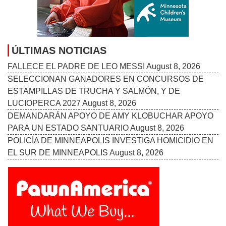
ÚLTIMAS NOTICIAS
FALLECE EL PADRE DE LEO MESSI
August 8, 2026
SELECCIONAN GANADORES EN CONCURSOS DE
ESTAMPILLAS DE TRUCHA Y SALMÓN, Y DE
LUCIOPERCA 2027
August 8, 2026
DEMANDARÁN APOYO DE AMY KLOBUCHAR APOYO
PARA UN ESTADO SANTUARIO
August 8, 2026
POLICÍA DE MINNEAPOLIS INVESTIGA HOMICIDIO EN
EL SUR DE MINNEAPOLIS
August 8, 2026