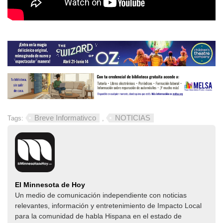
Breve Informativco
NOTICIAS
Tags:
,
El Minnesota de Hoy
Un medio de comunicación independiente con noticias
relevantes, información y entretenimiento de Impacto Local​​
para la comunidad de habla Hispana en el estado de