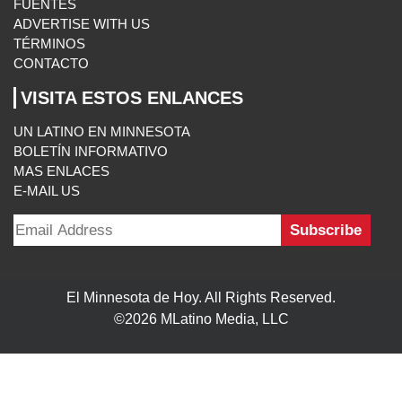
FUENTES
ADVERTISE WITH US
TÉRMINOS
CONTACTO
VISITA ESTOS ENLANCES
UN LATINO EN MINNESOTA
BOLETÍN INFORMATIVO
MAS ENLACES
E-MAIL US
El Minnesota de Hoy. All Rights Reserved.
©2026 MLatino Media, LLC