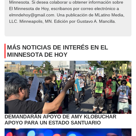
Minnesota. Si desea colaborar u obtener información sobre
El Minnesota de Hoy, escribanos por correo electrónico a
elmndehoy@gmail.com. Una publicación de MLatino Media,
LLC. Minneapolis, MN. Edición por Gustavo A. Mancilla.
MÁS NOTICIAS DE INTERÉS EN EL
MINNESOTA DE HOY
DEMANDARÁN APOYO DE AMY KLOBUCHAR
APOYO PARA UN ESTADO SANTUARIO