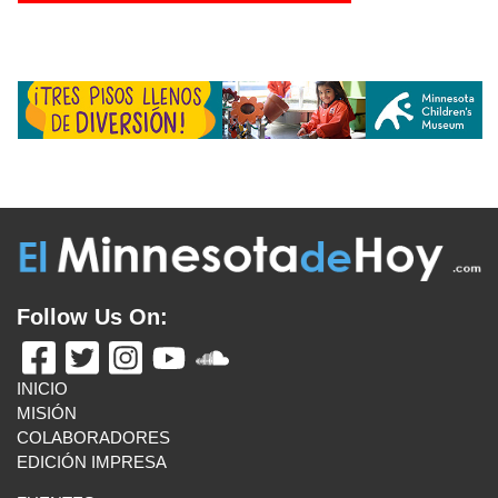
Follow Us On:
INICIO
MISIÓN
COLABORADORES
EDICIÓN IMPRESA