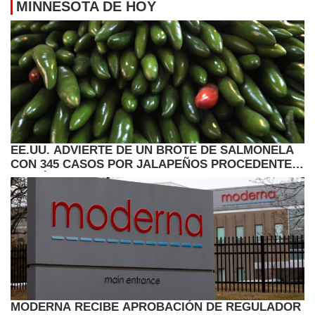
MINNESOTA DE HOY
EE.UU. ADVIERTE DE UN BROTE DE SALMONELA
CON 345 CASOS POR JALAPEÑOS PROCEDENTES
DE MÉXICO
MODERNA RECIBE APROBACIÓN DE REGULADOR