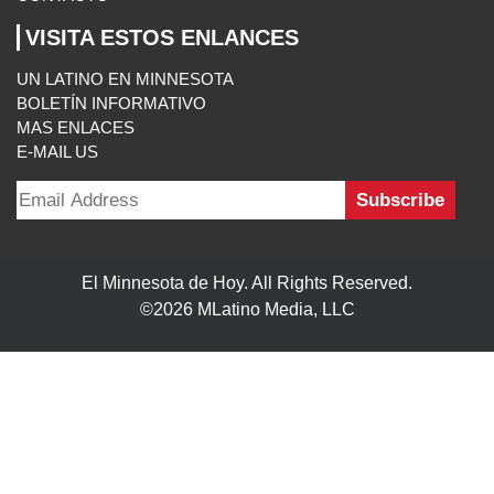
El Minnesota de Hoy. All Rights Reserved.
©2026 MLatino Media, LLC