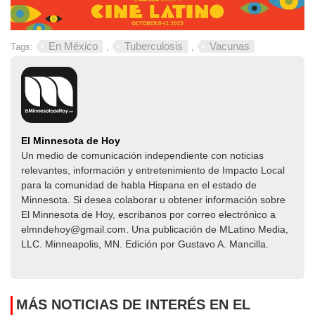
En México
Tuberculosis
Vacunas
Tags:
,
,
El Minnesota de Hoy
Un medio de comunicación independiente con noticias
relevantes, información y entretenimiento de Impacto Local​​
para la comunidad de habla Hispana en el estado de
Minnesota. Si desea colaborar u obtener información sobre
El Minnesota de Hoy, escribanos por correo electrónico a
elmndehoy@gmail.com. Una publicación de MLatino Media,
LLC. Minneapolis, MN. Edición por Gustavo A. Mancilla.
MÁS NOTICIAS DE INTERÉS EN EL