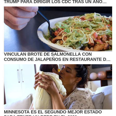
TRUMP PARA DIRIGIR LOS CDC TRAS UN AÑO
VACANTE
VINCULAN BROTE DE SALMONELLA CON
CONSUMO DE JALAPEÑOS EN RESTAURANTE DE
COMIDA RAPIDA
MINNESOTA ES EL SEGUNDO MEJOR ESTADO