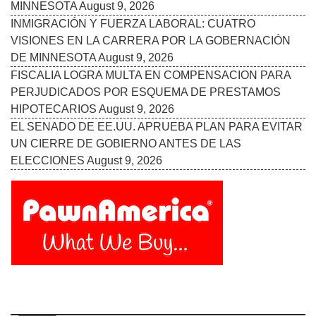
Follow Us On: