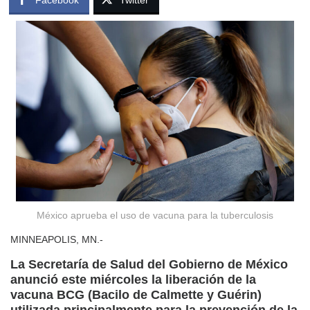
México aprueba el uso de vacuna para la tuberculosis
MINNEAPOLIS, MN.-
La Secretaría de Salud del Gobierno de México
anunció este miércoles la liberación de la
vacuna BCG (Bacilo de Calmette y Guérin)